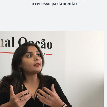
o recesso parlamentar