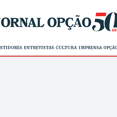
STIDORES
ENTREVISTAS
CULTURA
IMPRENSA
OPÇÃO