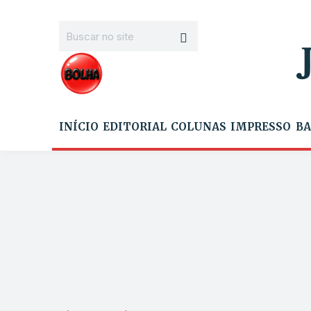
INÍCIO
EDITORIAL
COLUNAS
IMPRESSO
BA