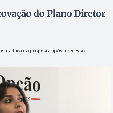
rovação do Plano Diretor
 e maduro da proposta após o recesso