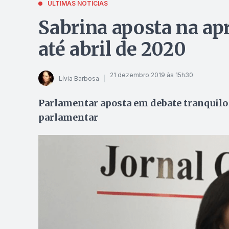
ÚLTIMAS NOTÍCIAS
Sabrina aposta na ap
até abril de 2020
21 dezembro 2019 às 15h30
Lívia Barbosa
Parlamentar aposta em debate tranquilo
parlamentar