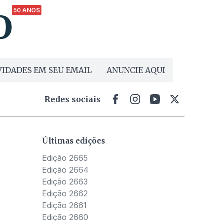
50 ANOS
IDADES EM SEU EMAIL
ANUNCIE AQUI
Redes sociais
Últimas edições
Edição 2665
Edição 2664
Edição 2663
Edição 2662
Edição 2661
Edição 2660