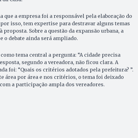
a que a empresa foi a responsável pela elaboração do
, por isso, tem expertise para destravar alguns temas
à proposta. Sobre a questão da expansão urbana, a
e o debate ainda será ampliado.
e como tema central a pergunta: “A cidade precisa
resposta, segundo a vereadora, não ficou clara. A
a foi: “Quais os critérios adotados pela prefeitura? ”.
e área por área e nos critérios, o tema foi deixado
 com a participação ampla dos vereadores.