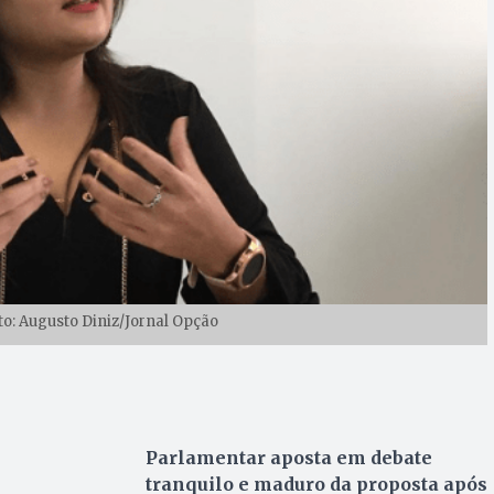
to: Augusto Diniz/Jornal Opção
Parlamentar aposta em debate
tranquilo e maduro da proposta após