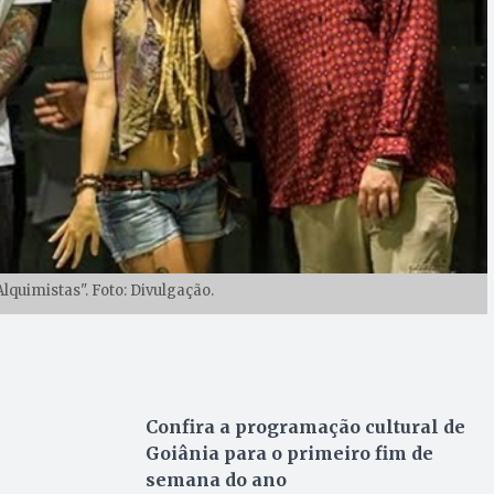
lquimistas". Foto: Divulgação.
Confira a programação cultural de
Goiânia para o primeiro fim de
semana do ano