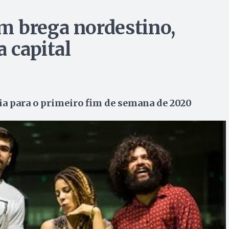
m brega nordestino,
a capital
ia para o primeiro fim de semana de 2020