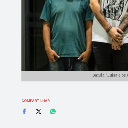
Banda "Luisa e os A
COMPARTILHAR