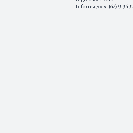
Informações: (62) 9 96