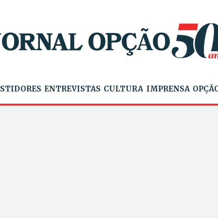
STIDORES
ENTREVISTAS
CULTURA
IMPRENSA
OPÇÃO