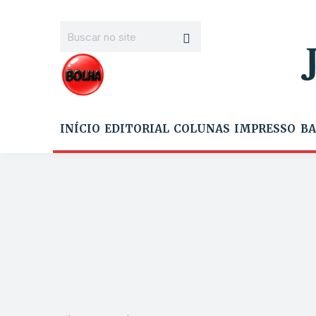
INÍCIO
EDITORIAL
COLUNAS
IMPRESSO
BA