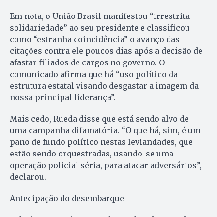
Em nota, o União Brasil manifestou “irrestrita
solidariedade” ao seu presidente e classificou
como “estranha coincidência” o avanço das
citações contra ele poucos dias após a decisão de
afastar filiados de cargos no governo. O
comunicado afirma que há “uso político da
estrutura estatal visando desgastar a imagem da
nossa principal liderança”.
Mais cedo, Rueda disse que está sendo alvo de
uma campanha difamatória. “O que há, sim, é um
pano de fundo político nestas leviandades, que
estão sendo orquestradas, usando-se uma
operação policial séria, para atacar adversários”,
declarou.
Antecipação do desembarque