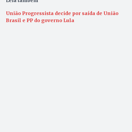
Leia também
União Progressista decide por saída de União
Brasil e PP do governo Lula