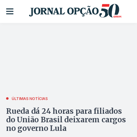
ÚLTIMAS NOTÍCIAS
Rueda dá 24 horas para filiados
do União Brasil deixarem cargos
no governo Lula