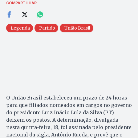
COMPARTILHAR
Legenda
Partido
União Brasil
O União Brasil estabeleceu um prazo de 24 horas
para que filiados nomeados em cargos no governo
do presidente Luiz Inácio Lula da Silva (PT)
deixem os postos. A determinação, divulgada
nesta quinta-feira, 18, foi assinada pelo presidente
nacional da sigla, Antônio Rueda, e prevê que o