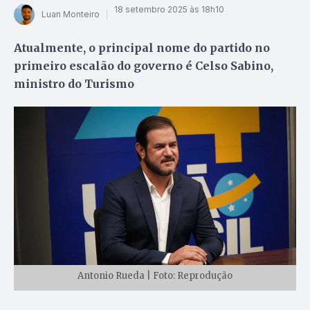
18 setembro 2025 às 18h10
Luan Monteiro
Atualmente, o principal nome do partido no
primeiro escalão do governo é Celso Sabino,
ministro do Turismo
Antonio Rueda | Foto: Reprodução