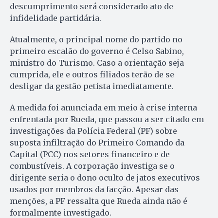
descumprimento será considerado ato de
infidelidade partidária.
Atualmente, o principal nome do partido no
primeiro escalão do governo é Celso Sabino,
ministro do Turismo. Caso a orientação seja
cumprida, ele e outros filiados terão de se
desligar da gestão petista imediatamente.
A medida foi anunciada em meio à crise interna
enfrentada por Rueda, que passou a ser citado em
investigações da Polícia Federal (PF) sobre
suposta infiltração do Primeiro Comando da
Capital (PCC) nos setores financeiro e de
combustíveis. A corporação investiga se o
dirigente seria o dono oculto de jatos executivos
usados por membros da facção. Apesar das
menções, a PF ressalta que Rueda ainda não é
formalmente investigado.