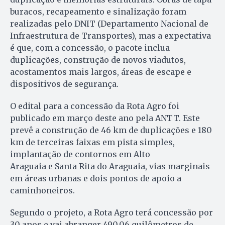
buracos, recapeamento e sinalização foram
realizadas pelo DNIT (Departamento Nacional de
Infraestrutura de Transportes), mas a expectativa
é que, com a concessão, o pacote inclua
duplicações, construção de novos viadutos,
acostamentos mais largos, áreas de escape e
dispositivos de segurança.
O edital para a concessão da Rota Agro foi
publicado em março deste ano pela ANTT. Este
prevê a construção de 46 km de duplicações e 180
km de terceiras faixas em pista simples,
implantação de contornos em Alto
Araguaia e Santa Rita do Araguaia, vias marginais
em áreas urbanas e dois pontos de apoio a
caminhoneiros.
Segundo o projeto, a Rota Agro terá concessão por
30 anos e vai abranger 490,06 quilômetros de