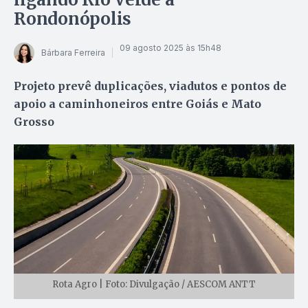
Rondonópolis
09 agosto 2025 às 15h48
Bárbara Ferreira
Projeto prevê duplicações, viadutos e pontos de
apoio a caminhoneiros entre Goiás e Mato
Grosso
Rota Agro | Foto: Divulgação / AESCOM ANTT