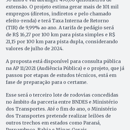
extensão. O projeto estima gerar mais de 101 mil
empregos (diretos, indiretos e pelo chamado
efeito-renda) e terá Taxa Interna de Retorno
(TIR) de 9,99% ao ano. A tarifa de pedágio será
de R$ 16,27 por 100 km para pista simples e R$
21,15 por 100 km para pista dupla, considerando
valores de julho de 2024.
A proposta está disponível para consulta pública
na AP 11/2021 (Audiência Pública) e o projeto, que já
passou por etapas de estudos técnicos, está em
fase de preparação para o certame.
Esse será o terceiro lote de rodovias concedidas
no âmbito da parceria entre BNDES e Ministério
dos Transportes. Até o fim do ano, o Ministério
dos Transportes pretende realizar leilões de
outros trechos em estados como Paraná,
Pernambuco, Bahia e Minas Gerais.