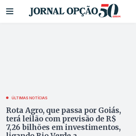
ÚLTIMAS NOTÍCIAS
Rota Agro, que passa por Goiás,
terá leilão com previsão de R$
7,26 bilhões em investimentos,
ligando Rio Verde a