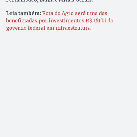
Leia também:
Rota do Agro será uma das
beneficiadas por investimentos R$ 161 bi do
governo federal em infraestrutura