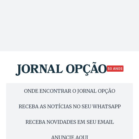
50 ANOS
ONDE ENCONTRAR O JORNAL OPÇÃO
RECEBA AS NOTÍCIAS NO SEU WHATSAPP
RECEBA NOVIDADES EM SEU EMAIL
ANUNCIE AQUI