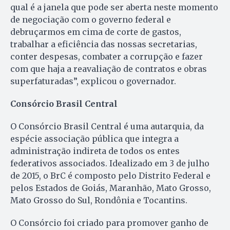
qual é a janela que pode ser aberta neste momento
de negociação com o governo federal e
debruçarmos em cima de corte de gastos,
trabalhar a eficiência das nossas secretarias,
conter despesas, combater a corrupção e fazer
com que haja a reavaliação de contratos e obras
superfaturadas”, explicou o governador.
Consórcio Brasil Central
O Consórcio Brasil Central é uma autarquia, da
espécie associação pública que integra a
administração indireta de todos os entes
federativos associados. Idealizado em 3 de julho
de 2015, o BrC é composto pelo Distrito Federal e
pelos Estados de Goiás, Maranhão, Mato Grosso,
Mato Grosso do Sul, Rondônia e Tocantins.
O Consórcio foi criado para promover ganho de