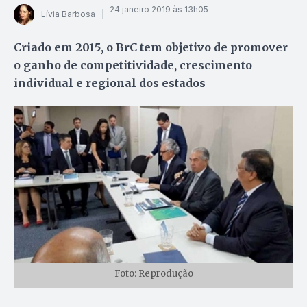
24 janeiro 2019 às 13h05
Lívia Barbosa
Criado em 2015, o BrC tem objetivo de promover
o ganho de competitividade, crescimento
individual e regional dos estados
Foto: Reprodução