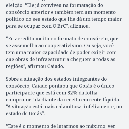
eleição. “Ele já conviveu na formatação do
consórcio anterior e também tem um momento
político no seu estado que lhe dá um tempo maior
para se ocupar com O BrC”, afirmou.
“Eu acredito muito no formato de consórcio, que
se assemelha ao cooperativismo. Ou seja, você
tem uma maior capacidade de poder exigir com
que obras de infraestrutura cheguem a todas as
regiões”, afirmou Caiado.
Sobre a situação dos estados integrantes do
consórcio, Caiado pontuou que Goiás é o único
participante que está com 82% da folha
comprometida diante da receita corrente líquida.
“A situação está mais calamitosa, infelizmente, no
estado de Goiás”.
“Este é o momento de lutarmos ao máximo, ver