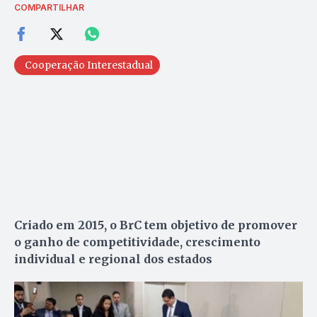
COMPARTILHAR
Cooperação Interestadual
Criado em 2015, o BrC tem objetivo de promover
o ganho de competitividade, crescimento
individual e regional dos estados