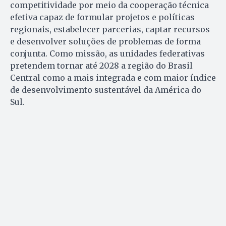
competitividade por meio da cooperação técnica
efetiva capaz de formular projetos e políticas
regionais, estabelecer parcerias, captar recursos
e desenvolver soluções de problemas de forma
conjunta. Como missão, as unidades federativas
pretendem tornar até 2028 a região do Brasil
Central como a mais integrada e com maior índice
de desenvolvimento sustentável da América do
Sul.