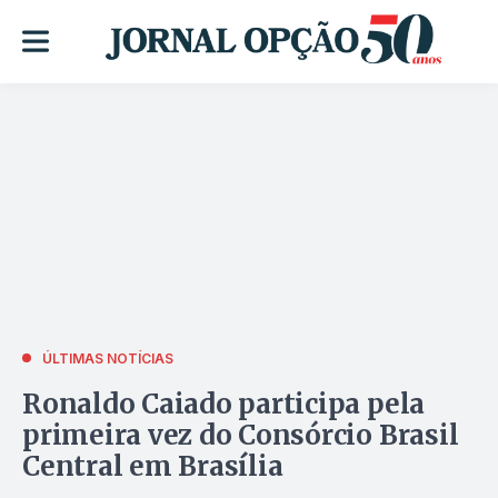
ÚLTIMAS NOTÍCIAS
Ronaldo Caiado participa pela
primeira vez do Consórcio Brasil
Central em Brasília