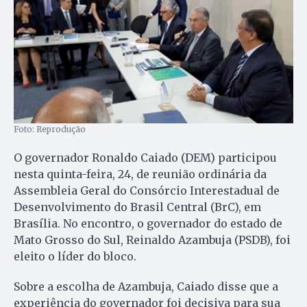
Foto: Reprodução
O governador Ronaldo Caiado (DEM) participou
nesta quinta-feira, 24, de reunião ordinária da
Assembleia Geral do Consórcio Interestadual de
Desenvolvimento do Brasil Central (BrC), em
Brasília. No encontro, o governador do estado de
Mato Grosso do Sul, Reinaldo Azambuja (PSDB), foi
eleito o líder do bloco.
Sobre a escolha de Azambuja, Caiado disse que a
experiência do governador foi decisiva para sua