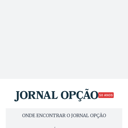
50 ANOS
ONDE ENCONTRAR O JORNAL OPÇÃO