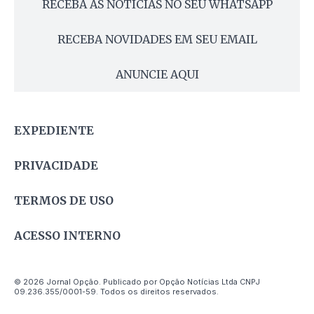
RECEBA AS NOTÍCIAS NO SEU WHATSAPP
RECEBA NOVIDADES EM SEU EMAIL
ANUNCIE AQUI
EXPEDIENTE
PRIVACIDADE
TERMOS DE USO
ACESSO INTERNO
© 2026 Jornal Opção. Publicado por Opção Notícias Ltda CNPJ
09.236.355/0001-59. Todos os direitos reservados.