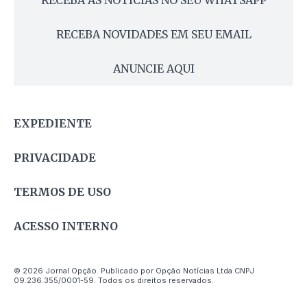
RECEBA NOVIDADES EM SEU EMAIL
ANUNCIE AQUI
EXPEDIENTE
PRIVACIDADE
TERMOS DE USO
ACESSO INTERNO
© 2026 Jornal Opção. Publicado por Opção Notícias Ltda CNPJ
09.236.355/0001-59. Todos os direitos reservados.