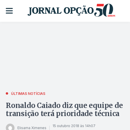
ÚLTIMAS NOTÍCIAS
Ronaldo Caiado diz que equipe de
transição terá prioridade técnica
15 outubro 2018 às 14h07
Elisama Ximenes