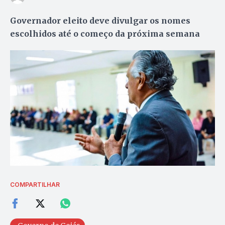
Governador eleito deve divulgar os nomes
escolhidos até o começo da próxima semana
COMPARTILHAR