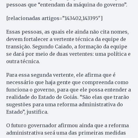
pessoas que “entendam da máquina do governo”.
[relacionadas artigos=”143402,143395″]
Essas pessoas, as quais ele ainda não cita nomes,
devem fortalecer a vertente técnica da equipe de
transição. Segundo Caiado, a formação da equipe
se dará por meio de duas vertentes: uma política e
outra técnica.
Para essa segunda vertente, ele afirma que é
necessário que haja gente que compreenda como
funciona o governo, para que ele possa entender a
realidade do Estado de Goiás. “São elas que trarão
sugestões para uma reforma administrativa do
Estado”, justifica.
O futuro governador afirmou ainda que a reforma
administrativa será uma das primeiras medidas