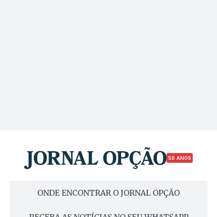
50 ANOS
ONDE ENCONTRAR O JORNAL OPÇÃO
RECEBA AS NOTÍCIAS NO SEU WHATSAPP