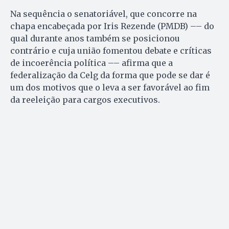
Na sequência o senatoriável, que concorre na
chapa encabeçada por Iris Rezende (PMDB) –– do
qual durante anos também se posicionou
contrário e cuja união fomentou debate e críticas
de incoerência política –– afirma que a
federalização da Celg da forma que pode se dar é
um dos motivos que o leva a ser favorável ao fim
da reeleição para cargos executivos.