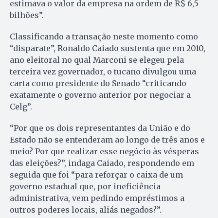
estimava o valor da empresa na ordem de R$ 6,5
bilhões”.
Classificando a transação neste momento como
“disparate”, Ronaldo Caiado sustenta que em 2010,
ano eleitoral no qual Marconi se elegeu pela
terceira vez governador, o tucano divulgou uma
carta como presidente do Senado “criticando
exatamente o governo anterior por negociar a
Celg”.
“Por que os dois representantes da União e do
Estado não se entenderam ao longo de três anos e
meio? Por que realizar esse negócio às vésperas
das eleições?”, indaga Caiado, respondendo em
seguida que foi “para reforçar o caixa de um
governo estadual que, por ineficiência
administrativa, vem pedindo empréstimos a
outros poderes locais, aliás negados?”.