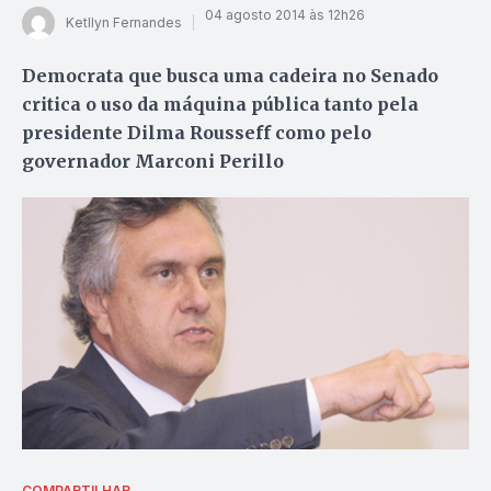
04 agosto 2014 às 12h26
Ketllyn Fernandes
Democrata que busca uma cadeira no Senado
critica o uso da máquina pública tanto pela
presidente Dilma Rousseff como pelo
governador Marconi Perillo
COMPARTILHAR