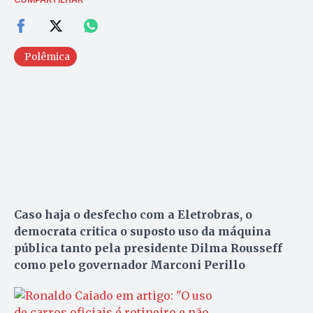
Polêmica
Caso haja o desfecho com a Eletrobras, o
democrata critica o suposto uso da máquina
pública tanto pela presidente Dilma Rousseff
como pelo governador Marconi Perillo