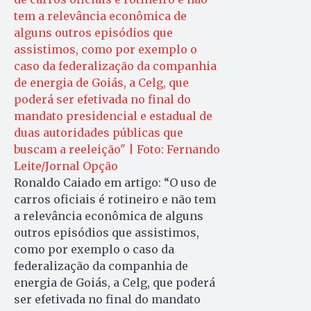
Ronaldo Caiado em artigo: “O uso de
carros oficiais é rotineiro e não tem
a relevância econômica de alguns
outros episódios que assistimos,
como por exemplo o caso da
federalização da companhia de
energia de Goiás, a Celg, que poderá
ser efetivada no final do mandato