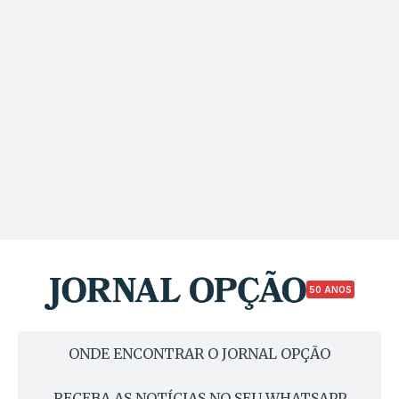
50 ANOS
ONDE ENCONTRAR O JORNAL OPÇÃO
RECEBA AS NOTÍCIAS NO SEU WHATSAPP