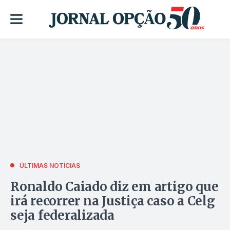
ÚLTIMAS NOTÍCIAS
Ronaldo Caiado diz em artigo que
irá recorrer na Justiça caso a Celg
seja federalizada