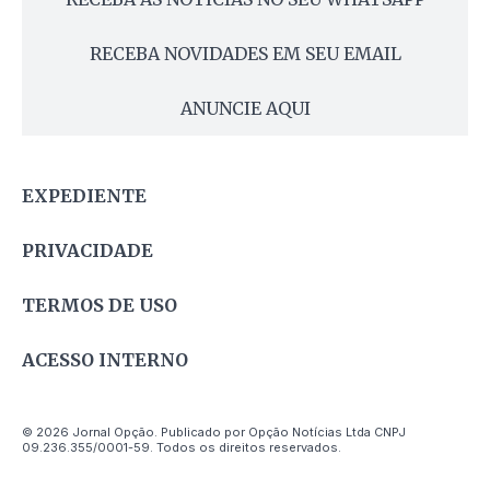
RECEBA NOVIDADES EM SEU EMAIL
ANUNCIE AQUI
EXPEDIENTE
PRIVACIDADE
TERMOS DE USO
ACESSO INTERNO
© 2026 Jornal Opção. Publicado por Opção Notícias Ltda CNPJ
09.236.355/0001-59. Todos os direitos reservados.