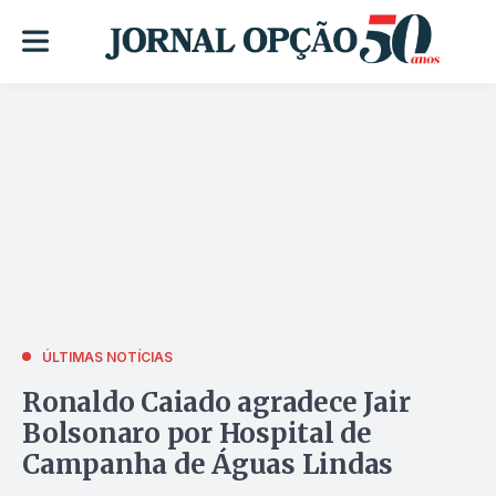
ÚLTIMAS NOTÍCIAS
Ronaldo Caiado agradece Jair
Bolsonaro por Hospital de
Campanha de Águas Lindas