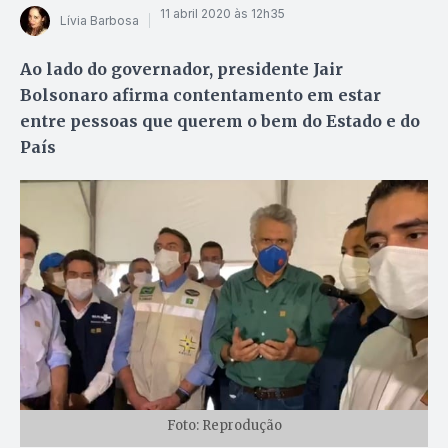
11 abril 2020 às 12h35
Lívia Barbosa
Ao lado do governador, presidente Jair
Bolsonaro afirma contentamento em estar
entre pessoas que querem o bem do Estado e do
País
Foto: Reprodução