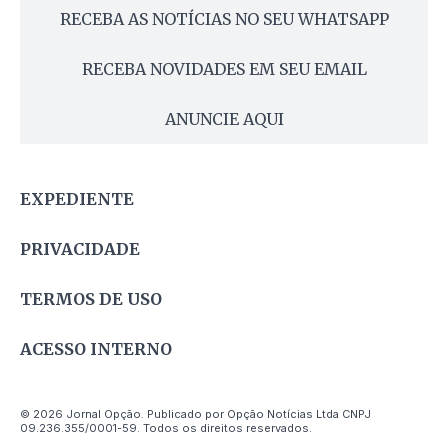
RECEBA AS NOTÍCIAS NO SEU WHATSAPP
RECEBA NOVIDADES EM SEU EMAIL
ANUNCIE AQUI
EXPEDIENTE
PRIVACIDADE
TERMOS DE USO
ACESSO INTERNO
© 2026 Jornal Opção. Publicado por Opção Notícias Ltda CNPJ
09.236.355/0001-59. Todos os direitos reservados.