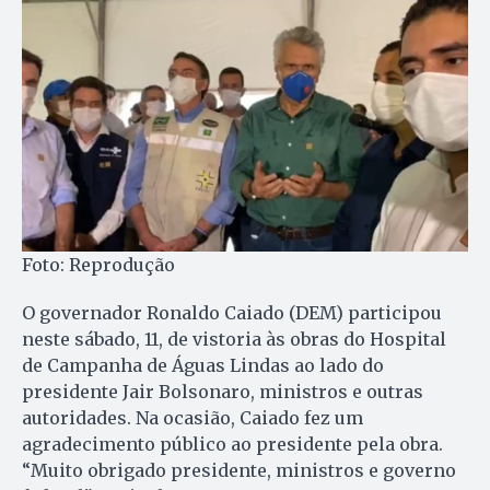
Foto: Reprodução
O governador Ronaldo Caiado (DEM) participou
neste sábado, 11, de vistoria às obras do Hospital
de Campanha de Águas Lindas ao lado do
presidente Jair Bolsonaro, ministros e outras
autoridades. Na ocasião, Caiado fez um
agradecimento público ao presidente pela obra.
“Muito obrigado presidente, ministros e governo