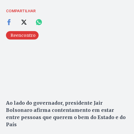
COMPARTILHAR
Reencontro
Ao lado do governador, presidente Jair
Bolsonaro afirma contentamento em estar
entre pessoas que querem o bem do Estado e do
País