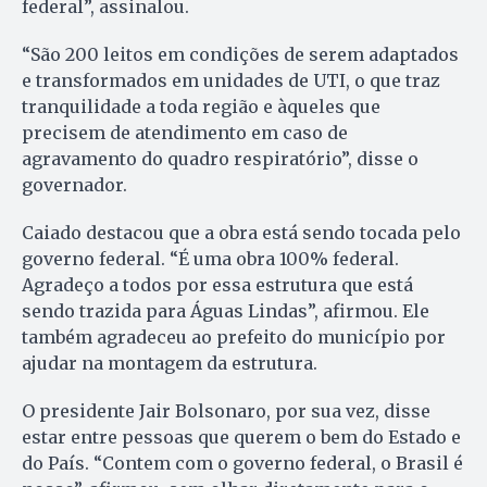
federal”, assinalou.
“São 200 leitos em condições de serem adaptados
e transformados em unidades de UTI, o que traz
tranquilidade a toda região e àqueles que
precisem de atendimento em caso de
agravamento do quadro respiratório”, disse o
governador.
Caiado destacou que a obra está sendo tocada pelo
governo federal. “É uma obra 100% federal.
Agradeço a todos por essa estrutura que está
sendo trazida para Águas Lindas”, afirmou. Ele
também agradeceu ao prefeito do município por
ajudar na montagem da estrutura.
O presidente Jair Bolsonaro, por sua vez, disse
estar entre pessoas que querem o bem do Estado e
do País. “Contem com o governo federal, o Brasil é