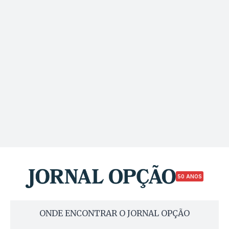
50 ANOS
ONDE ENCONTRAR O JORNAL OPÇÃO