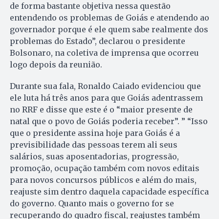
de forma bastante objetiva nessa questão
entendendo os problemas de Goiás e atendendo ao
governador porque é ele quem sabe realmente dos
problemas do Estado”, declarou o presidente
Bolsonaro, na coletiva de imprensa que ocorreu
logo depois da reunião.
Durante sua fala, Ronaldo Caiado evidenciou que
ele luta há três anos para que Goiás adentrassem
no RRF e disse que este é o “maior presente de
natal que o povo de Goiás poderia receber”. ” “Isso
que o presidente assina hoje para Goiás é a
previsibilidade das pessoas terem ali seus
salários, suas aposentadorias, progressão,
promoção, ocupação também com novos editais
para novos concursos públicos e além do mais,
reajuste sim dentro daquela capacidade específica
do governo. Quanto mais o governo for se
recuperando do quadro fiscal, reajustes também