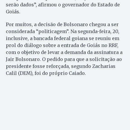
serão dados”, afirmou o governador do Estado de
Goiás.
Por muitos, a decisão de Bolsonaro chegou a ser
considerada “politicagem”. Na segunda-feira, 20,
inclusive, a bancada federal goiana se reuniu em
prol do diálogo sobre a entrada de Goiás no RRF,
com o objetivo de levar a demanda da assinatura a
Jair Bolsonaro. O pedido para que a solicitação ao
presidente fosse reforçada, segundo Zacharias
Calil (DEM), foi do próprio Caiado.