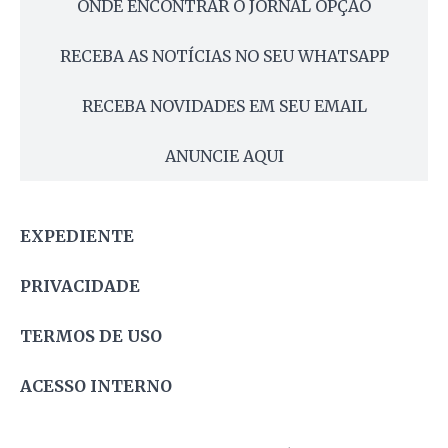
ONDE ENCONTRAR O JORNAL OPÇÃO
RECEBA AS NOTÍCIAS NO SEU WHATSAPP
RECEBA NOVIDADES EM SEU EMAIL
ANUNCIE AQUI
EXPEDIENTE
PRIVACIDADE
TERMOS DE USO
ACESSO INTERNO