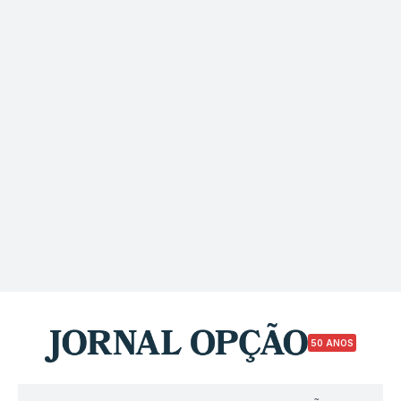
50 ANOS