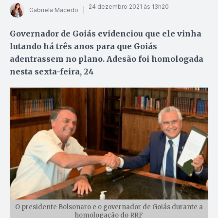
24 dezembro 2021 às 13h20
Gabriela Macedo
Governador de Goiás evidenciou que ele vinha
lutando há três anos para que Goiás
adentrassem no plano. Adesão foi homologada
nesta sexta-feira, 24
O presidente Bolsonaro e o governador de Goiás durante a
homologação do RRF