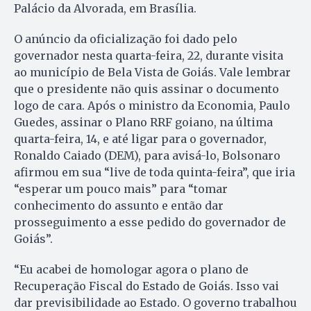
Palácio da Alvorada, em Brasília.
O anúncio da oficialização foi dado pelo
governador nesta quarta-feira, 22, durante visita
ao município de Bela Vista de Goiás. Vale lembrar
que o presidente não quis assinar o documento
logo de cara. Após o ministro da Economia, Paulo
Guedes, assinar o Plano RRF goiano, na última
quarta-feira, 14, e até ligar para o governador,
Ronaldo Caiado (DEM), para avisá-lo, Bolsonaro
afirmou em sua “live de toda quinta-feira”, que iria
“esperar um pouco mais” para “tomar
conhecimento do assunto e então dar
prosseguimento a esse pedido do governador de
Goiás”.
“Eu acabei de homologar agora o plano de
Recuperação Fiscal do Estado de Goiás. Isso vai
dar previsibilidade ao Estado. O governo trabalhou