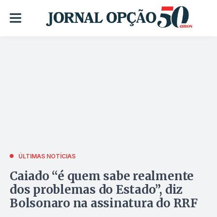
ÚLTIMAS NOTÍCIAS
Caiado “é quem sabe realmente
dos problemas do Estado”, diz
Bolsonaro na assinatura do RRF