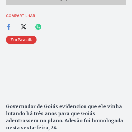
COMPARTILHAR
Em Brasília
Governador de Goiás evidenciou que ele vinha
lutando há três anos para que Goiás
adentrassem no plano. Adesão foi homologada
nesta sexta-feira, 24