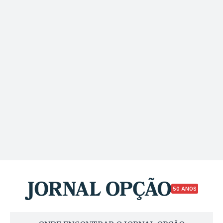
50 ANOS