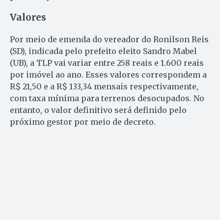
Valores
Por meio de emenda do vereador do Ronilson Reis
(SD), indicada pelo prefeito eleito Sandro Mabel
(UB), a TLP vai variar entre 258 reais e 1.600 reais
por imóvel ao ano. Esses valores correspondem a
R$ 21,50 e a R$ 133,34 mensais respectivamente,
com taxa mínima para terrenos desocupados. No
entanto, o valor definitivo será definido pelo
próximo gestor por meio de decreto.