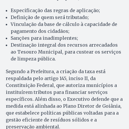
Especificação das regras de aplicação;
Definição de quem será tributado;
Vinculação da base de cálculo à capacidade de
pagamento dos cidadãos;
Sanções para inadimplentes;
Destinação integral dos recursos arrecadados
ao Tesouro Municipal, para custear os serviços
de limpeza pública.
Segundo a Prefeitura, a criação da taxa está
respaldada pelo artigo 145, inciso II, da
Constituição Federal, que autoriza municípios a
instituírem tributos para financiar serviços
específicos. Além disso, o Executivo defende que a
medida está alinhada ao Plano Diretor de Goiânia,
que estabelece políticas públicas voltadas para a
gestão eficiente de resíduos sólidos e a
preservação ambiental.