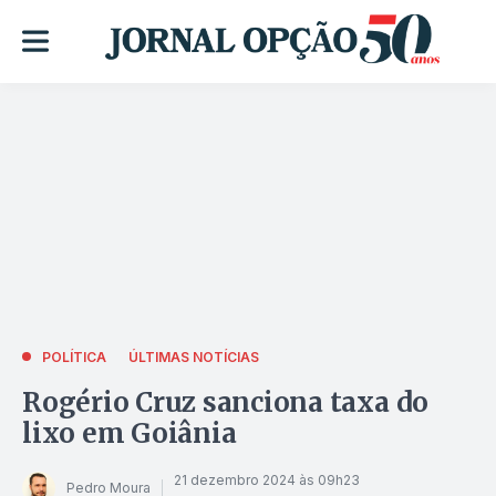
POLÍTICA
ÚLTIMAS NOTÍCIAS
Rogério Cruz sanciona taxa do
lixo em Goiânia
21 dezembro 2024 às 09h23
Pedro Moura