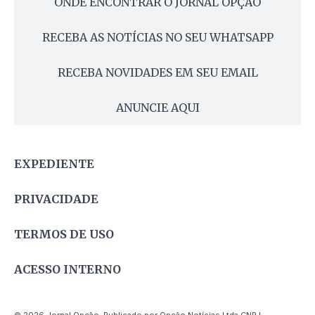
ONDE ENCONTRAR O JORNAL OPÇÃO
RECEBA AS NOTÍCIAS NO SEU WHATSAPP
RECEBA NOVIDADES EM SEU EMAIL
ANUNCIE AQUI
EXPEDIENTE
PRIVACIDADE
TERMOS DE USO
ACESSO INTERNO