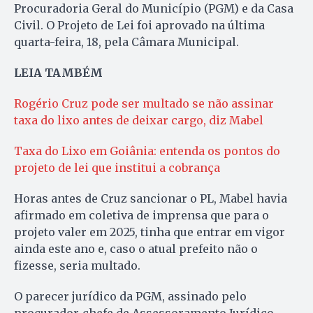
Procuradoria Geral do Município (PGM) e da Casa
Civil. O Projeto de Lei foi aprovado na última
quarta-feira, 18, pela Câmara Municipal.
LEIA TAMBÉM
Rogério Cruz pode ser multado se não assinar
taxa do lixo antes de deixar cargo, diz Mabel
Taxa do Lixo em Goiânia: entenda os pontos do
projeto de lei que institui a cobrança
Horas antes de Cruz sancionar o PL, Mabel havia
afirmado em coletiva de imprensa que para o
projeto valer em 2025, tinha que entrar em vigor
ainda este ano e, caso o atual prefeito não o
fizesse, seria multado.
O parecer jurídico da PGM, assinado pelo