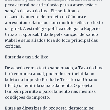
peça central na articulação para a aprovação e
sanção da taxa do lixo. Ele solicitou o
desarquivamento do projeto na Câmara e
apresentou relatórios com modificações no texto
original. A estratégia política delegou a Rogério
Cruz a responsabilidade pela sanção, deixando
Mabel e seus aliados fora do foco principal das
críticas.
Entenda a taxa do lixo
De acordo com o texto sancionado, a Taxa do Lixo
terá cobrança anual, podendo ser incluída no
boleto do Imposto Predial e Territorial Urbano
(IPTU) ou emitida separadamente. O projeto
também permite o parcelamento nas mesmas
condições do imposto.
Entre as diretrizes da proposta, destacam-se: