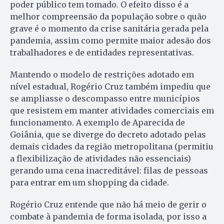
poder público tem tomado. O efeito disso é a
melhor compreensão da população sobre o quão
grave é o momento da crise sanitária gerada pela
pandemia, assim como permite maior adesão dos
trabalhadores e de entidades representativas.
Mantendo o modelo de restrições adotado em
nível estadual, Rogério Cruz também impediu que
se ampliasse o descompasso entre municípios
que resistem em manter atividades comerciais em
funcionamento. A exemplo de Aparecida de
Goiânia, que se diverge do decreto adotado pelas
demais cidades da região metropolitana (permitiu
a flexibilização de atividades não essenciais)
gerando uma cena inacreditável: filas de pessoas
para entrar em um shopping da cidade.
Rogério Cruz entende que não há meio de gerir o
combate à pandemia de forma isolada, por isso a