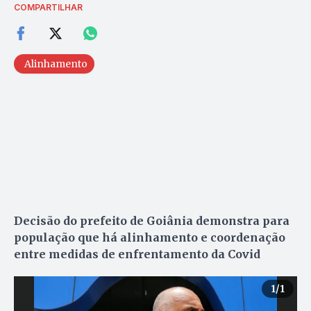
COMPARTILHAR
Alinhamento
Decisão do prefeito de Goiânia demonstra para
população que há alinhamento e coordenação
entre medidas de enfrentamento da Covid
1
/1