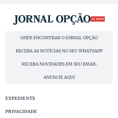
50 ANOS
ONDE ENCONTRAR O JORNAL OPÇÃO
RECEBA AS NOTÍCIAS NO SEU WHATSAPP
RECEBA NOVIDADES EM SEU EMAIL
ANUNCIE AQUI
EXPEDIENTE
PRIVACIDADE