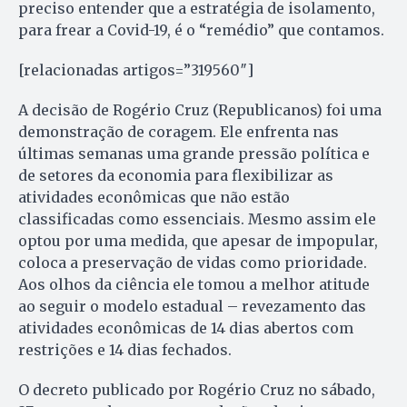
preciso entender que a estratégia de isolamento,
para frear a Covid-19, é o “remédio” que contamos.
[relacionadas artigos=”319560″]
A decisão de Rogério Cruz (Republicanos) foi uma
demonstração de coragem. Ele enfrenta nas
últimas semanas uma grande pressão política e
de setores da economia para flexibilizar as
atividades econômicas que não estão
classificadas como essenciais. Mesmo assim ele
optou por uma medida, que apesar de impopular,
coloca a preservação de vidas como prioridade.
Aos olhos da ciência ele tomou a melhor atitude
ao seguir o modelo estadual – revezamento das
atividades econômicas de 14 dias abertos com
restrições e 14 dias fechados.
O decreto publicado por Rogério Cruz no sábado,