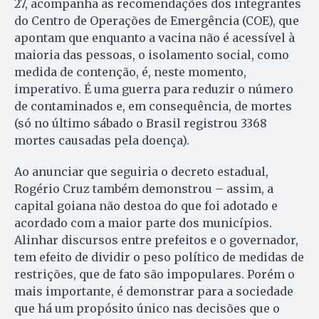
27, acompanha as recomendações dos integrantes
do Centro de Operações de Emergência (COE), que
apontam que enquanto a vacina não é acessível à
maioria das pessoas, o isolamento social, como
medida de contenção, é, neste momento,
imperativo. É uma guerra para reduzir o número
de contaminados e, em consequência, de mortes
(só no último sábado o Brasil registrou 3368
mortes causadas pela doença).
Ao anunciar que seguiria o decreto estadual,
Rogério Cruz também demonstrou – assim, a
capital goiana não destoa do que foi adotado e
acordado com a maior parte dos municípios.
Alinhar discursos entre prefeitos e o governador,
tem efeito de dividir o peso político de medidas de
restrições, que de fato são impopulares. Porém o
mais importante, é demonstrar para a sociedade
que há um propósito único nas decisões que o