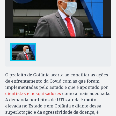
O prefeito de Goiânia acerta ao conciliar as ações
de enfrentamento da Covid com as que foram
implementadas pelo Estado e que é apontado por
cientistas e pesquisadores
como a mais adequada.
A demanda por leitos de UTIs ainda é muito
elevada no Estado e em Goiânia e diante dessa
superlotação e da agressividade da doença, é