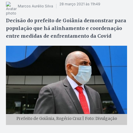
28 março 2021 às 11h49
Marcos Aurélio Silva
Decisão do prefeito de Goiânia demonstrar para
população que há alinhamento e coordenação
entre medidas de enfrentamento da Covid
Prefeito de Goiânia, Rogério Cruz | Foto: Divulgação