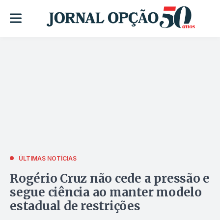
ÚLTIMAS NOTÍCIAS
Rogério Cruz não cede a pressão e
segue ciência ao manter modelo
estadual de restrições