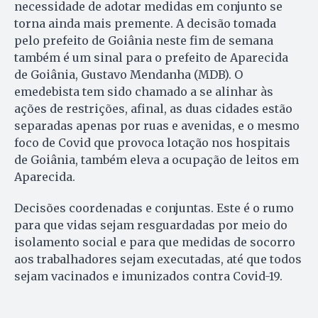
necessidade de adotar medidas em conjunto se
torna ainda mais premente. A decisão tomada
pelo prefeito de Goiânia neste fim de semana
também é um sinal para o prefeito de Aparecida
de Goiânia, Gustavo Mendanha (MDB). O
emedebista tem sido chamado a se alinhar às
ações de restrições, afinal, as duas cidades estão
separadas apenas por ruas e avenidas, e o mesmo
foco de Covid que provoca lotação nos hospitais
de Goiânia, também eleva a ocupação de leitos em
Aparecida.
Decisões coordenadas e conjuntas. Este é o rumo
para que vidas sejam resguardadas por meio do
isolamento social e para que medidas de socorro
aos trabalhadores sejam executadas, até que todos
sejam vacinados e imunizados contra Covid-19.