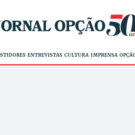
STIDORES
ENTREVISTAS
CULTURA
IMPRENSA
OPÇÃO