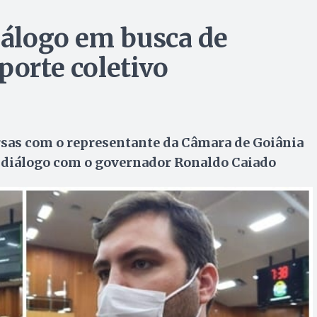
diálogo em busca de
porte coletivo
rsas com o representante da Câmara de Goiânia
r diálogo com o governador Ronaldo Caiado