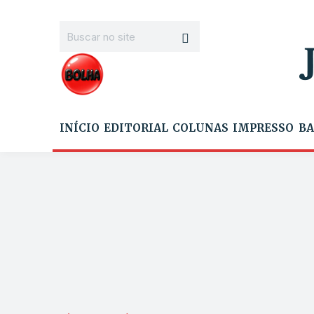
INÍCIO
EDITORIAL
COLUNAS
IMPRESSO
BA