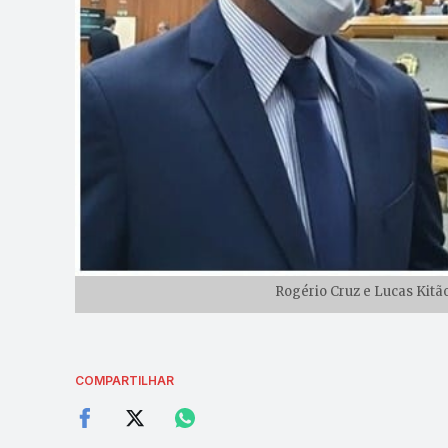
Rogério Cruz e Lucas Kitão
COMPARTILHAR