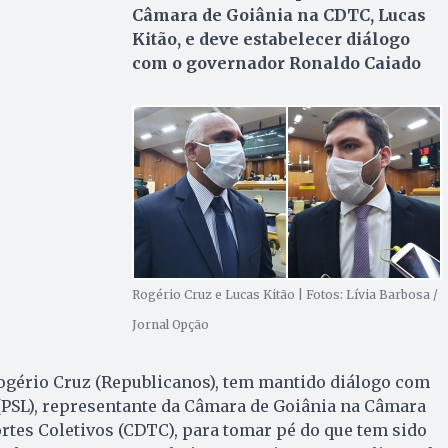
Câmara de Goiânia na CDTC, Lucas
Kitão, e deve estabelecer diálogo
com o governador Ronaldo Caiado
Rogério Cruz e Lucas Kitão | Fotos: Lívia Barbosa /
Jornal Opção
 Rogério Cruz (Republicanos), tem mantido diálogo com
(PSL), representante da Câmara de Goiânia na Câmara
rtes Coletivos (CDTC), para tomar pé do que tem sido