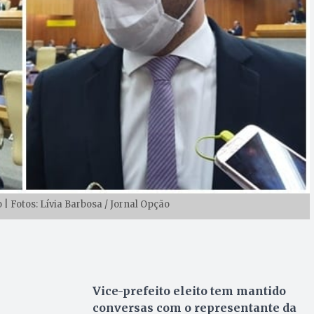
 | Fotos: Lívia Barbosa / Jornal Opção
Vice-prefeito eleito tem mantido
conversas com o representante da