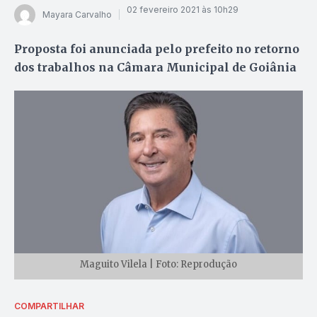
02 fevereiro 2021 às 10h29
Mayara Carvalho
Proposta foi anunciada pelo prefeito no retorno
dos trabalhos na Câmara Municipal de Goiânia
Maguito Vilela | Foto: Reprodução
COMPARTILHAR