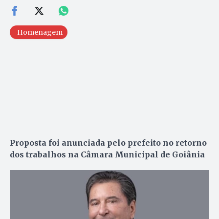
Homenagem
Proposta foi anunciada pelo prefeito no retorno
dos trabalhos na Câmara Municipal de Goiânia