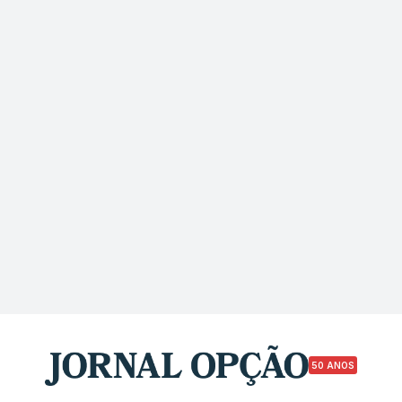
50 ANOS