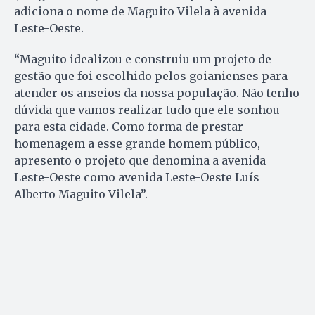
adiciona o nome de Maguito Vilela à avenida
Leste-Oeste.
“Maguito idealizou e construiu um projeto de
gestão que foi escolhido pelos goianienses para
atender os anseios da nossa população. Não tenho
dúvida que vamos realizar tudo que ele sonhou
para esta cidade. Como forma de prestar
homenagem a esse grande homem público,
apresento o projeto que denomina a avenida
Leste-Oeste como avenida Leste-Oeste Luís
Alberto Maguito Vilela”.