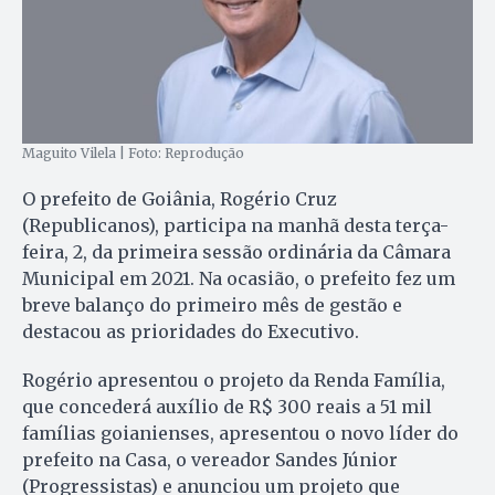
Maguito Vilela | Foto: Reprodução
O prefeito de Goiânia, Rogério Cruz
(Republicanos), participa na manhã desta terça-
feira, 2, da primeira sessão ordinária da Câmara
Municipal em 2021. Na ocasião, o prefeito fez um
breve balanço do primeiro mês de gestão e
destacou as prioridades do Executivo.
Rogério apresentou o projeto da Renda Família,
que concederá auxílio de R$ 300 reais a 51 mil
famílias goianienses, apresentou o novo líder do
prefeito na Casa, o vereador Sandes Júnior
(Progressistas) e anunciou um projeto que