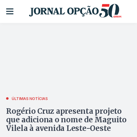
ÚLTIMAS NOTÍCIAS
Rogério Cruz apresenta projeto
que adiciona o nome de Maguito
Vilela à avenida Leste-Oeste