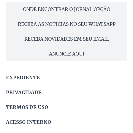
ONDE ENCONTRAR O JORNAL OPÇÃO
RECEBA AS NOTÍCIAS NO SEU WHATSAPP
RECEBA NOVIDADES EM SEU EMAIL
ANUNCIE AQUI
EXPEDIENTE
PRIVACIDADE
TERMOS DE USO
ACESSO INTERNO