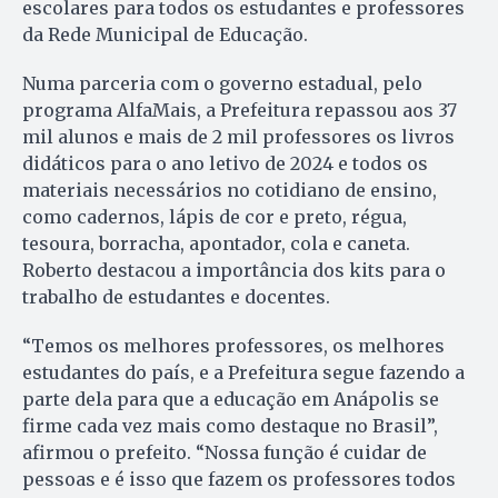
escolares para todos os estudantes e professores
da Rede Municipal de Educação.
Numa parceria com o governo estadual, pelo
programa AlfaMais, a Prefeitura repassou aos 37
mil alunos e mais de 2 mil professores os livros
didáticos para o ano letivo de 2024 e todos os
materiais necessários no cotidiano de ensino,
como cadernos, lápis de cor e preto, régua,
tesoura, borracha, apontador, cola e caneta.
Roberto destacou a importância dos kits para o
trabalho de estudantes e docentes.
“Temos os melhores professores, os melhores
estudantes do país, e a Prefeitura segue fazendo a
parte dela para que a educação em Anápolis se
firme cada vez mais como destaque no Brasil”,
afirmou o prefeito. “Nossa função é cuidar de
pessoas e é isso que fazem os professores todos