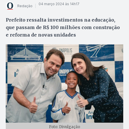
04 março 2024 às 14h17
Redação
Prefeito ressalta investimentos na educação,
que passam de R$ 100 milhões com construção
e reforma de novas unidades
Foto: Divulgação