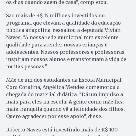
os dias quando saem de casa”, completou.
São mais de R$ 15 milhões investidos no
programa, que elevam a qualidade da educação
pública anapolina, ressaltou a deputada Vivian
Naves. “A nossa rede municipal tem excelente
qualidade para atender nossas crianças e
adolescentes. Nossos professores e professoras
inspiram nossos alunos e transformam a vida de
muitas pessoas.”
Mãe de um dos estudantes da Escola Municipal
Cora Coralina, Angélica Mendes comemorou a
chegada do material didática. “Dá um impulso a
mais para eles na escola. A gente como mãe fica
mais tranquila quando vê a felicidade dos filhos.
Quero agradecer por esse apoio”, disse.
Roberto Naves está investindo mais de R$ 100