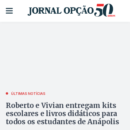
ÚLTIMAS NOTÍCIAS
Roberto e Vivian entregam kits
escolares e livros didáticos para
todos os estudantes de Anápolis