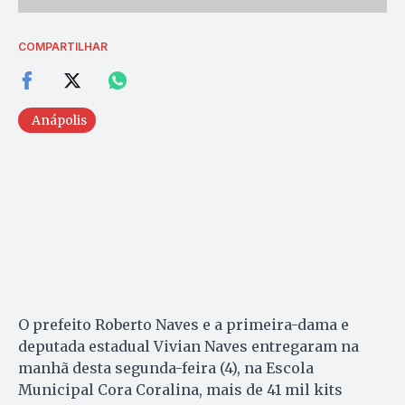
COMPARTILHAR
Anápolis
O prefeito Roberto Naves e a primeira-dama e
deputada estadual Vivian Naves entregaram na
manhã desta segunda-feira (4), na Escola
Municipal Cora Coralina, mais de 41 mil kits