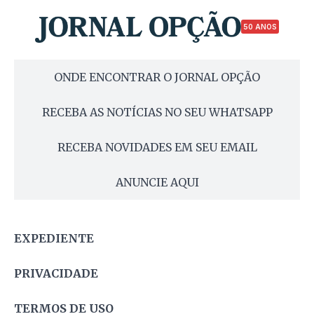
50 ANOS
ONDE ENCONTRAR O JORNAL OPÇÃO
RECEBA AS NOTÍCIAS NO SEU WHATSAPP
RECEBA NOVIDADES EM SEU EMAIL
ANUNCIE AQUI
EXPEDIENTE
PRIVACIDADE
TERMOS DE USO