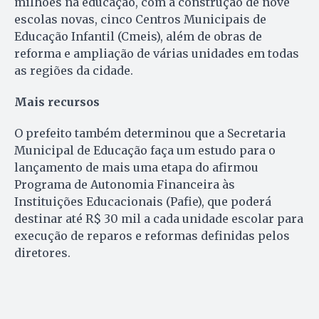
milhões na educação, com a construção de nove
escolas novas, cinco Centros Municipais de
Educação Infantil (Cmeis), além de obras de
reforma e ampliação de várias unidades em todas
as regiões da cidade.
Mais recursos
O prefeito também determinou que a Secretaria
Municipal de Educação faça um estudo para o
lançamento de mais uma etapa do afirmou
Programa de Autonomia Financeira às
Instituições Educacionais (Pafie), que poderá
destinar até R$ 30 mil a cada unidade escolar para
execução de reparos e reformas definidas pelos
diretores.