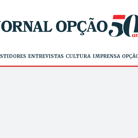
STIDORES
ENTREVISTAS
CULTURA
IMPRENSA
OPÇÃO