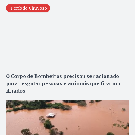
Período Chuvoso
O Corpo de Bombeiros precisou ser acionado
para resgatar pessoas e animais que ficaram
ilhados