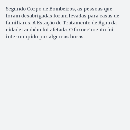
Segundo Corpo de Bombeiros, as pessoas que
foram desabrigadas foram levadas para casas de
familiares. A Estação de Tratamento de Água da
cidade também foi afetada. O fornecimento foi
interrompido por algumas horas.