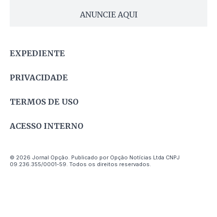
ANUNCIE AQUI
EXPEDIENTE
PRIVACIDADE
TERMOS DE USO
ACESSO INTERNO
© 2026 Jornal Opção. Publicado por Opção Notícias Ltda CNPJ
09.236.355/0001-59. Todos os direitos reservados.