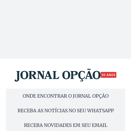
50 ANOS
ONDE ENCONTRAR O JORNAL OPÇÃO
RECEBA AS NOTÍCIAS NO SEU WHATSAPP
RECEBA NOVIDADES EM SEU EMAIL