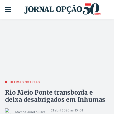
ÚLTIMAS NOTÍCIAS
Rio Meio Ponte transborda e
deixa desabrigados em Inhumas
21 abril 2020 às 10h01
Marcos Aurélio Silva