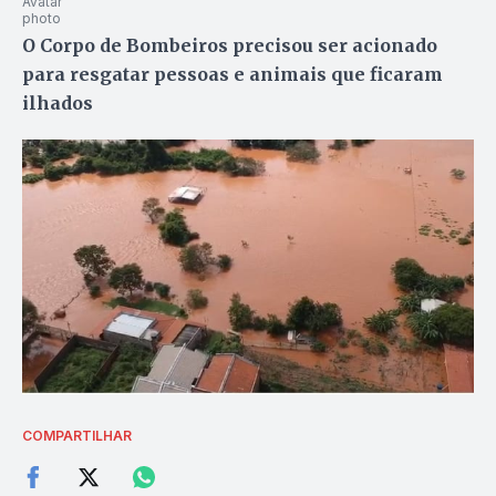
O Corpo de Bombeiros precisou ser acionado
para resgatar pessoas e animais que ficaram
ilhados
COMPARTILHAR