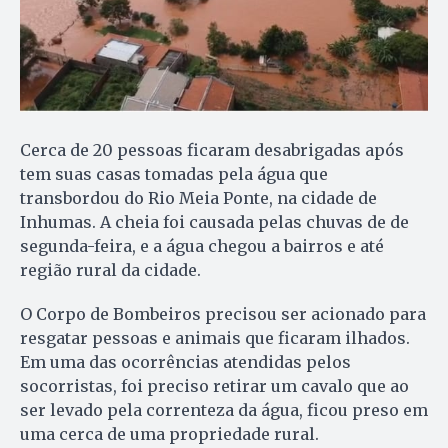
Cerca de 20 pessoas ficaram desabrigadas após
tem suas casas tomadas pela água que
transbordou do Rio Meia Ponte, na cidade de
Inhumas. A cheia foi causada pelas chuvas de de
segunda-feira, e a água chegou a bairros e até
região rural da cidade.
O Corpo de Bombeiros precisou ser acionado para
resgatar pessoas e animais que ficaram ilhados.
Em uma das ocorrências atendidas pelos
socorristas, foi preciso retirar um cavalo que ao
ser levado pela correnteza da água, ficou preso em
uma cerca de uma propriedade rural.