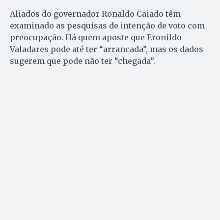
Aliados do governador Ronaldo Caiado têm
examinado as pesquisas de intenção de voto com
preocupação. Há quem aposte que Eronildo
Valadares pode até ter “arrancada”, mas os dados
sugerem que pode não ter “chegada”.