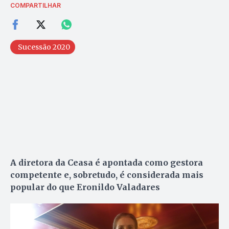
COMPARTILHAR
Sucessão 2020
A diretora da Ceasa é apontada como gestora
competente e, sobretudo, é considerada mais
popular do que Eronildo Valadares