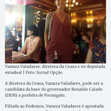
Vanuza Valadares: diretora da Ceasa e ex-deputada
estadual | Foto: Jornal Opção
A diretora da Ceasa, Vanuza Valadares, pode ser a
candidata da base do governador Ronaldo Caiado
(DEM) a prefeita de Porangatu.
Filiada ao Podemos, Vanuza Valadares é apontada