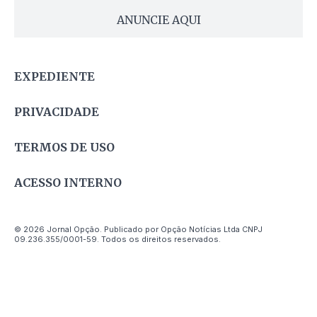
ANUNCIE AQUI
EXPEDIENTE
PRIVACIDADE
TERMOS DE USO
ACESSO INTERNO
© 2026 Jornal Opção. Publicado por Opção Notícias Ltda CNPJ
09.236.355/0001-59. Todos os direitos reservados.