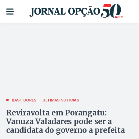
BASTIDORES
ÚLTIMAS NOTÍCIAS
Reviravolta em Porangatu:
Vanuza Valadares pode ser a
candidata do governo a prefeita