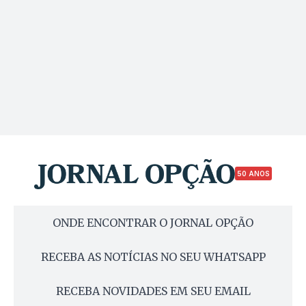
50 ANOS
ONDE ENCONTRAR O JORNAL OPÇÃO
RECEBA AS NOTÍCIAS NO SEU WHATSAPP
RECEBA NOVIDADES EM SEU EMAIL