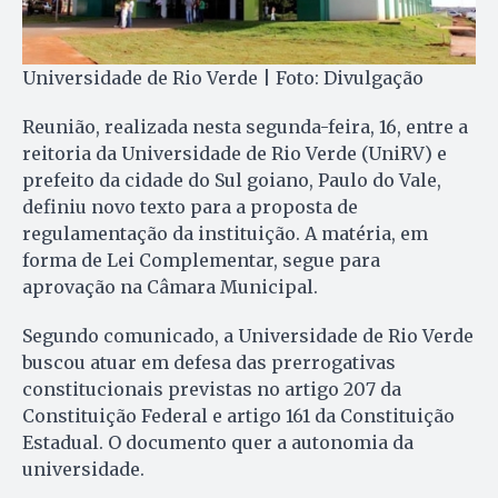
Universidade de Rio Verde | Foto: Divulgação
Reunião, realizada nesta segunda-feira, 16, entre a
reitoria da Universidade de Rio Verde (UniRV) e
prefeito da cidade do Sul goiano, Paulo do Vale,
definiu novo texto para a proposta de
regulamentação da instituição. A matéria, em
forma de Lei Complementar, segue para
aprovação na Câmara Municipal.
Segundo comunicado, a Universidade de Rio Verde
buscou atuar em defesa das prerrogativas
constitucionais previstas no artigo 207 da
Constituição Federal e artigo 161 da Constituição
Estadual. O documento quer a autonomia da
universidade.