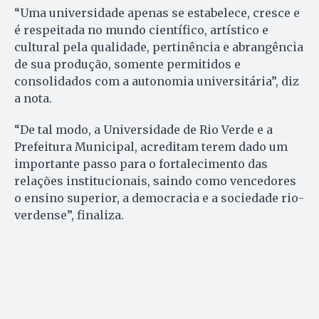
“Uma universidade apenas se estabelece, cresce e
é respeitada no mundo científico, artístico e
cultural pela qualidade, pertinência e abrangência
de sua produção, somente permitidos e
consolidados com a autonomia universitária”, diz
a nota.
“De tal modo, a Universidade de Rio Verde e a
Prefeitura Municipal, acreditam terem dado um
importante passo para o fortalecimento das
relações institucionais, saindo como vencedores
o ensino superior, a democracia e a sociedade rio-
verdense”, finaliza.