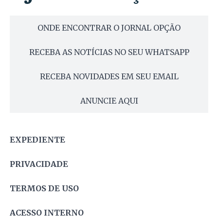
ONDE ENCONTRAR O JORNAL OPÇÃO
RECEBA AS NOTÍCIAS NO SEU WHATSAPP
RECEBA NOVIDADES EM SEU EMAIL
ANUNCIE AQUI
EXPEDIENTE
PRIVACIDADE
TERMOS DE USO
ACESSO INTERNO