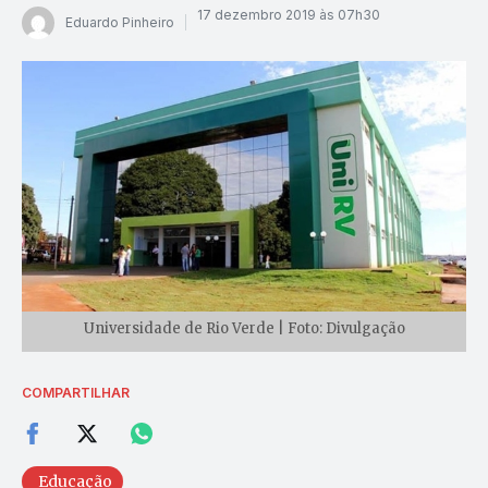
17 dezembro 2019 às 07h30
Eduardo Pinheiro
Universidade de Rio Verde | Foto: Divulgação
COMPARTILHAR
Educação