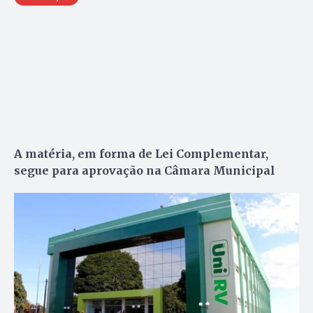
A matéria, em forma de Lei Complementar,
segue para aprovação na Câmara Municipal