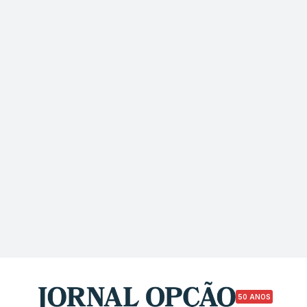
50 ANOS