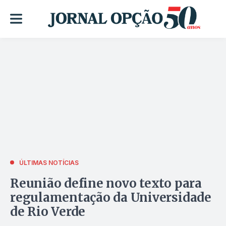
ÚLTIMAS NOTÍCIAS
Reunião define novo texto para
regulamentação da Universidade
de Rio Verde