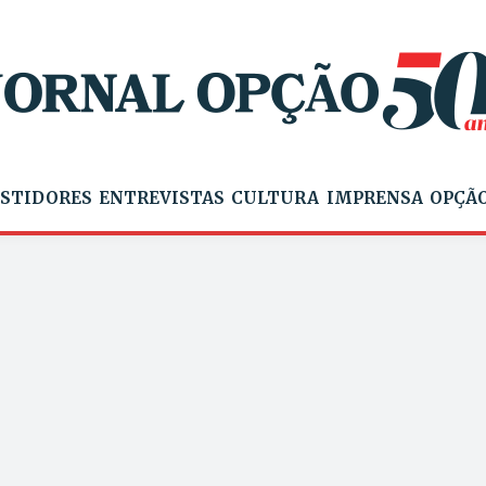
STIDORES
ENTREVISTAS
CULTURA
IMPRENSA
OPÇÃO