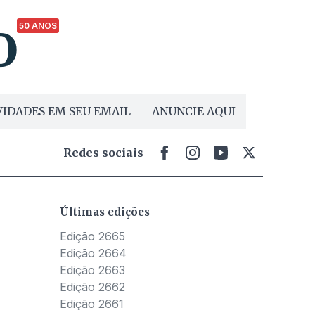
50 ANOS
IDADES EM SEU EMAIL
ANUNCIE AQUI
Redes sociais
Últimas edições
Edição 2665
Edição 2664
Edição 2663
Edição 2662
Edição 2661