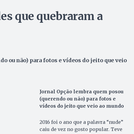
des que quebraram a
 ou não) para fotos e vídeos do jeito que veio
Jornal Opção lembra quem posou
(querendo ou não) para fotos e
vídeos do jeito que veio ao mundo
2016 foi o ano que a palavra “nude”
caiu de vez no gosto popular. Teve