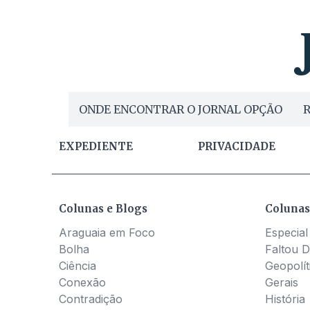
ONDE ENCONTRAR O JORNAL OPÇÃO
R
EXPEDIENTE
PRIVACIDADE
Colunas e Blogs
Colunas
Araguaia em Foco
Especial
Bolha
Faltou D
Ciência
Geopolít
Conexão
Gerais
Contradição
História