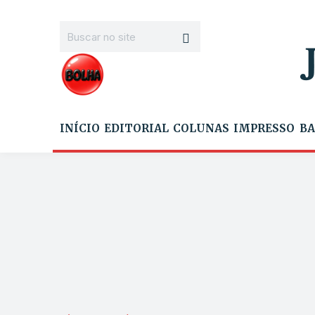
INÍCIO
EDITORIAL
COLUNAS
IMPRESSO
BA