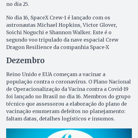
no dia 25.
No dia 16, SpaceX Crew-1 é lançado com os
astronautas Michael Hopkins, Victor Glover,
Soichi Noguchi e Shannon Walker. Este é o
segundo voo tripulado da nave espacial Crew
Dragon Resilience da companhia Space-X
Dezembro
Reino Unido e EUA começam a vacinar a
população contra o coronavírus. O Plano Nacional
de Operacionalização da Vacina contra a Covid-19
foi lançado no Brasil no dia 16. Membros do grupo
técnico que assessorou a elaboração do plano de
vacinação enumeram defeitos no planejamento:
faltam datas, detalhes logísticos e insumos.