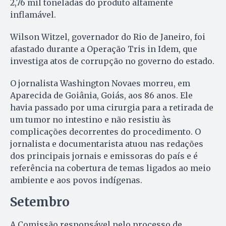
2,76 mil toneladas do produto altamente
inflamável.
Wilson Witzel, governador do Rio de Janeiro, foi
afastado durante a Operação Tris in Idem, que
investiga atos de corrupção no governo do estado.
O jornalista Washington Novaes morreu, em
Aparecida de Goiânia, Goiás, aos 86 anos. Ele
havia passado por uma cirurgia para a retirada de
um tumor no intestino e não resistiu às
complicações decorrentes do procedimento. O
jornalista e documentarista atuou nas redações
dos principais jornais e emissoras do país e é
referência na cobertura de temas ligados ao meio
ambiente e aos povos indígenas.
Setembro
A Comissão responsável pelo processo de