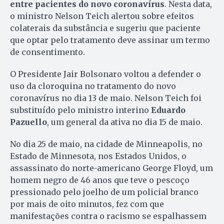
entre pacientes do novo coronavírus
. Nesta data,
o ministro Nelson Teich alertou sobre efeitos
colaterais da substância e sugeriu que paciente
que optar pelo tratamento deve assinar um termo
de consentimento.
O Presidente Jair Bolsonaro voltou a defender o
uso da cloroquina no tratamento do novo
coronavírus no dia 13 de maio. Nelson Teich foi
substituído pelo ministro interino
Eduardo
Pazuello
, um general da ativa no dia 15 de maio.
No dia 25 de maio, na cidade de Minneapolis, no
Estado de Minnesota, nos Estados Unidos, o
assassinato do norte-americano George Floyd, um
homem negro de 46 anos que teve o pescoço
pressionado pelo joelho de um policial branco
por mais de oito minutos, fez com que
manifestações contra o racismo se espalhassem