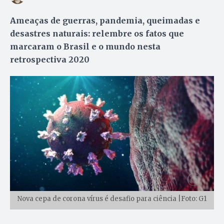
Ameaças de guerras, pandemia, queimadas e
desastres naturais: relembre os fatos que
marcaram o Brasil e o mundo nesta
retrospectiva 2020
Nova cepa de corona vírus é desafio para ciência |Foto: G1