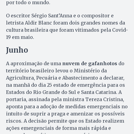
por todo o mundo.
O escritor Sérgio Sant’Anna e o compositor e
letrista Aldir Blanc foram dois grandes nomes da
cultura brasileira que foram vitimados pela Covid-
19 em maio.
Junho
A aproximação de uma
nuvem de gafanhotos
do
território brasileiro levou o Ministério da
Agricultura, Pecuária e Abastecimento a declarar,
na manhã do dia 25 estado de emergência para os
Estados do Rio Grande do Sul e Santa Catarina. A
portaria, assinada pela ministra Tereza Cristina,
aponta para a adoção de medidas emergenciais no
intuito de suprir a praga e amenizar os possíveis
riscos. A decisão permite que os Estado realizem
ações emergenciais de forma mais rápida e