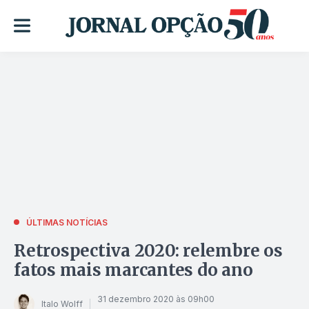
ÚLTIMAS NOTÍCIAS
Retrospectiva 2020: relembre os
fatos mais marcantes do ano
31 dezembro 2020 às 09h00
Italo Wolff