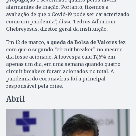
alarmantes de inação. Portanto, fizemos a
avaliação de que o Covid-19 pode ser caracterizado
como um pandemia”, disse Tedros Adhanom
Ghebreyesus, diretor-geral da instituição.
Em 12 de março, a
queda da Bolsa de Valores
fez
com que o segundo “circuit breaker” no mesmo
dia fosse acionado. A Ibovespa caiu 17,6% em
apenas um dia, em uma semana quando quatro
circuit breakers foram acionados no total. A
pandemia do coronavírus foi a principal
responsável pela crise.
Abril