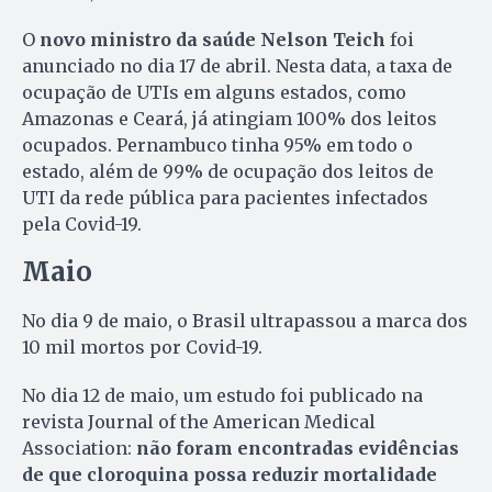
O
novo ministro da saúde Nelson Teich
foi
anunciado no dia 17 de abril. Nesta data, a taxa de
ocupação de UTIs em alguns estados, como
Amazonas e Ceará, já atingiam 100% dos leitos
ocupados. Pernambuco tinha 95% em todo o
estado, além de 99% de ocupação dos leitos de
UTI da rede pública para pacientes infectados
pela Covid-19.
Maio
No dia 9 de maio, o Brasil ultrapassou a marca dos
10 mil mortos por Covid-19.
No dia 12 de maio, um estudo foi publicado na
revista Journal of the American Medical
Association:
não foram encontradas evidências
de que cloroquina possa reduzir mortalidade