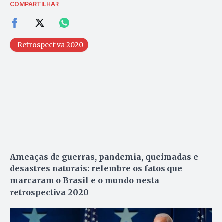
COMPARTILHAR
Retrospectiva 2020
Ameaças de guerras, pandemia, queimadas e
desastres naturais: relembre os fatos que
marcaram o Brasil e o mundo nesta
retrospectiva 2020