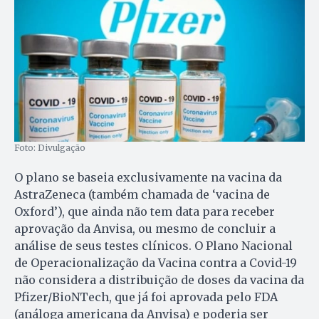
Foto: Divulgação
O plano se baseia exclusivamente na vacina da
AstraZeneca (também chamada de ‘vacina de
Oxford’), que ainda não tem data para receber
aprovação da Anvisa, ou mesmo de concluir a
análise de seus testes clínicos. O Plano Nacional
de Operacionalização da Vacina contra a Covid-19
não considera a distribuição de doses da vacina da
Pfizer/BioNTech, que já foi aprovada pelo FDA
(análoga americana da Anvisa) e poderia ser