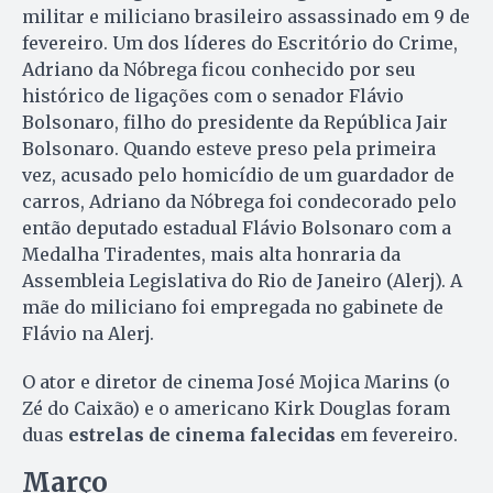
militar e miliciano brasileiro assassinado em 9 de
fevereiro. Um dos líderes do Escritório do Crime,
Adriano da Nóbrega ficou conhecido por seu
histórico de ligações com o senador Flávio
Bolsonaro, filho do presidente da República Jair
Bolsonaro. Quando esteve preso pela primeira
vez, acusado pelo homicídio de um guardador de
carros, Adriano da Nóbrega foi condecorado pelo
então deputado estadual Flávio Bolsonaro com a
Medalha Tiradentes, mais alta honraria da
Assembleia Legislativa do Rio de Janeiro (Alerj). A
mãe do miliciano foi empregada no gabinete de
Flávio na Alerj.
O ator e diretor de cinema José Mojica Marins (o
Zé do Caixão) e o americano Kirk Douglas foram
duas
estrelas de cinema falecidas
em fevereiro.
Março