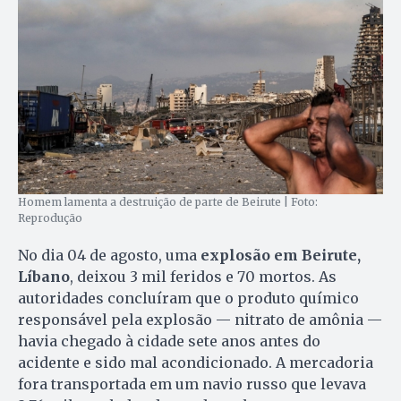
Homem lamenta a destruição de parte de Beirute | Foto:
Reprodução
No dia 04 de agosto, uma
explosão em Beirute,
Líbano
, deixou 3 mil feridos e 70 mortos. As
autoridades concluíram que o produto químico
responsável pela explosão — nitrato de amônia —
havia chegado à cidade sete anos antes do
acidente e sido mal acondicionado. A mercadoria
fora transportada em um navio russo que levava