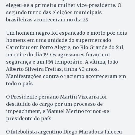
elegeu-se a primeira mulher vice-presidente. O
segundo turno das eleições municipais
brasileiras aconteceram no dia 29.
Um homem negro foi espancado e morto por dois
homens em uma unidade do supermercado
Carrefour em Porto Alegre, no Rio Grande do Sul,
na noite do dia 19. Os agressores foram um
segurança e um PM temporário. A vítima, João
Alberto Silveira Freitas, tinha 40 anos.
Manifestações contra o racismo aconteceram em
todo o país.
O Presidente peruano Martín Vizcarra foi
destituído do cargo por um processo de
impeachment, e Manuel Merino tornou-se
presidente do país.
O futebolista argentino Diego Maradona faleceu