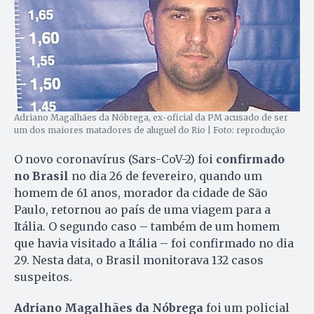
Adriano Magalhães da Nóbrega, ex-oficial da PM acusado de ser
um dos maiores matadores de aluguel do Rio | Foto: reprodução
O novo coronavírus (Sars-CoV-2) foi
confirmado
no Brasil
no dia 26 de fevereiro, quando um
homem de 61 anos, morador da cidade de São
Paulo, retornou ao país de uma viagem para a
Itália. O segundo caso – também de um homem
que havia visitado a Itália – foi confirmado no dia
29. Nesta data, o Brasil monitorava 132 casos
suspeitos.
Adriano Magalhães da Nóbrega
foi um policial