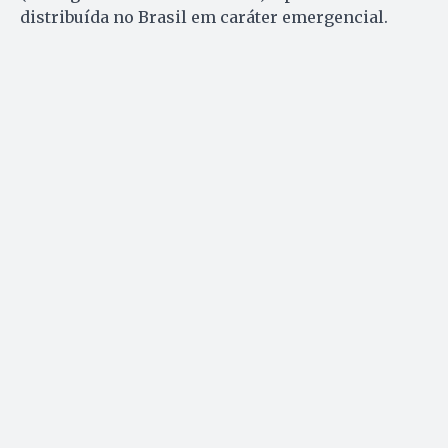
distribuída no Brasil em caráter emergencial.