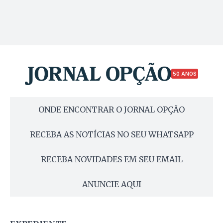
50 ANOS
ONDE ENCONTRAR O JORNAL OPÇÃO
RECEBA AS NOTÍCIAS NO SEU WHATSAPP
RECEBA NOVIDADES EM SEU EMAIL
ANUNCIE AQUI