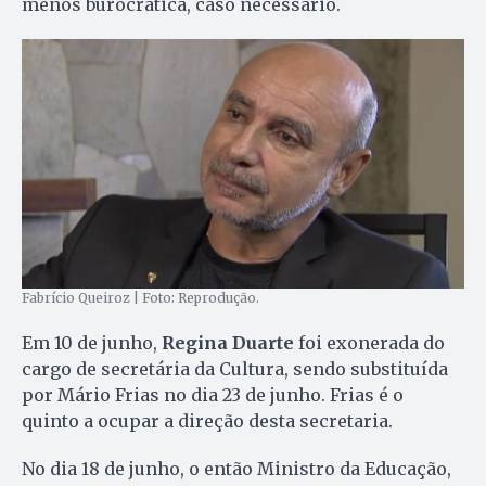
menos burocrática, caso necessário.
Fabrício Queiroz | Foto: Reprodução.
Em 10 de junho,
Regina Duarte
foi exonerada do
cargo de secretária da Cultura, sendo substituída
por Mário Frias no dia 23 de junho. Frias é o
quinto a ocupar a direção desta secretaria.
No dia 18 de junho, o então Ministro da Educação,