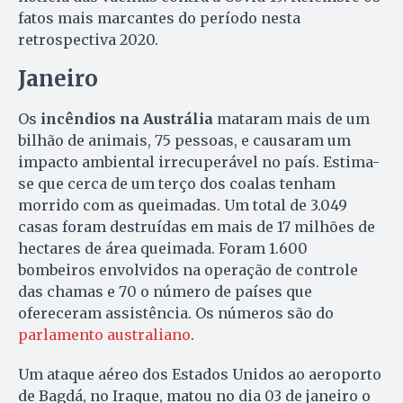
fatos mais marcantes do período nesta
retrospectiva 2020.
Janeiro
Os
incêndios na Austrália
mataram mais de um
bilhão de animais, 75 pessoas, e causaram um
impacto ambiental irrecuperável no país. Estima-
se que cerca de um terço dos coalas tenham
morrido com as queimadas. Um total de 3.049
casas foram destruídas em mais de 17 milhões de
hectares de área queimada. Foram 1.600
bombeiros envolvidos na operação de controle
das chamas e 70 o número de países que
ofereceram assistência. Os números são do
parlamento australiano
.
Um ataque aéreo dos Estados Unidos ao aeroporto
de Bagdá, no Iraque, matou no dia 03 de janeiro o