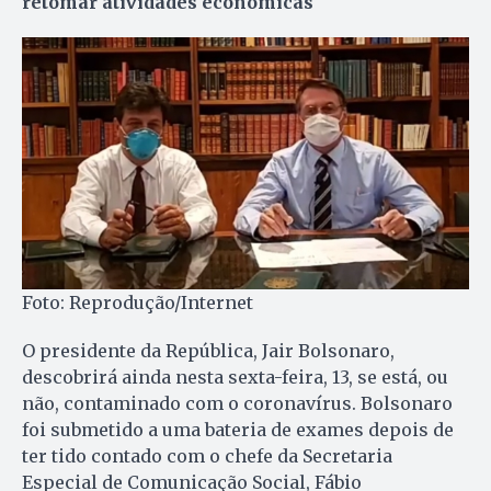
retomar atividades econômicas
Foto: Reprodução/Internet
O presidente da República, Jair Bolsonaro,
descobrirá ainda nesta sexta-feira, 13, se está, ou
não, contaminado com o coronavírus. Bolsonaro
foi submetido a uma bateria de exames depois de
ter tido contado com o chefe da Secretaria
Especial de Comunicação Social, Fábio