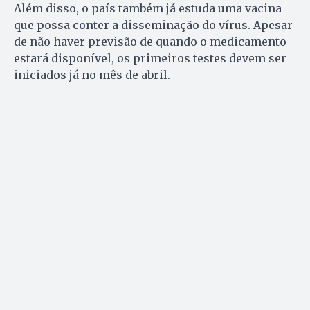
Além disso, o país também já estuda uma vacina
que possa conter a disseminação do vírus. Apesar
de não haver previsão de quando o medicamento
estará disponível, os primeiros testes devem ser
iniciados já no mês de abril.