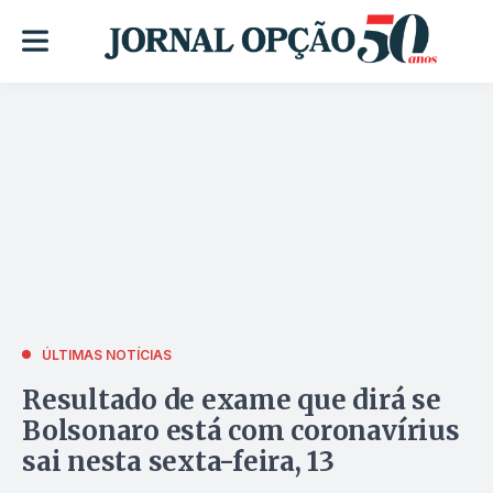
ÚLTIMAS NOTÍCIAS
Resultado de exame que dirá se
Bolsonaro está com coronavírius
sai nesta sexta-feira, 13