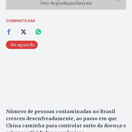
Foto: Reprodução/Internet
COMPARTILHAR
No aguardo
Número de pessoas contaminadas no Brasil
cresceu desenfreadamente, ao passo em que
China caminha para controlar surto da doença e