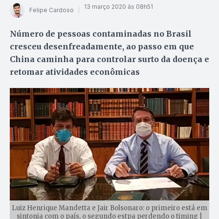
13 março 2020 às 08h51
Felipe Cardoso
Número de pessoas contaminadas no Brasil
cresceu desenfreadamente, ao passo em que
China caminha para controlar surto da doença e
retomar atividades econômicas
Luiz Henrique Mandetta e Jair Bolsonaro: o primeiro está em
sintonia com o país, o segundo estpa perdendo o timing |