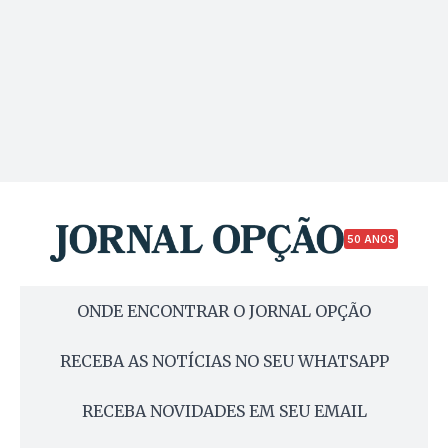
50 ANOS
ONDE ENCONTRAR O JORNAL OPÇÃO
RECEBA AS NOTÍCIAS NO SEU WHATSAPP
RECEBA NOVIDADES EM SEU EMAIL