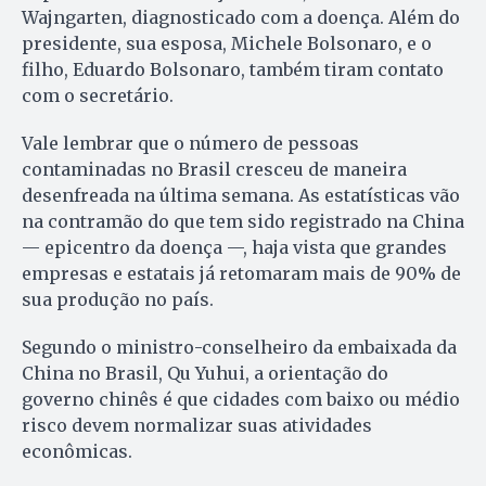
Wajngarten, diagnosticado com a doença. Além do
presidente, sua esposa, Michele Bolsonaro, e o
filho, Eduardo Bolsonaro, também tiram contato
com o secretário.
Vale lembrar que o número de pessoas
contaminadas no Brasil cresceu de maneira
desenfreada na última semana. As estatísticas vão
na contramão do que tem sido registrado na China
— epicentro da doença —, haja vista que grandes
empresas e estatais já retomaram mais de 90% de
sua produção no país.
Segundo o ministro-conselheiro da embaixada da
China no Brasil, Qu Yuhui, a orientação do
governo chinês é que cidades com baixo ou médio
risco devem normalizar suas atividades
econômicas.