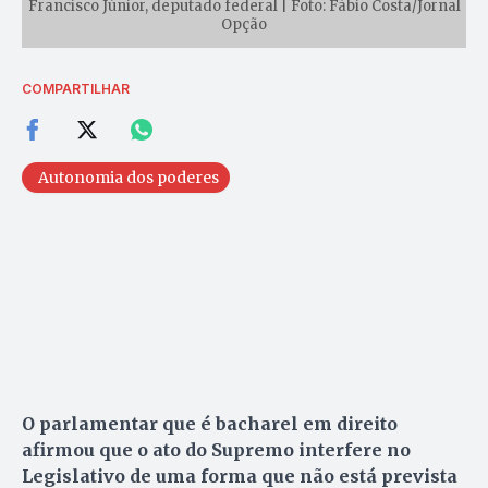
Francisco Júnior, deputado federal | Foto: Fábio Costa/Jornal
Opção
COMPARTILHAR
Autonomia dos poderes
O parlamentar que é bacharel em direito
afirmou que o ato do Supremo interfere no
Legislativo de uma forma que não está prevista