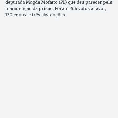
deputada Magda Mofatto (PL) que deu parecer pela
manutenção da prisão. Foram 364 votos a favor,
130 contra e três abstenções.