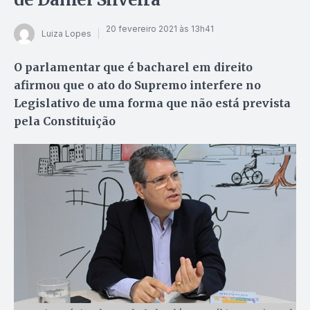
20 fevereiro 2021 às 13h41
Luiza Lopes
O parlamentar que é bacharel em direito
afirmou que o ato do Supremo interfere no
Legislativo de uma forma que não está prevista
pela Constituição