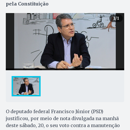
pela Constituição
1
/1
O deputado federal Francisco Júnior (PSD)
justificou, por meio de nota divulgada na manhã
deste sábado, 20, o seu voto contra a manutenção