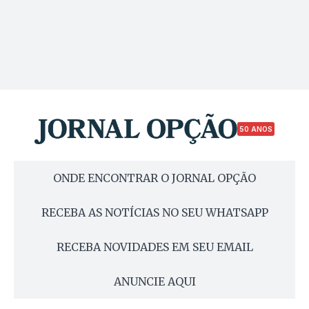
50 ANOS
ONDE ENCONTRAR O JORNAL OPÇÃO
RECEBA AS NOTÍCIAS NO SEU WHATSAPP
RECEBA NOVIDADES EM SEU EMAIL
ANUNCIE AQUI