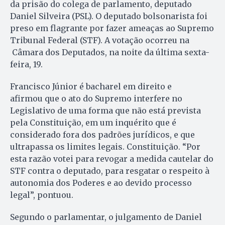
da prisão do colega de parlamento, deputado
Daniel Silveira (PSL). O deputado bolsonarista foi
preso em flagrante por fazer ameaças ao Supremo
Tribunal Federal (STF). A votação ocorreu na
Câmara dos Deputados, na noite da última sexta-
feira, 19.
Francisco Júnior é bacharel em direito e
afirmou que o ato do Supremo interfere no
Legislativo de uma forma que não está prevista
pela Constituição, em um inquérito que é
considerado fora dos padrões jurídicos, e que
ultrapassa os limites legais. Constituição. “Por
esta razão votei para revogar a medida cautelar do
STF contra o deputado, para resgatar o respeito à
autonomia dos Poderes e ao devido processo
legal”, pontuou.
Segundo o parlamentar, o julgamento de Daniel