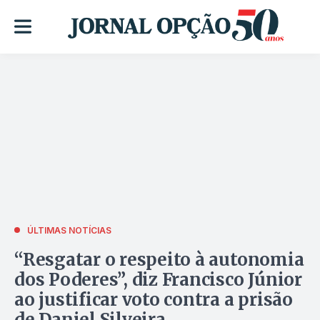
ÚLTIMAS NOTÍCIAS
“Resgatar o respeito à autonomia
dos Poderes”, diz Francisco Júnior
ao justificar voto contra a prisão
de Daniel Silveira