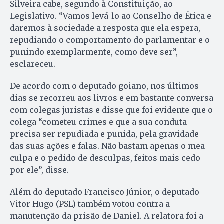
Silveira cabe, segundo à Constituição, ao
Legislativo. “Vamos levá-lo ao Conselho de Ética e
daremos à sociedade a resposta que ela espera,
repudiando o comportamento do parlamentar e o
punindo exemplarmente, como deve ser”,
esclareceu.
De acordo com o deputado goiano, nos últimos
dias se recorreu aos livros e em bastante conversa
com colegas juristas e disse que foi evidente que o
colega “cometeu crimes e que a sua conduta
precisa ser repudiada e punida, pela gravidade
das suas ações e falas. Não bastam apenas o mea
culpa e o pedido de desculpas, feitos mais cedo
por ele”, disse.
Além do deputado Francisco Júnior, o deputado
Vitor Hugo (PSL) também votou contra a
manutenção da prisão de Daniel. A relatora foi a