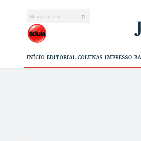
INÍCIO
EDITORIAL
COLUNAS
IMPRESSO
BA