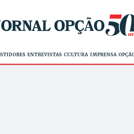
STIDORES
ENTREVISTAS
CULTURA
IMPRENSA
OPÇÃO