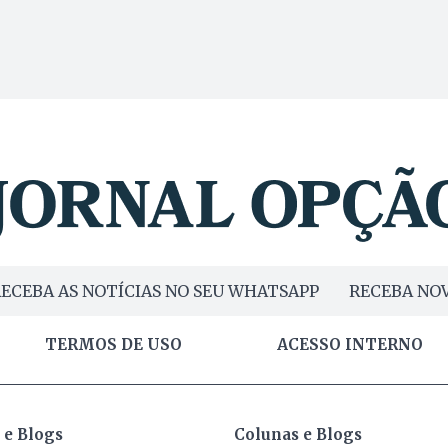
ECEBA AS NOTÍCIAS NO SEU WHATSAPP
RECEBA NOV
TERMOS DE USO
ACESSO INTERNO
 e Blogs
Colunas e Blogs