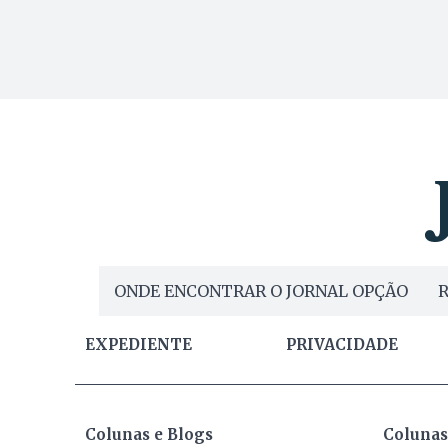
ONDE ENCONTRAR O JORNAL OPÇÃO
R
EXPEDIENTE
PRIVACIDADE
Colunas e Blogs
Colunas