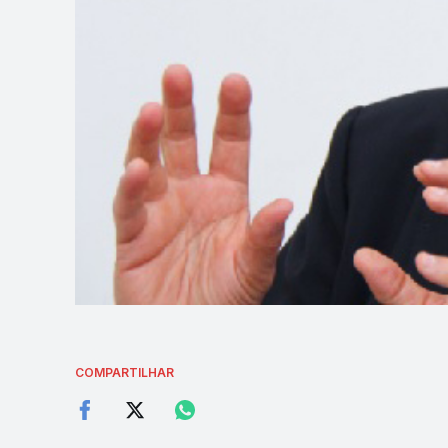
COMPARTILHAR