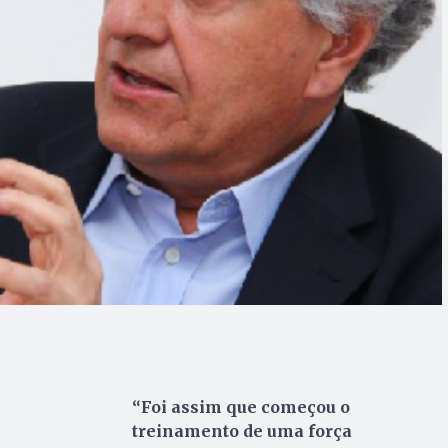
“Foi assim que começou o
treinamento de uma força