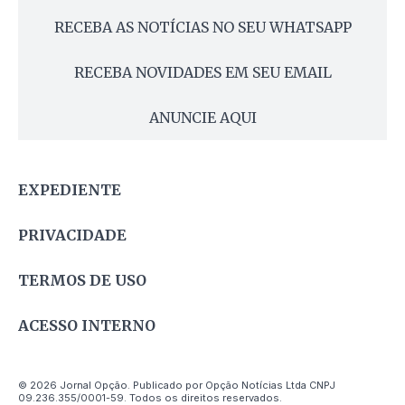
RECEBA AS NOTÍCIAS NO SEU WHATSAPP
RECEBA NOVIDADES EM SEU EMAIL
ANUNCIE AQUI
EXPEDIENTE
PRIVACIDADE
TERMOS DE USO
ACESSO INTERNO
© 2026 Jornal Opção. Publicado por Opção Notícias Ltda CNPJ
09.236.355/0001-59. Todos os direitos reservados.