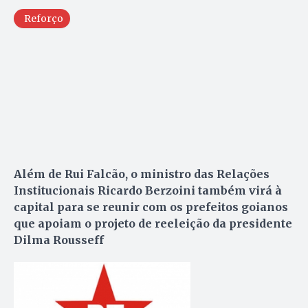
Reforço
Além de Rui Falcão, o ministro das Relações
Institucionais Ricardo Berzoini também virá à
capital para se reunir com os prefeitos goianos
que apoiam o projeto de reeleição da presidente
Dilma Rousseff