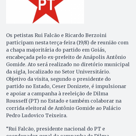
Os petistas Rui Falcão e Ricardo Berzoini
participam nesta terça-feira (19/8) de reunião com
a chapa majoritária do partido em Goiás,
encabeçada pelo ex-prefeito de Anápolis Antônio
Gomide. Ato será realizado no diretório municipal
da sigla, localizado no Setor Universitário.
Objetivo da visita, segundo o presidente do
partido no Estado, Ceser Donizete, é impulsionar
e apoiar a campanha à reeleição de Dilma
Rousseff (PT) no Estado e também colaborar na
corrida eleitoral de Antônio Gomide ao Palácio
Pedro Ludovico Teixeira.
“Rui Falcão, presidente nacional do PT e