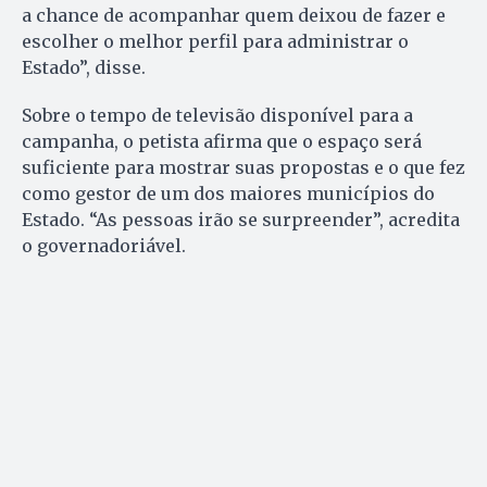
a chance de acompanhar quem deixou de fazer e
escolher o melhor perfil para administrar o
Estado”, disse.
Sobre o tempo de televisão disponível para a
campanha, o petista afirma que o espaço será
suficiente para mostrar suas propostas e o que fez
como gestor de um dos maiores municípios do
Estado. “As pessoas irão se surpreender”, acredita
o governadoriável.