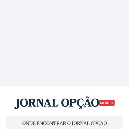
50 ANOS
ONDE ENCONTRAR O JORNAL OPÇÃO