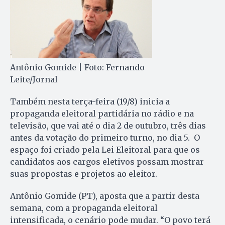
Antônio Gomide | Foto: Fernando
Leite/Jornal
Também nesta terça-feira (19/8) inicia a
propaganda eleitoral partidária no rádio e na
televisão, que vai até o dia 2 de outubro, três dias
antes da votação do primeiro turno, no dia 5. O
espaço foi criado pela Lei Eleitoral para que os
candidatos aos cargos eletivos possam mostrar
suas propostas e projetos ao eleitor.
Antônio Gomide (PT), aposta que a partir desta
semana, com a propaganda eleitoral
intensificada, o cenário pode mudar. “O povo terá