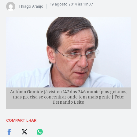
19 agosto 2014 às 11h07
Thiago Araújo
Antônio Gomide já visitou 147 dos 246 municípios goianos,
mas precisa se concentrar onde tem mais gente | Foto:
Fernando Leite
COMPARTILHAR