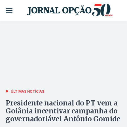
ÚLTIMAS NOTÍCIAS
Presidente nacional do PT vem a
Goiânia incentivar campanha do
governadoriável Antônio Gomide