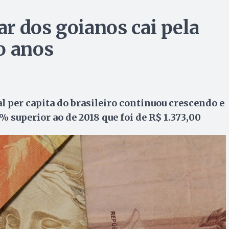
r dos goianos cai pela
o anos
per capita do brasileiro continuou crescendo e
8% superior ao de 2018 que foi de R$ 1.373,00