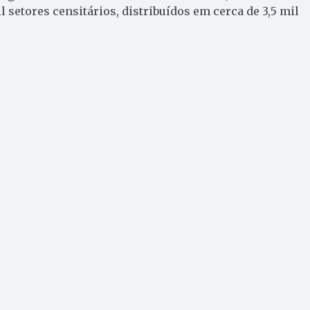
setores censitários, distribuídos em cerca de 3,5 mil