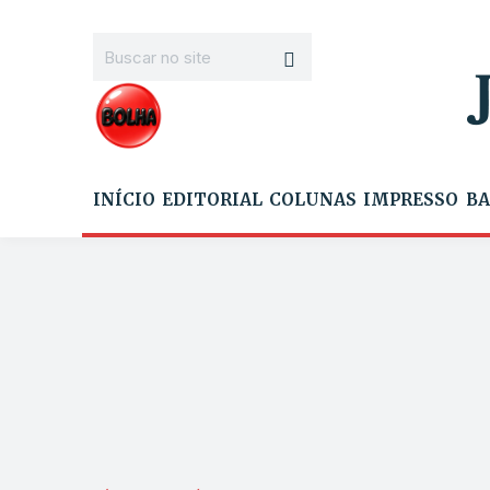
INÍCIO
EDITORIAL
COLUNAS
IMPRESSO
BA