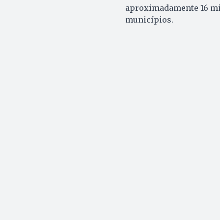
aproximadamente 16 mil 
municípios.