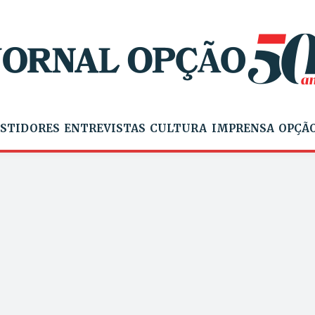
STIDORES
ENTREVISTAS
CULTURA
IMPRENSA
OPÇÃO