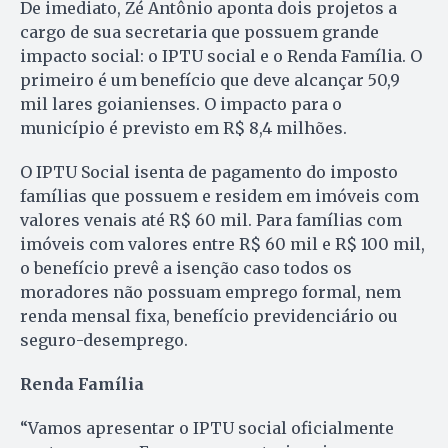
De imediato, Zé Antônio aponta dois projetos a
cargo de sua secretaria que possuem grande
impacto social: o IPTU social e o Renda Família. O
primeiro é um benefício que deve alcançar 50,9
mil lares goianienses. O impacto para o
município é previsto em R$ 8,4 milhões.
O IPTU Social isenta de pagamento do imposto
famílias que possuem e residem em imóveis com
valores venais até R$ 60 mil. Para famílias com
imóveis com valores entre R$ 60 mil e R$ 100 mil,
o benefício prevê a isenção caso todos os
moradores não possuam emprego formal, nem
renda mensal fixa, benefício previdenciário ou
seguro-desemprego.
Renda Família
“Vamos apresentar o IPTU social oficialmente