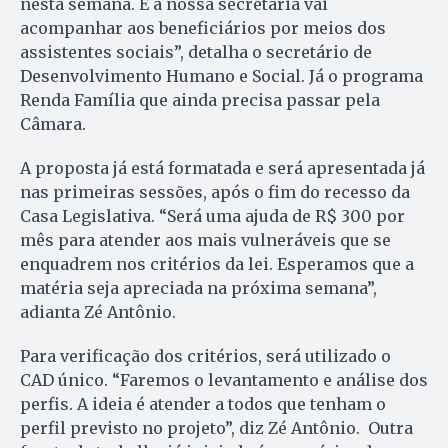
nesta semana. E a nossa secretaria vai
acompanhar aos beneficiários por meios dos
assistentes sociais”, detalha o secretário de
Desenvolvimento Humano e Social. Já o programa
Renda Família que ainda precisa passar pela
Câmara.
A proposta já está formatada e será apresentada já
nas primeiras sessões, após o fim do recesso da
Casa Legislativa. “Será uma ajuda de R$ 300 por
mês para atender aos mais vulneráveis que se
enquadrem nos critérios da lei. Esperamos que a
matéria seja apreciada na próxima semana”,
adianta Zé Antônio.
Para verificação dos critérios, será utilizado o
CAD único. “Faremos o levantamento e análise dos
perfis. A ideia é atender a todos que tenham o
perfil previsto no projeto”, diz Zé Antônio. Outra