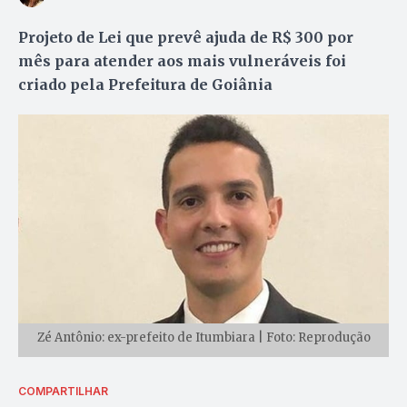
Projeto de Lei que prevê ajuda de R$ 300 por
mês para atender aos mais vulneráveis foi
criado pela Prefeitura de Goiânia
Zé Antônio: ex-prefeito de Itumbiara | Foto: Reprodução
COMPARTILHAR