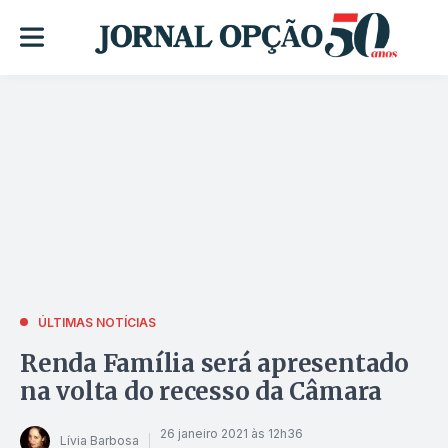
ÚLTIMAS NOTÍCIAS
Renda Família será apresentado
na volta do recesso da Câmara
26 janeiro 2021 às 12h36
Lívia Barbosa