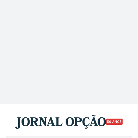
50 ANOS