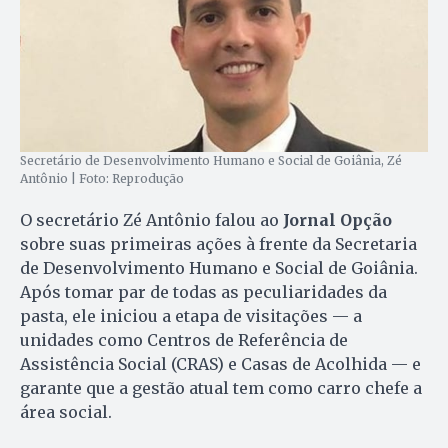
Secretário de Desenvolvimento Humano e Social de Goiânia, Zé
Antônio | Foto: Reprodução
O secretário Zé Antônio falou ao
Jornal Opção
sobre suas primeiras ações à frente da Secretaria
de Desenvolvimento Humano e Social de Goiânia.
Após tomar par de todas as peculiaridades da
pasta, ele iniciou a etapa de visitações — a
unidades como Centros de Referência de
Assistência Social (CRAS) e Casas de Acolhida — e
garante que a gestão atual tem como carro chefe a
área social.