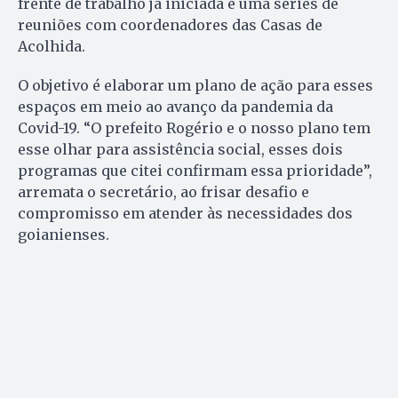
frente de trabalho já iniciada é uma séries de
reuniões com coordenadores das Casas de
Acolhida.
O objetivo é elaborar um plano de ação para esses
espaços em meio ao avanço da pandemia da
Covid-19. “O prefeito Rogério e o nosso plano tem
esse olhar para assistência social, esses dois
programas que citei confirmam essa prioridade”,
arremata o secretário, ao frisar desafio e
compromisso em atender às necessidades dos
goianienses.