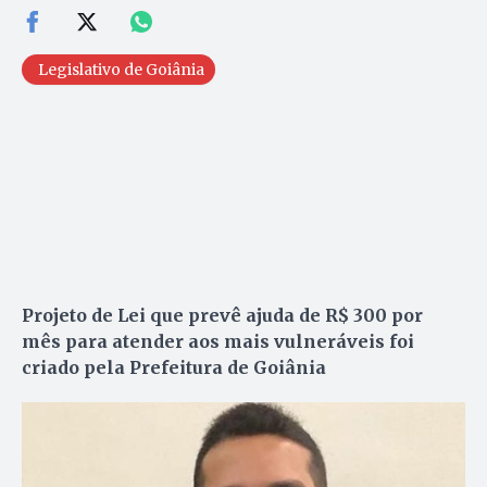
Legislativo de Goiânia
Projeto de Lei que prevê ajuda de R$ 300 por
mês para atender aos mais vulneráveis foi
criado pela Prefeitura de Goiânia