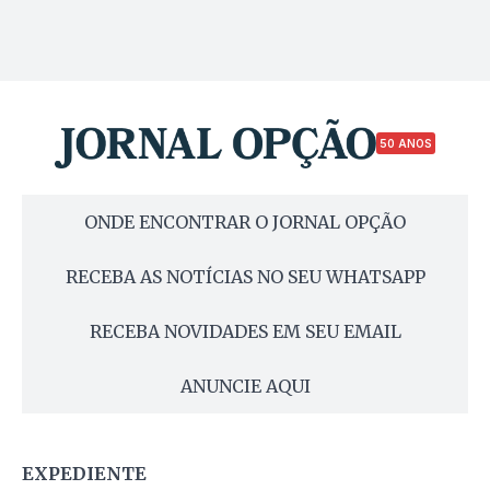
50 ANOS
ONDE ENCONTRAR O JORNAL OPÇÃO
RECEBA AS NOTÍCIAS NO SEU WHATSAPP
RECEBA NOVIDADES EM SEU EMAIL
ANUNCIE AQUI
EXPEDIENTE