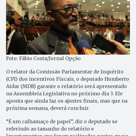
Foto: Fábio Costa/Jornal Opção
O relator da Comissão Parlamentar de Inquérito
(CPI) dos incentivos Fiscais, o deputado Humberto
Aidar (MDB) garante o relatório será apresentado
na Assembleia Legislativa no próximo dia 3. Ele
aponta que ainda faz os ajustes finais, mas que na
próxima semana, deverá concluir.
“É um calhamaço de papel”, diz o deputado se
referindo ao tamanho do relatório e