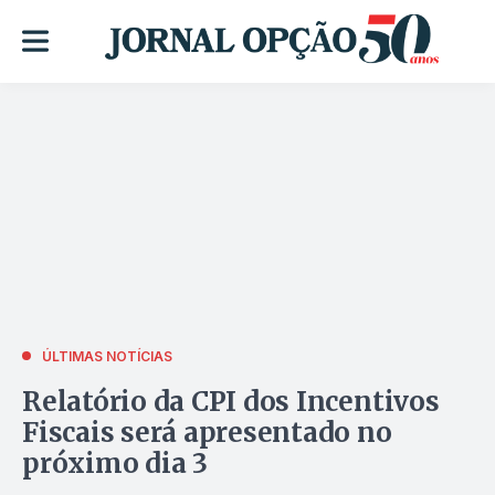
ÚLTIMAS NOTÍCIAS
Relatório da CPI dos Incentivos
Fiscais será apresentado no
próximo dia 3