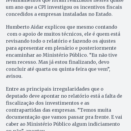
levantamentos que foram realizados nestes quase
um ano que a CPI investigou os incentivos fiscais
concedidos a empresas instaladas no Estado.
Humberto Aidar explicou que mesmo contando
com o apoio de muitos técnicos, ele é quem está
revisando todo o relatório e fazendo os ajustes
para apresentar em plenário e posteriormente
encaminhar ao Ministério Público. “Eu não tive
nem recesso. Mas já estou finalizando, devo
concluir até quarta ou quinta-feira que vem”,
avisou.
Entre as principais irregularidades que o
deputado deve apontar no relatório está a falta de
fiscalização dos investimentos e as
contrapartidas das empresas. “Temos muita
documentação que vamos passar pra frente. E vai
caber ao Ministério Público algum indiciamento