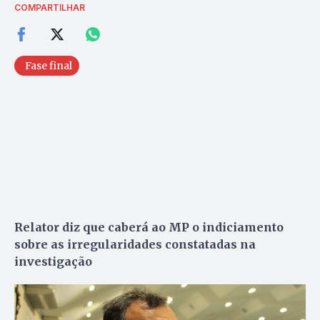
COMPARTILHAR
Fase final
Relator diz que caberá ao MP o indiciamento
sobre as irregularidades constatadas na
investigação