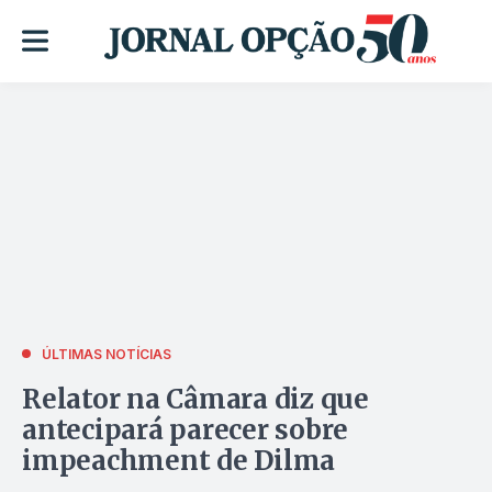
ÚLTIMAS NOTÍCIAS
Relator na Câmara diz que
antecipará parecer sobre
impeachment de Dilma