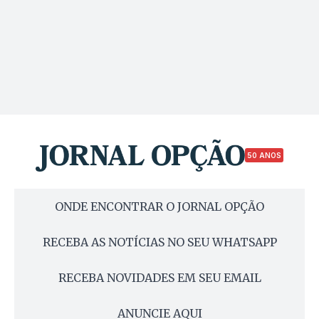
50 ANOS
ONDE ENCONTRAR O JORNAL OPÇÃO
RECEBA AS NOTÍCIAS NO SEU WHATSAPP
RECEBA NOVIDADES EM SEU EMAIL
ANUNCIE AQUI