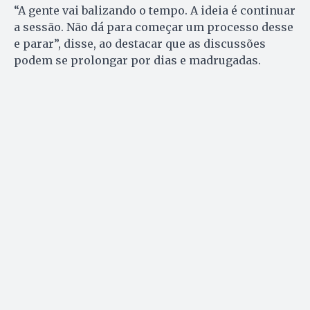
“A gente vai balizando o tempo. A ideia é continuar
a sessão. Não dá para começar um processo desse
e parar”, disse, ao destacar que as discussões
podem se prolongar por dias e madrugadas.