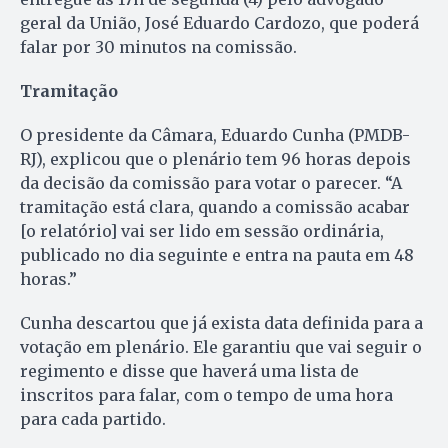
geral da União, José Eduardo Cardozo, que poderá
falar por 30 minutos na comissão.
Tramitação
O presidente da Câmara, Eduardo Cunha (PMDB-
RJ), explicou que o plenário tem 96 horas depois
da decisão da comissão para votar o parecer. “A
tramitação está clara, quando a comissão acabar
[o relatório] vai ser lido em sessão ordinária,
publicado no dia seguinte e entra na pauta em 48
horas.”
Cunha descartou que já exista data definida para a
votação em plenário. Ele garantiu que vai seguir o
regimento e disse que haverá uma lista de
inscritos para falar, com o tempo de uma hora
para cada partido.