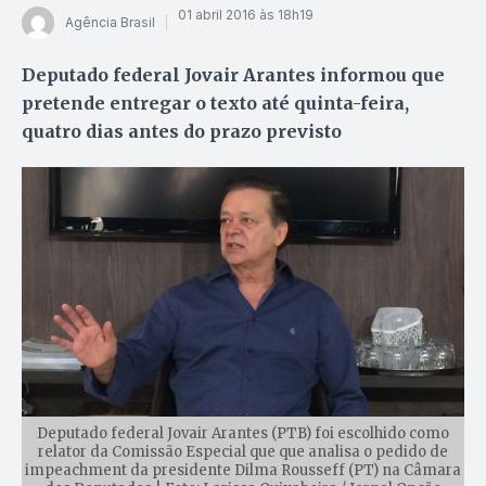
01 abril 2016 às 18h19
Agência Brasil
Deputado federal Jovair Arantes informou que
pretende entregar o texto até quinta-feira,
quatro dias antes do prazo previsto
Deputado federal Jovair Arantes (PTB) foi escolhido como
relator da Comissão Especial que que analisa o pedido de
impeachment da presidente Dilma Rousseff (PT) na Câmara