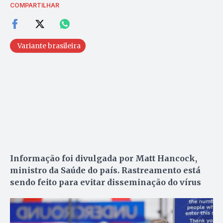
COMPARTILHAR
Variante brasileira
Informação foi divulgada por Matt Hancock,
ministro da Saúde do país. Rastreamento está
sendo feito para evitar disseminação do vírus