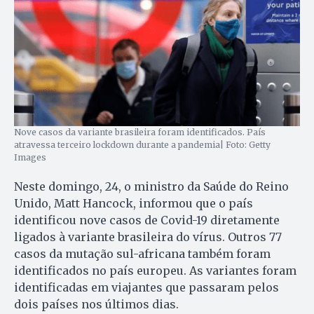
Nove casos da variante brasileira foram identificados. País
atravessa terceiro lockdown durante a pandemia| Foto: Getty
Images
Neste domingo, 24, o ministro da Saúde do Reino
Unido, Matt Hancock, informou que o país
identificou nove casos de Covid-19 diretamente
ligados à variante brasileira do vírus. Outros 77
casos da mutação sul-africana também foram
identificados no país europeu. As variantes foram
identificadas em viajantes que passaram pelos
dois países nos últimos dias.