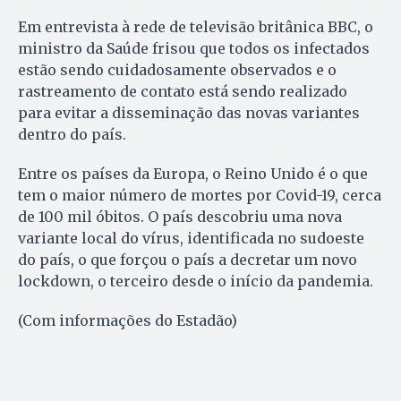
Em entrevista à rede de televisão britânica BBC, o
ministro da Saúde frisou que todos os infectados
estão sendo cuidadosamente observados e o
rastreamento de contato está sendo realizado
para evitar a disseminação das novas variantes
dentro do país.
Entre os países da Europa, o Reino Unido é o que
tem o maior número de mortes por Covid-19, cerca
de 100 mil óbitos. O país descobriu uma nova
variante local do vírus, identificada no sudoeste
do país, o que forçou o país a decretar um novo
lockdown, o terceiro desde o início da pandemia.
(Com informações do Estadão)