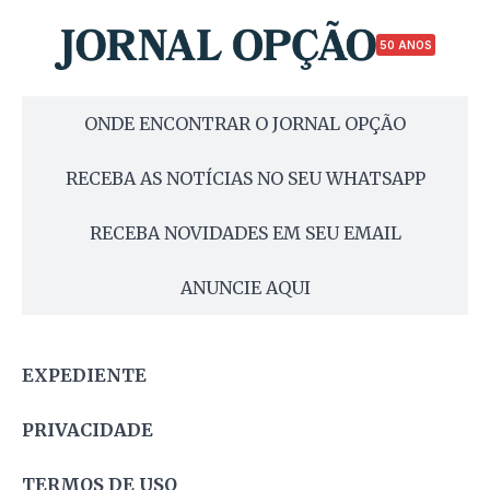
50 ANOS
ONDE ENCONTRAR O JORNAL OPÇÃO
RECEBA AS NOTÍCIAS NO SEU WHATSAPP
RECEBA NOVIDADES EM SEU EMAIL
ANUNCIE AQUI
EXPEDIENTE
PRIVACIDADE
TERMOS DE USO