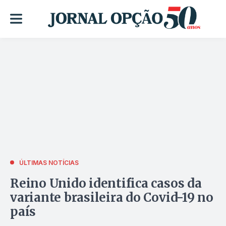
ÚLTIMAS NOTÍCIAS
Reino Unido identifica casos da
variante brasileira do Covid-19 no
país