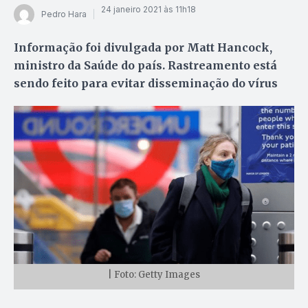
24 janeiro 2021 às 11h18
Pedro Hara
Informação foi divulgada por Matt Hancock,
ministro da Saúde do país. Rastreamento está
sendo feito para evitar disseminação do vírus
| Foto: Getty Images