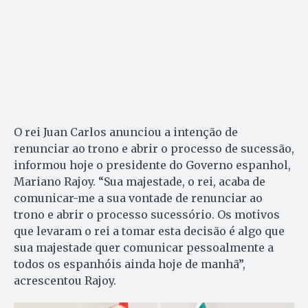
O rei Juan Carlos anunciou a intenção de
renunciar ao trono e abrir o processo de sucessão,
informou hoje o presidente do Governo espanhol,
Mariano Rajoy. “Sua majestade, o rei, acaba de
comunicar-me a sua vontade de renunciar ao
trono e abrir o processo sucessório. Os motivos
que levaram o rei a tomar esta decisão é algo que
sua majestade quer comunicar pessoalmente a
todos os espanhóis ainda hoje de manhã”,
acrescentou Rajoy.