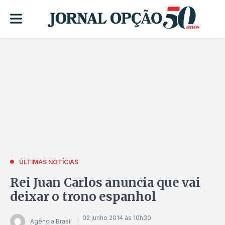
ÚLTIMAS NOTÍCIAS
Rei Juan Carlos anuncia que vai
deixar o trono espanhol
02 junho 2014 às 10h30
Agência Brasil