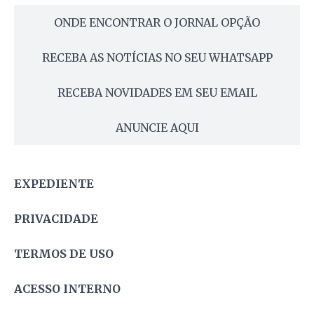
ONDE ENCONTRAR O JORNAL OPÇÃO
RECEBA AS NOTÍCIAS NO SEU WHATSAPP
RECEBA NOVIDADES EM SEU EMAIL
ANUNCIE AQUI
EXPEDIENTE
PRIVACIDADE
TERMOS DE USO
ACESSO INTERNO