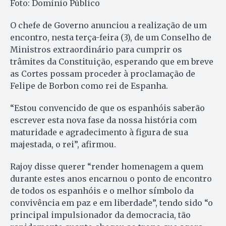
Foto: Domínio Público
O chefe de Governo anunciou a realização de um
encontro, nesta terça-feira (3), de um Conselho de
Ministros extraordinário para cumprir os
trâmites da Constituição, esperando que em breve
as Cortes possam proceder à proclamação de
Felipe de Borbon como rei de Espanha.
“Estou convencido de que os espanhóis saberão
escrever esta nova fase da nossa história com
maturidade e agradecimento à figura de sua
majestada, o rei”, afirmou.
Rajoy disse querer “render homenagem a quem
durante estes anos encarnou o ponto de encontro
de todos os espanhóis e o melhor símbolo da
convivência em paz e em liberdade”, tendo sido “o
principal impulsionador da democracia, tão