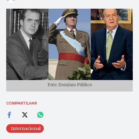
Foto: Domínio Público
COMPARTILHAR
Internacional