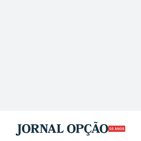
50 ANOS