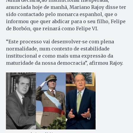
anunciada hoje de manhã, Mariano Rajoy disse ter
sido contactado pelo monarca espanhol, que o
informou que quer abdicar para o seu filho, Felipe
de Borbón, que reinará como Felipe VI.
“Este processo vai desenvolver-se com plena
normalidade, num contexto de estabilidade
institucional e como mais uma expressão da
maturidade da nossa democracia”, afirmou Rajoy.