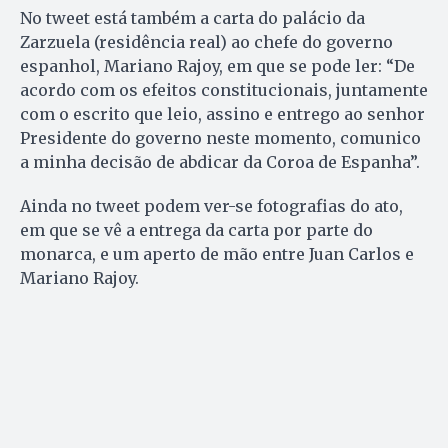
No tweet está também a carta do palácio da
Zarzuela (residência real) ao chefe do governo
espanhol, Mariano Rajoy, em que se pode ler: “De
acordo com os efeitos constitucionais, juntamente
com o escrito que leio, assino e entrego ao senhor
Presidente do governo neste momento, comunico
a minha decisão de abdicar da Coroa de Espanha”.
Ainda no tweet podem ver-se fotografias do ato,
em que se vê a entrega da carta por parte do
monarca, e um aperto de mão entre Juan Carlos e
Mariano Rajoy.