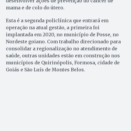
desenvolver ações de prevenção do câncer de
mama e de colo do útero.
Esta é a segunda policlínica que entrará em
operação na atual gestão, a primeira foi
implantada em 2020, no município de Posse, no
Nordeste goiano. Com trabalho direcionado para
consolidar a regionalização no atendimento de
saúde, outras unidades estão em construção nos
municípios de Quirinópolis, Formosa, cidade de
Goiás e São Luís de Montes Belos.