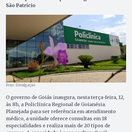
São Patrício
Foto: Divulgação
O governo de Goiás inaugura, nesta terça-feira, 12,
às 8h, a Policlínica Regional de Goianésia.
Planejada para ser referência em atendimento
médico, a unidade oferece consultas em 18
especialidades e realiza mais de 20 tipos de