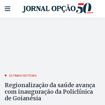
ÚLTIMAS NOTÍCIAS
Regionalização da saúde avança
com inauguração da Policlínica
de Goianésia