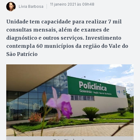
11 janeiro 2021 às 09h48
Lívia Barbosa
Unidade tem capacidade para realizar 7 mil
consultas mensais, além de exames de
diagnóstico e outros serviços. Investimento
contempla 60 municípios da região do Vale do
São Patrício