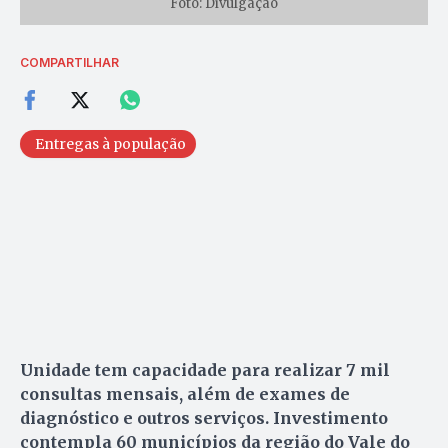
Foto: Divulgação
COMPARTILHAR
Entregas à população
Unidade tem capacidade para realizar 7 mil
consultas mensais, além de exames de
diagnóstico e outros serviços. Investimento
contempla 60 municípios da região do Vale do