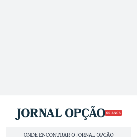
50 ANOS
ONDE ENCONTRAR O JORNAL OPÇÃO