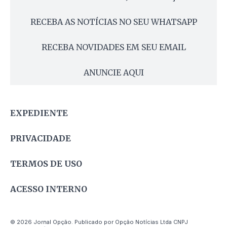
RECEBA AS NOTÍCIAS NO SEU WHATSAPP
RECEBA NOVIDADES EM SEU EMAIL
ANUNCIE AQUI
EXPEDIENTE
PRIVACIDADE
TERMOS DE USO
ACESSO INTERNO
© 2026 Jornal Opção. Publicado por Opção Notícias Ltda CNPJ