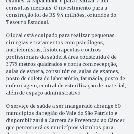
exames. A capacidade é para realizar 7 mil
consultas mensais. O investimento para a
construção foi de R$ 9,4 milhões, oriundos do
Tesouro Estadual.
O local está equipado para realizar pequenas
cirurgias e tratamentos com psicólogos,
nutricionistas, fisioterapeutas e outros
profissionais da saúde. A área construída é de
3.775 metros quadrados e conta com recepção,
salas de espera, consultórios, salas de exames,
posto de coleta do laboratório, farmácia, posto de
enfermagem, central de esterilização de material,
além de espaço administrativo.
O serviço de saúde a ser inaugurado abrange 60
municípios da região do Vale do São Patrício e
disponibilizará a Carreta de Prevenção ao Câncer,
que percorrerá os municípios vizinhos para