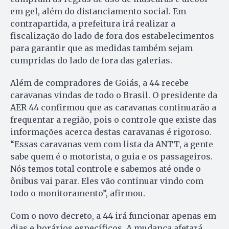
em gel, além do distanciamento social. Em
contrapartida, a prefeitura irá realizar a
fiscalização do lado de fora dos estabelecimentos
para garantir que as medidas também sejam
cumpridas do lado de fora das galerias.
Além de compradores de Goiás, a 44 recebe
caravanas vindas de todo o Brasil. O presidente da
AER 44 confirmou que as caravanas continuarão a
frequentar a região, pois o controle que existe das
informações acerca destas caravanas é rigoroso.
“Essas caravanas vem com lista da ANTT, a gente
sabe quem é o motorista, o guia e os passageiros.
Nós temos total controle e sabemos até onde o
ônibus vai parar. Eles vão continuar vindo com
todo o monitoramento”, afirmou.
Com o novo decreto, a 44 irá funcionar apenas em
dias e horários específicos. A mudança afetará