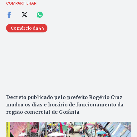
COMPARTILHAR
Comércio da 44
Decreto publicado pelo prefeito Rogério Cruz
mudou os dias e horário de funcionamento da
região comercial de Goiânia