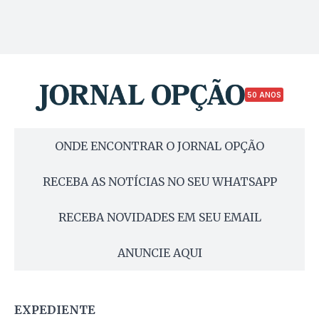
50 ANOS
ONDE ENCONTRAR O JORNAL OPÇÃO
RECEBA AS NOTÍCIAS NO SEU WHATSAPP
RECEBA NOVIDADES EM SEU EMAIL
ANUNCIE AQUI
EXPEDIENTE