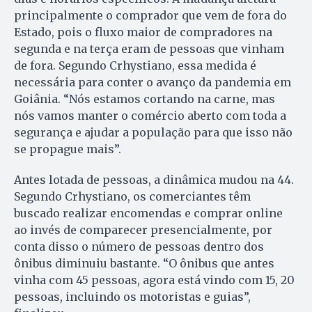
principalmente o comprador que vem de fora do
Estado, pois o fluxo maior de compradores na
segunda e na terça eram de pessoas que vinham
de fora. Segundo Crhystiano, essa medida é
necessária para conter o avanço da pandemia em
Goiânia. “Nós estamos cortando na carne, mas
nós vamos manter o comércio aberto com toda a
segurança e ajudar a população para que isso não
se propague mais”.
Antes lotada de pessoas, a dinâmica mudou na 44.
Segundo Crhystiano, os comerciantes têm
buscado realizar encomendas e comprar online
ao invés de comparecer presencialmente, por
conta disso o número de pessoas dentro dos
ônibus diminuiu bastante. “O ônibus que antes
vinha com 45 pessoas, agora está vindo com 15, 20
pessoas, incluindo os motoristas e guias”,