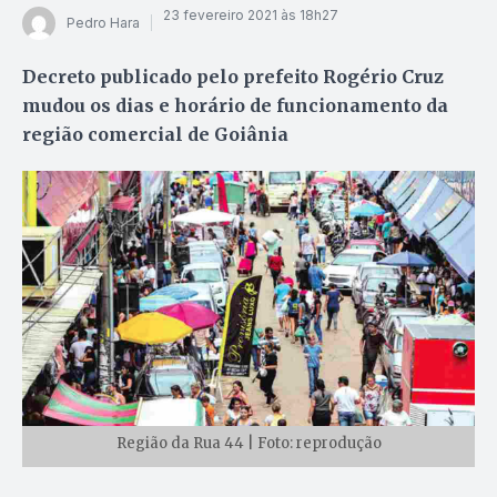
23 fevereiro 2021 às 18h27
Pedro Hara
Decreto publicado pelo prefeito Rogério Cruz
mudou os dias e horário de funcionamento da
região comercial de Goiânia
Região da Rua 44 | Foto: reprodução