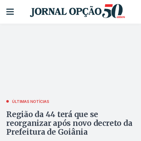
ÚLTIMAS NOTÍCIAS
Região da 44 terá que se
reorganizar após novo decreto da
Prefeitura de Goiânia