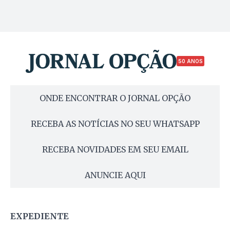
50 ANOS
ONDE ENCONTRAR O JORNAL OPÇÃO
RECEBA AS NOTÍCIAS NO SEU WHATSAPP
RECEBA NOVIDADES EM SEU EMAIL
ANUNCIE AQUI
EXPEDIENTE