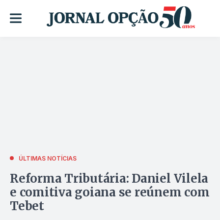
ÚLTIMAS NOTÍCIAS
Reforma Tributária: Daniel Vilela
e comitiva goiana se reúnem com
Tebet