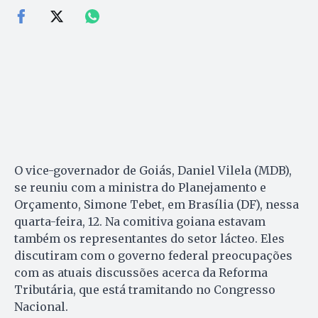
O vice-governador de Goiás, Daniel Vilela (MDB),
se reuniu com a ministra do Planejamento e
Orçamento, Simone Tebet, em Brasília (DF), nessa
quarta-feira, 12. Na comitiva goiana estavam
também os representantes do setor lácteo. Eles
discutiram com o governo federal preocupações
com as atuais discussões acerca da Reforma
Tributária, que está tramitando no Congresso
Nacional.