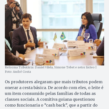
Reforma Tributária: Daniel Vilela, Simone Tebet e setor lácteo |
Foto: André Costa
Os produtores alegaram que mais tributos podem
onerar a cesta básica. De acordo com eles, o leite é
um item consumido pelas famílias de todas as
classes sociais. A comitiva goiana questionou
como funcionaria o “cash back”, que a partir do