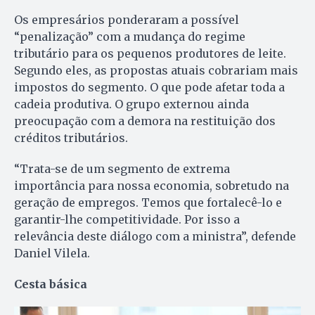
Os empresários ponderaram a possível
“penalização” com a mudança do regime
tributário para os pequenos produtores de leite.
Segundo eles, as propostas atuais cobrariam mais
impostos do segmento. O que pode afetar toda a
cadeia produtiva. O grupo externou ainda
preocupação com a demora na restituição dos
créditos tributários.
“Trata-se de um segmento de extrema
importância para nossa economia, sobretudo na
geração de empregos. Temos que fortalecê-lo e
garantir-lhe competitividade. Por isso a
relevância deste diálogo com a ministra”, defende
Daniel Vilela.
Cesta básica