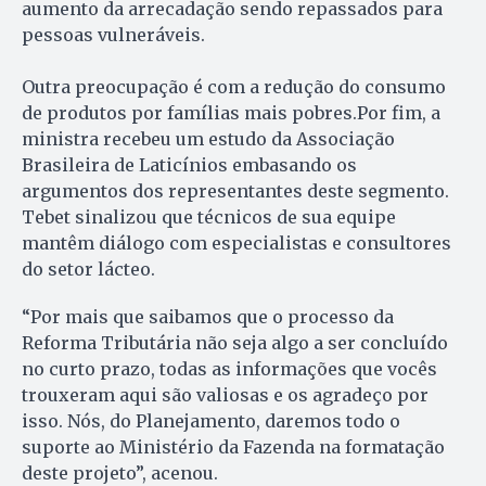
aumento da arrecadação sendo repassados para
pessoas vulneráveis.
Outra preocupação é com a redução do consumo
de produtos por famílias mais pobres.Por fim, a
ministra recebeu um estudo da Associação
Brasileira de Laticínios embasando os
argumentos dos representantes deste segmento.
Tebet sinalizou que técnicos de sua equipe
mantêm diálogo com especialistas e consultores
do setor lácteo.
“Por mais que saibamos que o processo da
Reforma Tributária não seja algo a ser concluído
no curto prazo, todas as informações que vocês
trouxeram aqui são valiosas e os agradeço por
isso. Nós, do Planejamento, daremos todo o
suporte ao Ministério da Fazenda na formatação
deste projeto”, acenou.