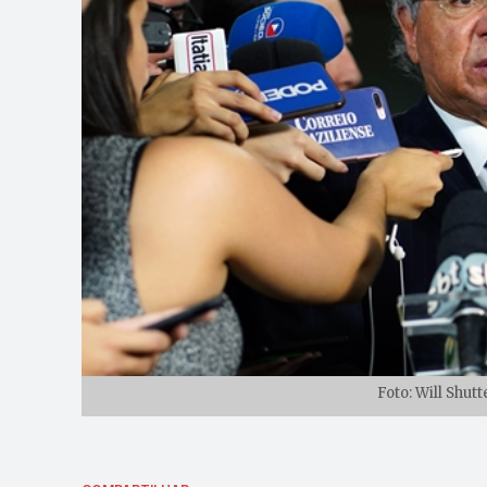
Foto: Will Shu