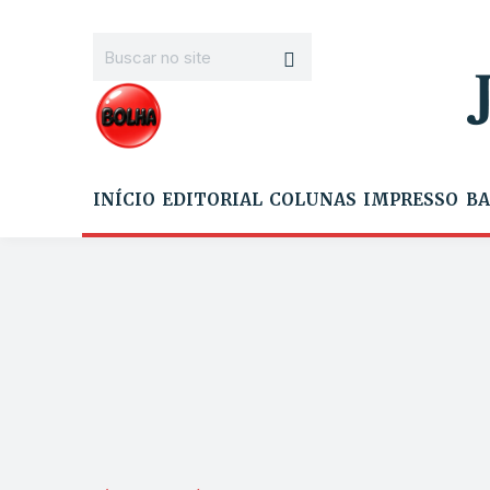
INÍCIO
EDITORIAL
COLUNAS
IMPRESSO
BA