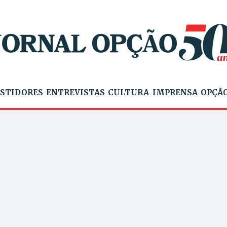
STIDORES
ENTREVISTAS
CULTURA
IMPRENSA
OPÇÃO