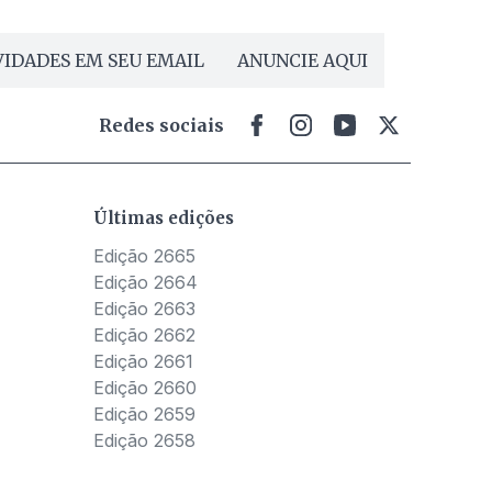
IDADES EM SEU EMAIL
ANUNCIE AQUI
Redes sociais
Últimas edições
Edição 2665
Edição 2664
Edição 2663
Edição 2662
Edição 2661
Edição 2660
Edição 2659
Edição 2658