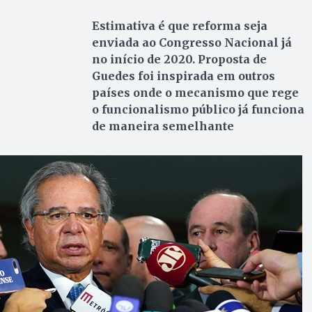
Estimativa é que reforma seja
enviada ao Congresso Nacional já
no início de 2020. Proposta de
Guedes foi inspirada em outros
países onde o mecanismo que rege
o funcionalismo público já funciona
de maneira semelhante