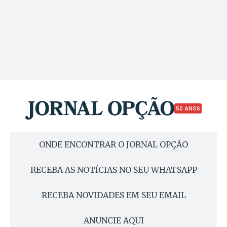
50 ANOS
ONDE ENCONTRAR O JORNAL OPÇÃO
RECEBA AS NOTÍCIAS NO SEU WHATSAPP
RECEBA NOVIDADES EM SEU EMAIL
ANUNCIE AQUI