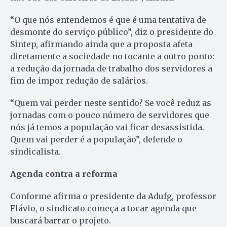
“O que nós entendemos é que é uma tentativa de
desmonte do serviço público”, diz o presidente do
Sintep, afirmando ainda que a proposta afeta
diretamente a sociedade no tocante a outro ponto:
a redução da jornada de trabalho dos servidores a
fim de impor redução de salários.
“Quem vai perder neste sentido? Se você reduz as
jornadas com o pouco número de servidores que
nós já temos a população vai ficar desassistida.
Quem vai perder é a população”, defende o
sindicalista.
Agenda contra a reforma
Conforme afirma o presidente da Adufg, professor
Flávio, o sindicato começa a tocar agenda que
buscará barrar o projeto.