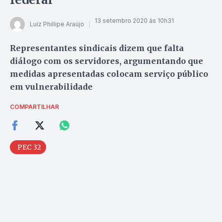
13 setembro 2020 às 10h31
Luiz Phillipe Araújo
Representantes sindicais dizem que falta
diálogo com os servidores, argumentando que
medidas apresentadas colocam serviço público
em vulnerabilidade
COMPARTILHAR
PEC 32