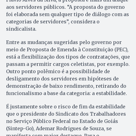
aos servidores públicos. “A proposta do governo
foi elaborada sem qualquer tipo de diálogo com as
categorias de servidores”, considera o
sindicalista.
Entre as mudanças sugeridas pelo governo por
meio de Proposta de Emenda à Constituição (PEC),
está a flexibilização dos tipos de contratações, que
passam a permitir cargos celetistas, por exemplo.
Outro ponto polêmico é a possibilidade de
desligamento dos servidores em hipóteses de
demonstração de baixo rendimento, retirando do
funcionalismo a base da categoria: a estabilidade.
É justamente sobre o risco de fim da estabilidade
que o presidente do Sindicato dos Trabalhadores
no Serviço Público Federal no Estado de Goiás
(Sintep-Go), Ademar Rodrigues de Souza, se
manifesta com maior destaque. Para o