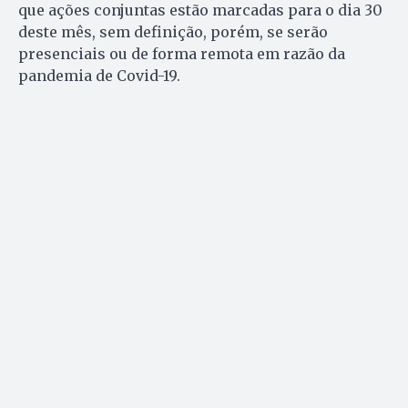
que ações conjuntas estão marcadas para o dia 30
deste mês, sem definição, porém, se serão
presenciais ou de forma remota em razão da
pandemia de Covid-19.