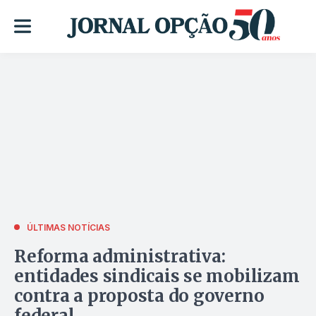
ÚLTIMAS NOTÍCIAS
Reforma administrativa:
entidades sindicais se mobilizam
contra a proposta do governo
federal