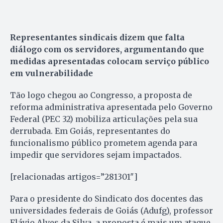
Representantes sindicais dizem que falta
diálogo com os servidores, argumentando que
medidas apresentadas colocam serviço público
em vulnerabilidade
Tão logo chegou ao Congresso, a proposta de
reforma administrativa apresentada pelo Governo
Federal (PEC 32) mobiliza articulações pela sua
derrubada. Em Goiás, representantes do
funcionalismo público prometem agenda para
impedir que servidores sejam impactados.
[relacionadas artigos=”281301″]
Para o presidente do Sindicato dos docentes das
universidades federais de Goiás (Adufg), professor
Flávio Alves da Silva, a proposta é mais um ataque