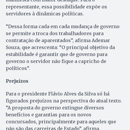
representante, essa possibilidade expõe os
servidores à dinâmicas políticas.
“Dessa forma cada em cada mudança de governo
se permite a troca dos trabalhadores para
contratação de aparentados”, afirma Ademar
Souza, que acrescenta: “O principal objetivo da
estabilidade é garantir que de governo para
governo o servidor não fique a capricho de
políticos”.
Prejuízos
Para o presidente Flávio Alves da Silva só há
figurados prejuízos na perspectiva do atual texto.
“A proposta do governo extingue diversos
benefícios e garantias para os novos
concursados, principalmente para aqueles que
não são das carreiras de Estado”, afirma.