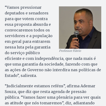
“Vamos pressionar
deputados e senadores
para que votem contra
essa proposta absurda e
convocaremos todos os
servidores e a população
em geral para entrarem
nessa luta pela garantia
Professor Flávio
do serviço público
eficiente e com independência, que nada mais é
que uma garantia da sociedade, fazendo com que
as ações de Governo não interdira nas políticas de
Estado”, salienta.
“Judicialmente estamos reféns”, afirma Ademar
Souza, que diz que resta agenda de pressão
pública. “Vamos fazer uma plenária para ver quais
as atitude que nós tomaremos”, diz, adiantando