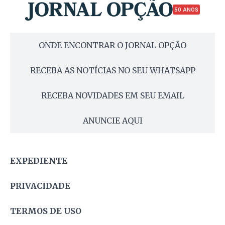
50 ANOS
ONDE ENCONTRAR O JORNAL OPÇÃO
RECEBA AS NOTÍCIAS NO SEU WHATSAPP
RECEBA NOVIDADES EM SEU EMAIL
ANUNCIE AQUI
EXPEDIENTE
PRIVACIDADE
TERMOS DE USO