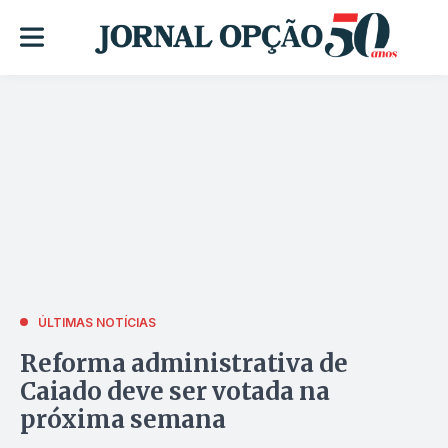
ÚLTIMAS NOTÍCIAS
Reforma administrativa de
Caiado deve ser votada na
próxima semana