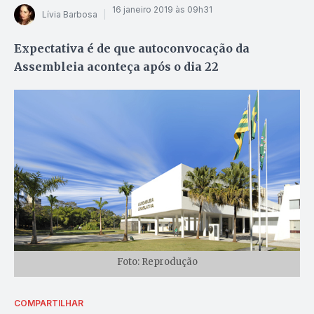
16 janeiro 2019 às 09h31
Lívia Barbosa
Expectativa é de que autoconvocação da
Assembleia aconteça após o dia 22
Foto: Reprodução
COMPARTILHAR