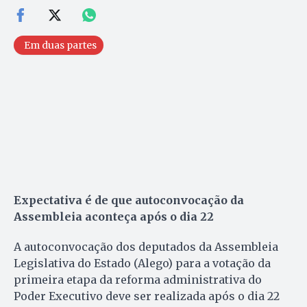
Em duas partes
Expectativa é de que autoconvocação da
Assembleia aconteça após o dia 22
A autoconvocação dos deputados da Assembleia
Legislativa do Estado (Alego) para a votação da
primeira etapa da reforma administrativa do
Poder Executivo deve ser realizada após o dia 22