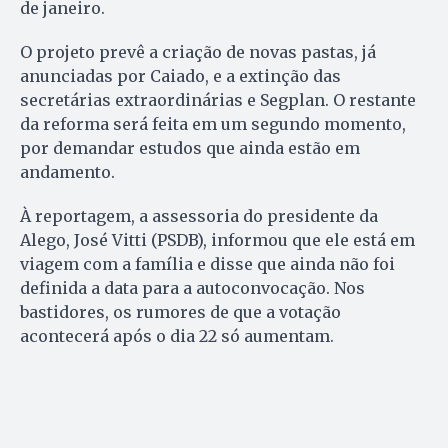
de janeiro.
O projeto prevê a criação de novas pastas, já
anunciadas por Caiado, e a extinção das
secretárias extraordinárias e Segplan. O restante
da reforma será feita em um segundo momento,
por demandar estudos que ainda estão em
andamento.
À reportagem, a assessoria do presidente da
Alego, José Vitti (PSDB), informou que ele está em
viagem com a família e disse que ainda não foi
definida a data para a autoconvocação. Nos
bastidores, os rumores de que a votação
acontecerá após o dia 22 só aumentam.