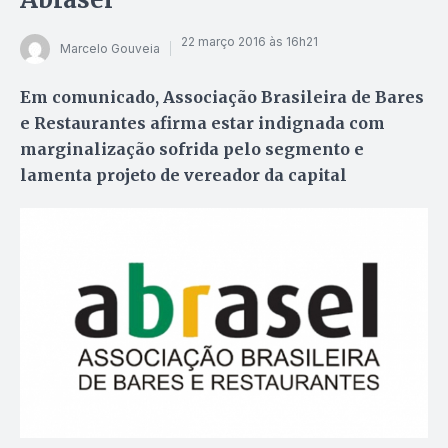
22 março 2016 às 16h21
Marcelo Gouveia
Em comunicado, Associação Brasileira de Bares
e Restaurantes afirma estar indignada com
marginalização sofrida pelo segmento e
lamenta projeto de vereador da capital