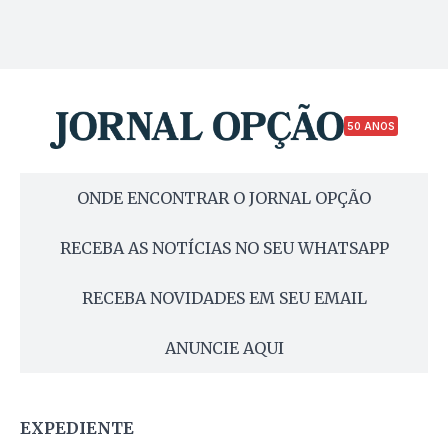
50 ANOS
ONDE ENCONTRAR O JORNAL OPÇÃO
RECEBA AS NOTÍCIAS NO SEU WHATSAPP
RECEBA NOVIDADES EM SEU EMAIL
ANUNCIE AQUI
EXPEDIENTE