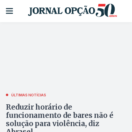
ÚLTIMAS NOTÍCIAS
Reduzir horário de
funcionamento de bares não é
solução para violência, diz
Abrasel