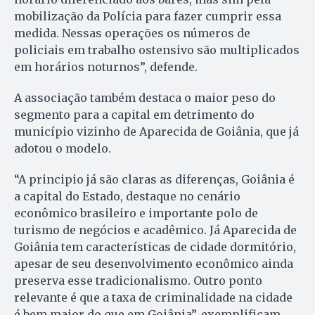
mobilização da Polícia para fazer cumprir essa
medida. Nessas operações os números de
policiais em trabalho ostensivo são multiplicados
em horários noturnos”, defende.
A associação também destaca o maior peso do
segmento para a capital em detrimento do
município vizinho de Aparecida de Goiânia, que já
adotou o modelo.
“A principio já são claras as diferenças, Goiânia é
a capital do Estado, destaque no cenário
econômico brasileiro e importante polo de
turismo de negócios e acadêmico. Já Aparecida de
Goiânia tem características de cidade dormitório,
apesar de seu desenvolvimento econômico ainda
preserva esse tradicionalismo. Outro ponto
relevante é que a taxa de criminalidade na cidade
é bem maior do que em Goiânia”, exemplificam.