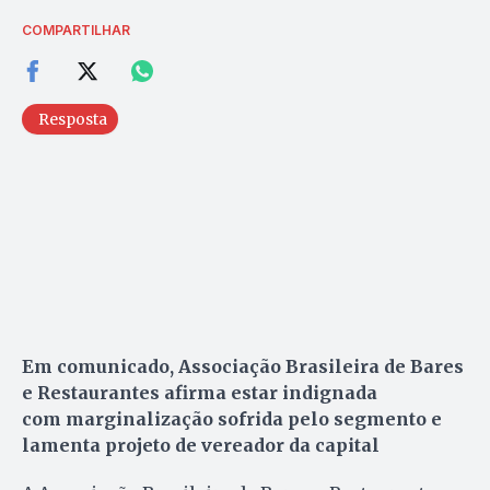
COMPARTILHAR
Resposta
Em comunicado, Associação Brasileira de Bares
e Restaurantes afirma estar indignada
com marginalização sofrida pelo segmento e
lamenta projeto de vereador da capital