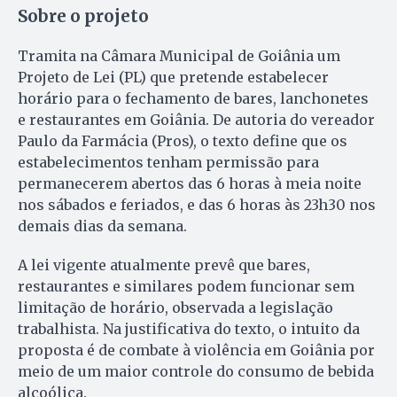
Sobre o projeto
Tramita na Câmara Municipal de Goiânia um
Projeto de Lei (PL) que pretende estabelecer
horário para o fechamento de bares, lanchonetes
e restaurantes em Goiânia. De autoria do vereador
Paulo da Farmácia (Pros), o texto define que os
estabelecimentos tenham permissão para
permanecerem abertos das 6 horas à meia noite
nos sábados e feriados, e das 6 horas às 23h30 nos
demais dias da semana.
A lei vigente atualmente prevê que bares,
restaurantes e similares podem funcionar sem
limitação de horário, observada a legislação
trabalhista. Na justificativa do texto, o intuito da
proposta é de combate à violência em Goiânia por
meio de um maior controle do consumo de bebida
alcoólica.