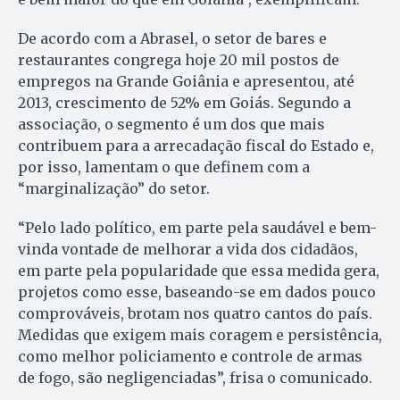
De acordo com a Abrasel, o setor de bares e
restaurantes congrega hoje 20 mil postos de
empregos na Grande Goiânia e apresentou, até
2013, crescimento de 52% em Goiás. Segundo a
associação, o segmento é um dos que mais
contribuem para a arrecadação fiscal do Estado e,
por isso, lamentam o que definem com a
“marginalização” do setor.
“Pelo lado político, em parte pela saudável e bem-
vinda vontade de melhorar a vida dos cidadãos,
em parte pela popularidade que essa medida gera,
projetos como esse, baseando-se em dados pouco
comprováveis, brotam nos quatro cantos do país.
Medidas que exigem mais coragem e persistência,
como melhor policiamento e controle de armas
de fogo, são negligenciadas”, frisa o comunicado.