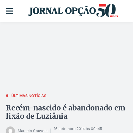
ÚLTIMAS NOTÍCIAS
Recém-nascido é abandonado em
lixão de Luziânia
16 setembro 2014 às 09h45
Marcelo Gouveia