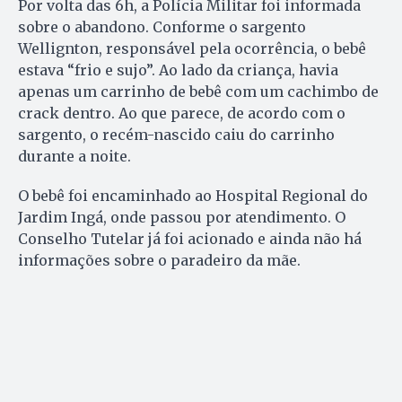
Por volta das 6h, a Polícia Militar foi informada
sobre o abandono. Conforme o sargento
Wellignton, responsável pela ocorrência, o bebê
estava “frio e sujo”. Ao lado da criança, havia
apenas um carrinho de bebê com um cachimbo de
crack dentro. Ao que parece, de acordo com o
sargento, o recém-nascido caiu do carrinho
durante a noite.
O bebê foi encaminhado ao Hospital Regional do
Jardim Ingá, onde passou por atendimento. O
Conselho Tutelar já foi acionado e ainda não há
informações sobre o paradeiro da mãe.