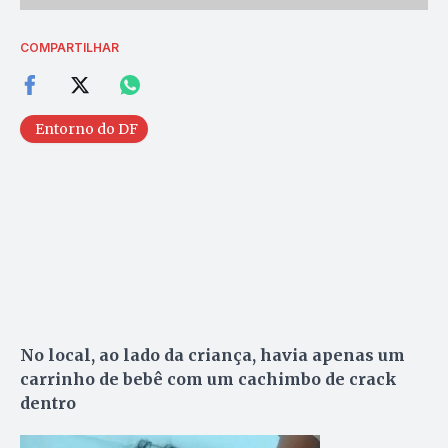
COMPARTILHAR
Entorno do DF
No local, ao lado da criança, havia apenas um
carrinho de bebê com um cachimbo de crack
dentro