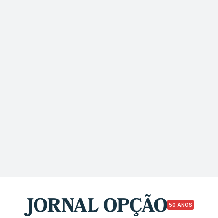
50 ANOS