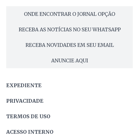
ONDE ENCONTRAR O JORNAL OPÇÃO
RECEBA AS NOTÍCIAS NO SEU WHATSAPP
RECEBA NOVIDADES EM SEU EMAIL
ANUNCIE AQUI
EXPEDIENTE
PRIVACIDADE
TERMOS DE USO
ACESSO INTERNO