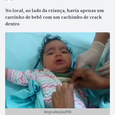
No local, ao lado da criança, havia apenas um
carrinho de bebê com um cachimbo de crack
dentro
Reprodução/PM