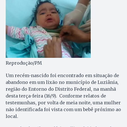
Reprodução/PM
Um recém-nascido foi encontrado em situação de
abandono em um lixão no município de Luziânia,
região do Entorno do Distrito Federal, na manhã
desta terça-feira (16/9). Conforme relatos de
testemunhas, por volta de meia noite, uma mulher
não identificada foi vista com um bebê próximo ao
local.