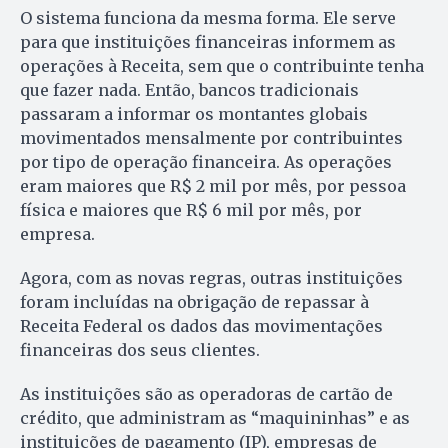
O sistema funciona da mesma forma. Ele serve
para que instituições financeiras informem as
operações à Receita, sem que o contribuinte tenha
que fazer nada. Então, bancos tradicionais
passaram a informar os montantes globais
movimentados mensalmente por contribuintes
por tipo de operação financeira. As operações
eram maiores que R$ 2 mil por mês, por pessoa
física e maiores que R$ 6 mil por mês, por
empresa.
Agora, com as novas regras, outras instituições
foram incluídas na obrigação de repassar à
Receita Federal os dados das movimentações
financeiras dos seus clientes.
As instituições são as operadoras de cartão de
crédito, que administram as “maquininhas” e as
instituições de pagamento (IP), empresas de