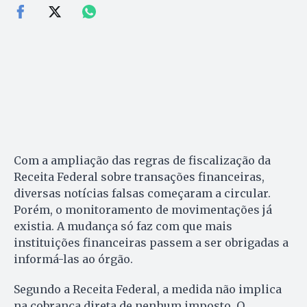
Com a ampliação das regras de fiscalização da
Receita Federal sobre transações financeiras,
diversas notícias falsas começaram a circular.
Porém, o monitoramento de movimentações já
existia. A mudança só faz com que mais
instituições financeiras passem a ser obrigadas a
informá-las ao órgão.
Segundo a Receita Federal, a medida não implica
na cobrança direta de nenhum imposto. O