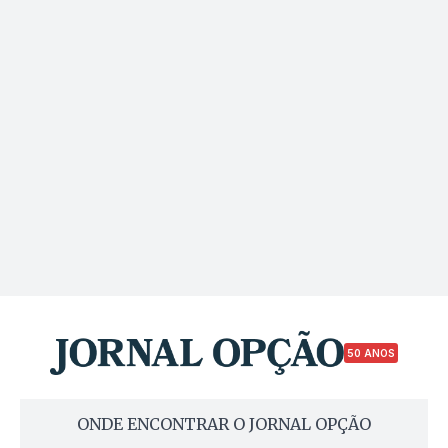
50 ANOS
ONDE ENCONTRAR O JORNAL OPÇÃO