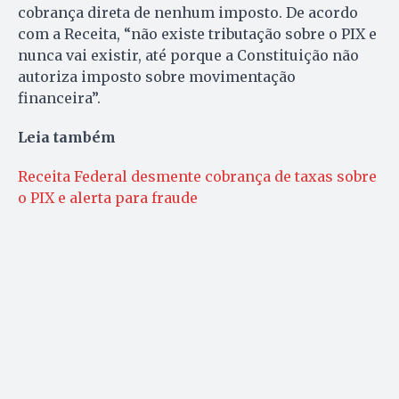
cobrança direta de nenhum imposto. De acordo
com a Receita, “não existe tributação sobre o PIX e
nunca vai existir, até porque a Constituição não
autoriza imposto sobre movimentação
financeira”.
Leia também
Receita Federal desmente cobrança de taxas sobre
o PIX e alerta para fraude