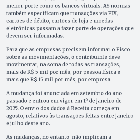
menor porte como os bancos virtuais. AS normas
também especificam que transações via PIX,
cartões de débito, cartões de loja e moedas
eletrônicas passam a fazer parte de operações que
devem ser informadas.
Para que as empresas precisem informar o Fisco
sobre as movimentações, o contribuinte deve
movimentar, na soma de todas as transações,
mais de R$ 5 mil por mês, por pessoa física e
mais que R$ 15 mil por mês, por empresa.
A mudança foi anunciada em setembro do ano
passado e entrou em vigor em 1º de janeiro de
2025. O envio dos dados à Receita começa em
agosto, relativos às transações feitas entre janeiro
e julho deste ano.
As mudanças, no entanto, não implicam a