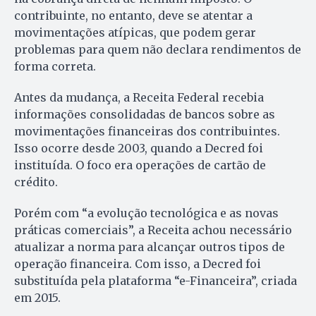
contribuinte, no entanto, deve se atentar a
movimentações atípicas, que podem gerar
problemas para quem não declara rendimentos de
forma correta.
Antes da mudança, a Receita Federal recebia
informações consolidadas de bancos sobre as
movimentações financeiras dos contribuintes.
Isso ocorre desde 2003, quando a Decred foi
instituída. O foco era operações de cartão de
crédito.
Porém com “a evolução tecnológica e as novas
práticas comerciais”, a Receita achou necessário
atualizar a norma para alcançar outros tipos de
operação financeira. Com isso, a Decred foi
substituída pela plataforma “e-Financeira”, criada
em 2015.