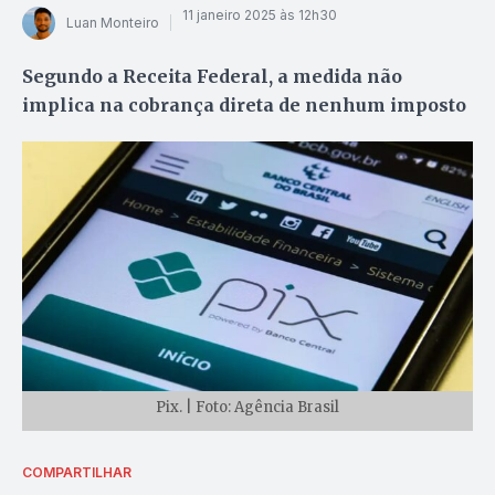
11 janeiro 2025 às 12h30
Luan Monteiro
Segundo a Receita Federal, a medida não
implica na cobrança direta de nenhum imposto
Pix. | Foto: Agência Brasil
COMPARTILHAR