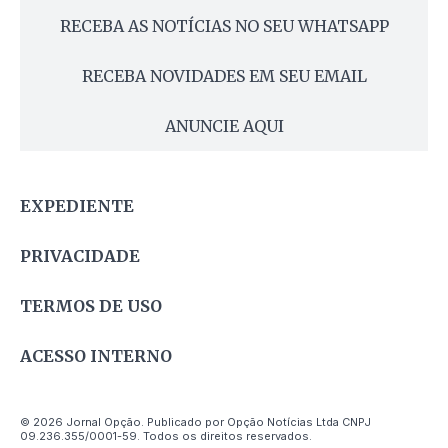
RECEBA AS NOTÍCIAS NO SEU WHATSAPP
RECEBA NOVIDADES EM SEU EMAIL
ANUNCIE AQUI
EXPEDIENTE
PRIVACIDADE
TERMOS DE USO
ACESSO INTERNO
© 2026 Jornal Opção. Publicado por Opção Notícias Ltda CNPJ
09.236.355/0001-59. Todos os direitos reservados.