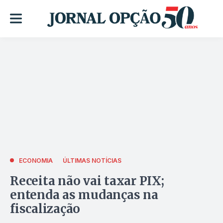
ECONOMIA
ÚLTIMAS NOTÍCIAS
Receita não vai taxar PIX;
entenda as mudanças na
fiscalização