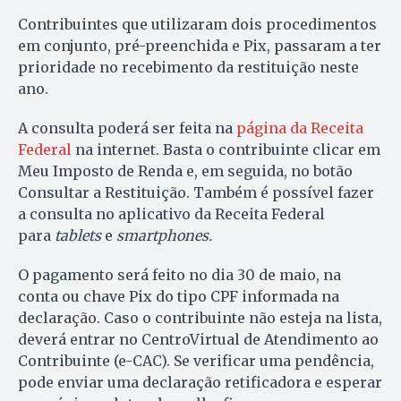
Contribuintes que utilizaram dois procedimentos
em conjunto, pré-preenchida e Pix, passaram a ter
prioridade no recebimento da restituição neste
ano.
A consulta poderá ser feita na
página da Receita
Federal
na internet. Basta o contribuinte clicar em
Meu Imposto de Renda e, em seguida, no botão
Consultar a Restituição. Também é possível fazer
a consulta no aplicativo da Receita Federal
para
tablets
e
smartphones.
O pagamento será feito no dia 30 de maio, na
conta ou chave Pix do tipo CPF informada na
declaração. Caso o contribuinte não esteja na lista,
deverá entrar no CentroVirtual de Atendimento ao
Contribuinte (e-CAC). Se verificar uma pendência,
pode enviar uma declaração retificadora e esperar