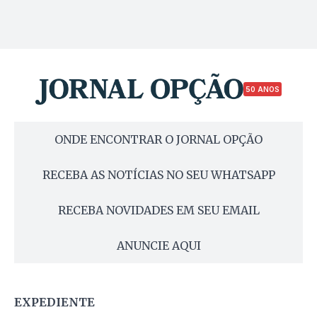
50 ANOS
ONDE ENCONTRAR O JORNAL OPÇÃO
RECEBA AS NOTÍCIAS NO SEU WHATSAPP
RECEBA NOVIDADES EM SEU EMAIL
ANUNCIE AQUI
EXPEDIENTE