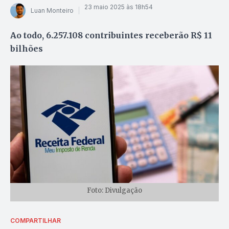
23 maio 2025 às 18h54
Luan Monteiro
Ao todo, 6.257.108 contribuintes receberão R$ 11
bilhões
Foto: Divulgação
COMPARTILHAR