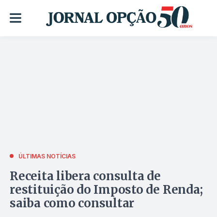
ÚLTIMAS NOTÍCIAS
Receita libera consulta de
restituição do Imposto de Renda;
saiba como consultar