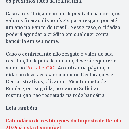
os próximos lotes da malha fina.
Caso a restituição não for depositada na conta, os
valores ficarão disponíveis para resgate por até
um ano no Banco do Brasil. Nesse caso, o cidadão
poderá agendar o crédito em qualquer conta
bancária em seu nome.
Caso o contribuinte não resgate o valor de sua
restituição depois de um ano, deverá requerer o
valor no
Portal e-CAC
. Ao entrar na página, o
cidadão deve acessando o menu Declarações e
Demonstrativos, clicar em Meu Imposto de
Renda e, em seguida, no campo Solicitar
restituição não resgatada na rede bancária.
Leia também
Calendário de restituições do Imposto de Renda
2025 já está disponível