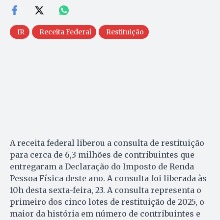
IR
Receita Federal
Restituição
A receita federal liberou a consulta de restituição
para cerca de 6,3 milhões de contribuintes que
entregaram a Declaração do Imposto de Renda
Pessoa Física deste ano. A consulta foi liberada às
10h desta sexta-feira, 23. A consulta representa o
primeiro dos cinco lotes de restituição de 2025, o
maior da história em número de contribuintes e