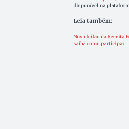
disponível na plataform
Leia também:
Novo leilão da Receita 
saiba como participar