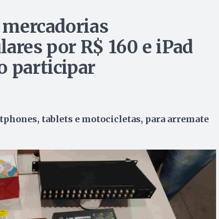
a mercadorias
lares por R$ 160 e iPad
 participar
tphones, tablets e motocicletas, para arremate