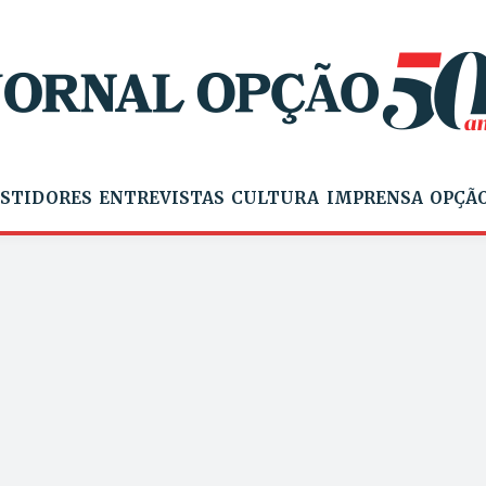
STIDORES
ENTREVISTAS
CULTURA
IMPRENSA
OPÇÃO