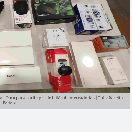
ou Ouro para participar do leilão de mercadorias | Foto: Receita
Federal