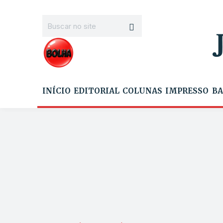
INÍCIO
EDITORIAL
COLUNAS
IMPRESSO
BA