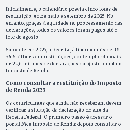
Inicialmente, o calendário previa cinco lotes de
restituição, entre maio e setembro de 2025. No
entanto, graças à agilidade no processamento das
declarações, todos os valores foram pagos até o
lote de agosto.
Somente em 2025, a Receita já liberou mais de R$
36,6 bilhões em restituições, contemplando mais
de 22,6 milhões de declarações do ajuste anual do
Imposto de Renda.
Como consultar a restituição do Imposto
de Renda 2025
Os contribuintes que ainda não receberam devem
verificar a situação da declaração no site da
Receita Federal. O primeiro passo é acessar o
portal Meu Imposto de Renda; depois consultar o