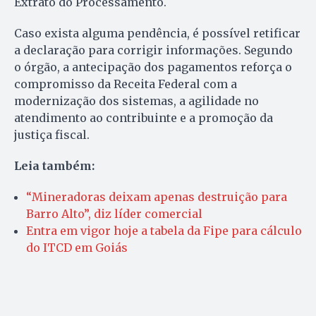
Extrato do Processamento.
Caso exista alguma pendência, é possível retificar
a declaração para corrigir informações. Segundo
o órgão, a antecipação dos pagamentos reforça o
compromisso da Receita Federal com a
modernização dos sistemas, a agilidade no
atendimento ao contribuinte e a promoção da
justiça fiscal.
Leia também:
“Mineradoras deixam apenas destruição para
Barro Alto”, diz líder comercial
Entra em vigor hoje a tabela da Fipe para cálculo
do ITCD em Goiás