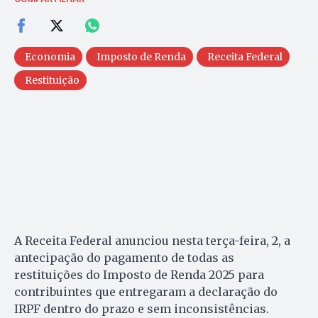
Economia
Imposto de Renda
Receita Federal
Restituição
A Receita Federal anunciou nesta terça-feira, 2, a
antecipação do pagamento de todas as
restituições do Imposto de Renda 2025 para
contribuintes que entregaram a declaração do
IRPF dentro do prazo e sem inconsistências.