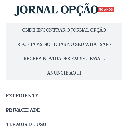
50 ANOS
ONDE ENCONTRAR O JORNAL OPÇÃO
RECEBA AS NOTÍCIAS NO SEU WHATSAPP
RECEBA NOVIDADES EM SEU EMAIL
ANUNCIE AQUI
EXPEDIENTE
PRIVACIDADE
TERMOS DE USO