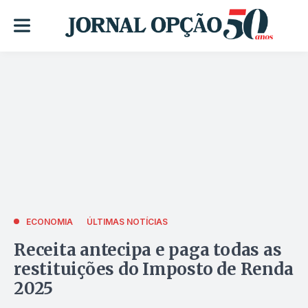
ECONOMIA
ÚLTIMAS NOTÍCIAS
Receita antecipa e paga todas as
restituições do Imposto de Renda
2025