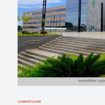
Assembleia Legisl
COMPARTILHAR