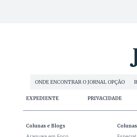
ONDE ENCONTRAR O JORNAL OPÇÃO
R
EXPEDIENTE
PRIVACIDADE
Colunas e Blogs
Colunas
Araguaia em Foco
Especial