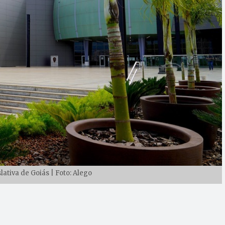
ativa de Goiás | Foto: Alego