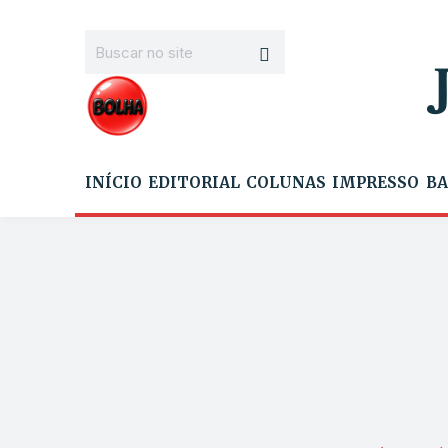
INÍCIO
EDITORIAL
COLUNAS
IMPRESSO
BA