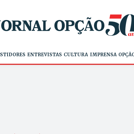
STIDORES
ENTREVISTAS
CULTURA
IMPRENSA
OPÇÃO