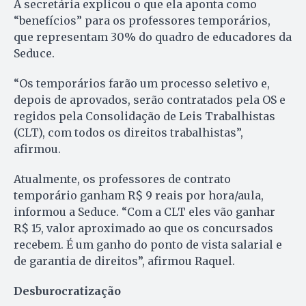
A secretária explicou o que ela aponta como
“benefícios” para os professores temporários,
que representam 30% do quadro de educadores da
Seduce.
“Os temporários farão um processo seletivo e,
depois de aprovados, serão contratados pela OS e
regidos pela Consolidação de Leis Trabalhistas
(CLT), com todos os direitos trabalhistas”,
afirmou.
Atualmente, os professores de contrato
temporário ganham R$ 9 reais por hora/aula,
informou a Seduce. “Com a CLT eles vão ganhar
R$ 15, valor aproximado ao que os concursados
recebem. É um ganho do ponto de vista salarial e
de garantia de direitos”, afirmou Raquel.
Desburocratização