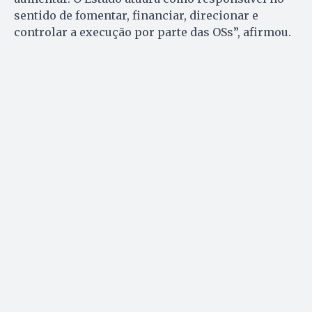
sentido de fomentar, financiar, direcionar e
controlar a execução por parte das OSs”, afirmou.