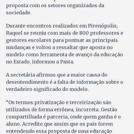
proposta com os setores organizados da
sociedade.
Durante encontros realizados em Pirenópolis,
Raquel se reuniu com mais de 800 professores e
gestores escolares para pontuar as principais
mudanças e voltou a ressaltar que aposta no
modelo como ferramenta de avanço da educação
no Estado, informou a Pasta.
A secretária afirmou que a maior causa do
desentendimento é a falta de informação sobre o
verdadeiro significado do modelo.
“Os termos privatização e terceirização são
utilizados de forma errônea, incorreta. Gestão
compartilhada é parceria, onde quem ganha é o
aluno. Acredito que assim que os pais forem
entendendo essa proposta de uma educação