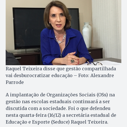
Raquel Teixeira disse que gestão compartilhada
vai desburocratizar educação – Foto: Alexandre
Parrode
A implantação de Organizações Sociais (OSs) na
gestão nas escolas estaduais continuará a ser
discutida com a sociedade. Foi o que defendeu
nesta quarta-feira (16/12) a secretária estadual de
Educação e Esporte (Seduce) Raquel Teixeira.