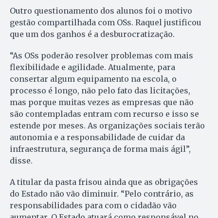
Outro questionamento dos alunos foi o motivo
gestão compartilhada com OSs. Raquel justificou
que um dos ganhos é a desburocratização.
“As OSs poderão resolver problemas com mais
flexibilidade e agilidade. Atualmente, para
consertar algum equipamento na escola, o
processo é longo, não pelo fato das licitações,
mas porque muitas vezes as empresas que não
são contempladas entram com recurso e isso se
estende por meses. As organizações sociais terão
autonomia e a responsabilidade de cuidar da
infraestrutura, segurança de forma mais ágil”,
disse.
A titular da pasta frisou ainda que as obrigações
do Estado não vão diminuir. “Pelo contrário, as
responsabilidades para com o cidadão vão
aumentar. O Estado atuará como responsável no