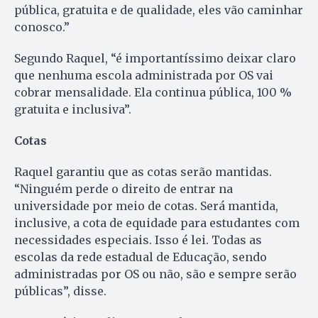
pública, gratuita e de qualidade, eles vão caminhar
conosco.”
Segundo Raquel, “é importantíssimo deixar claro
que nenhuma escola administrada por OS vai
cobrar mensalidade. Ela continua pública, 100 %
gratuita e inclusiva”.
Cotas
Raquel garantiu que as cotas serão mantidas.
“Ninguém perde o direito de entrar na
universidade por meio de cotas. Será mantida,
inclusive, a cota de equidade para estudantes com
necessidades especiais. Isso é lei. Todas as
escolas da rede estadual de Educação, sendo
administradas por OS ou não, são e sempre serão
públicas”, disse.