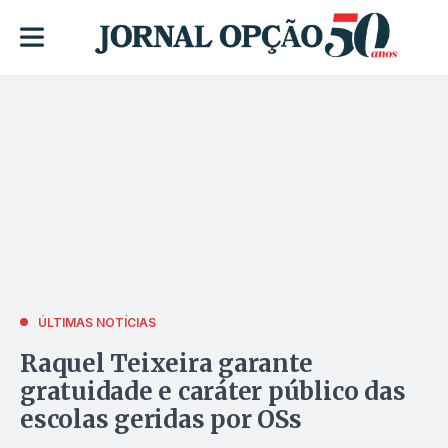
ÚLTIMAS NOTÍCIAS
Raquel Teixeira garante
gratuidade e caráter público das
escolas geridas por OSs