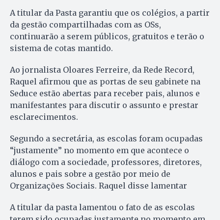
A titular da Pasta garantiu que os colégios, a partir
da gestão compartilhadas com as OSs,
continuarão a serem públicos, gratuitos e terão o
sistema de cotas mantido.
Ao jornalista Oloares Ferreire, da Rede Record,
Raquel afirmou que as portas de seu gabinete na
Seduce estão abertas para receber pais, alunos e
manifestantes para discutir o assunto e prestar
esclarecimentos.
Segundo a secretária, as escolas foram ocupadas
“justamente” no momento em que acontece o
diálogo com a sociedade, professores, diretores,
alunos e pais sobre a gestão por meio de
Organizações Sociais. Raquel disse lamentar
A titular da pasta lamentou o fato de as escolas
terem sido ocupadas justamente no momento em