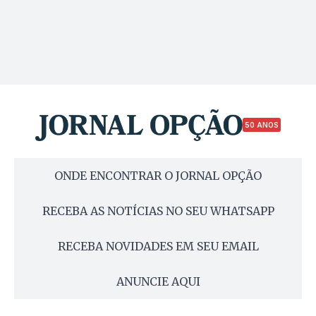
50 ANOS
ONDE ENCONTRAR O JORNAL OPÇÃO
RECEBA AS NOTÍCIAS NO SEU WHATSAPP
RECEBA NOVIDADES EM SEU EMAIL
ANUNCIE AQUI