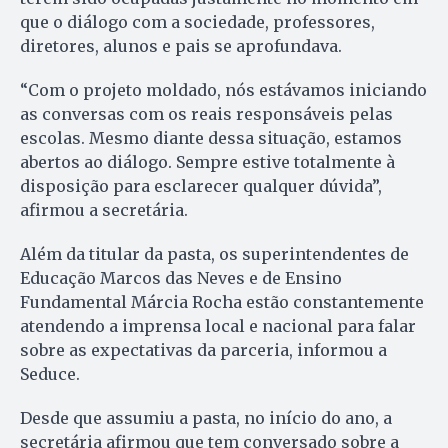
que o diálogo com a sociedade, professores,
diretores, alunos e pais se aprofundava.
“Com o projeto moldado, nós estávamos iniciando
as conversas com os reais responsáveis pelas
escolas. Mesmo diante dessa situação, estamos
abertos ao diálogo. Sempre estive totalmente à
disposição para esclarecer qualquer dúvida”,
afirmou a secretária.
Além da titular da pasta, os superintendentes de
Educação Marcos das Neves e de Ensino
Fundamental Márcia Rocha estão constantemente
atendendo a imprensa local e nacional para falar
sobre as expectativas da parceria, informou a
Seduce.
Desde que assumiu a pasta, no início do ano, a
secretária afirmou que tem conversado sobre a