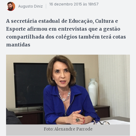
16 dezembro 2015 às 18h57
Augusto Diniz
A secretária estadual de Educação, Cultura e
Esporte afirmou em entrevistas que a gestão
compartilhada dos colégios também terá cotas
mantidas
Foto: Alexandre Parrode