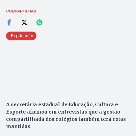
COMPARTILHAR
Explicação
A secretária estadual de Educação, Cultura e
Esporte afirmou em entrevistas que a gestão
compartilhada dos colégios também terá cotas
mantidas