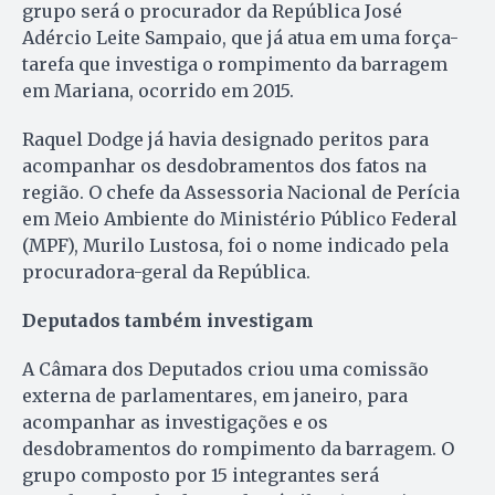
grupo será o procurador da República José
Adércio Leite Sampaio, que já atua em uma força-
tarefa que investiga o rompimento da barragem
em Mariana, ocorrido em 2015.
Raquel Dodge já havia designado peritos para
acompanhar os desdobramentos dos fatos na
região. O chefe da Assessoria Nacional de Perícia
em Meio Ambiente do Ministério Público Federal
(MPF), Murilo Lustosa, foi o nome indicado pela
procuradora-geral da República.
Deputados também investigam
A Câmara dos Deputados criou uma comissão
externa de parlamentares, em janeiro, para
acompanhar as investigações e os
desdobramentos do rompimento da barragem. O
grupo composto por 15 integrantes será