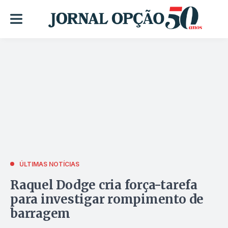
ÚLTIMAS NOTÍCIAS
Raquel Dodge cria força-tarefa
para investigar rompimento de
barragem