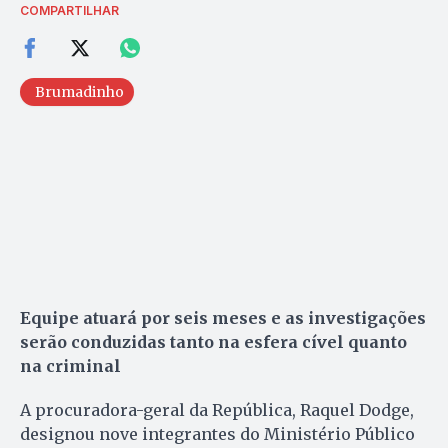
COMPARTILHAR
Brumadinho
Equipe atuará por seis meses e as investigações
serão conduzidas tanto na esfera cível quanto
na criminal
A procuradora-geral da República, Raquel Dodge,
designou nove integrantes do Ministério Público