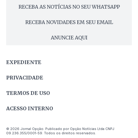
RECEBA AS NOTÍCIAS NO SEU WHATSAPP
RECEBA NOVIDADES EM SEU EMAIL
ANUNCIE AQUI
EXPEDIENTE
PRIVACIDADE
TERMOS DE USO
ACESSO INTERNO
© 2026 Jornal Opção. Publicado por Opção Notícias Ltda CNPJ
09.236.355/0001-59. Todos os direitos reservados.