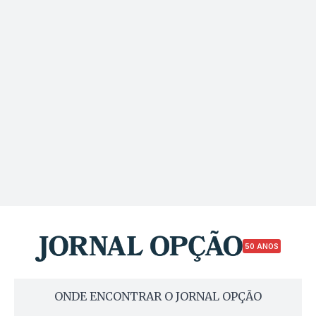
50 ANOS
ONDE ENCONTRAR O JORNAL OPÇÃO