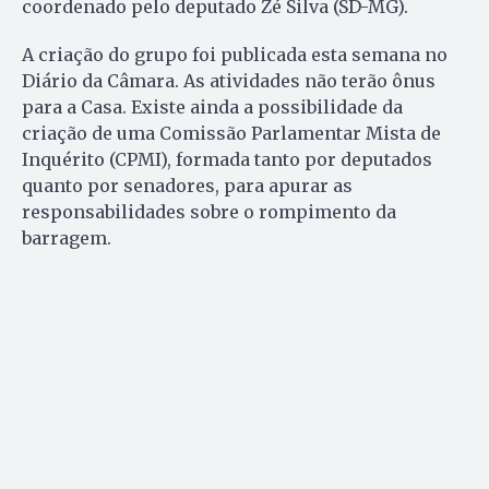
coordenado pelo deputado Zé Silva (SD-MG).
A criação do grupo foi publicada esta semana no
Diário da Câmara. As atividades não terão ônus
para a Casa. Existe ainda a possibilidade da
criação de uma Comissão Parlamentar Mista de
Inquérito (CPMI), formada tanto por deputados
quanto por senadores, para apurar as
responsabilidades sobre o rompimento da
barragem.