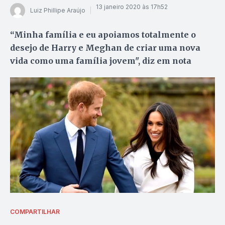
13 janeiro 2020 às 17h52
Luiz Phillipe Araújo
“Minha família e eu apoiamos totalmente o
desejo de Harry e Meghan de criar uma nova
vida como uma família jovem", diz em nota
COMPARTILHAR