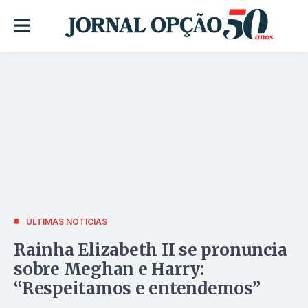
ÚLTIMAS NOTÍCIAS
Rainha Elizabeth II se pronuncia
sobre Meghan e Harry:
“Respeitamos e entendemos”