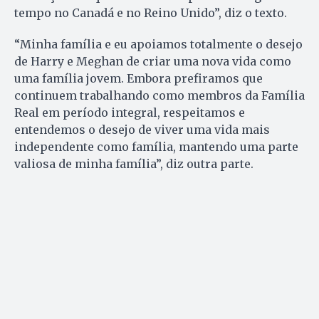
tempo no Canadá e no Reino Unido”, diz o texto.
“Minha família e eu apoiamos totalmente o desejo
de Harry e Meghan de criar uma nova vida como
uma família jovem. Embora prefiramos que
continuem trabalhando como membros da Família
Real em período integral, respeitamos e
entendemos o desejo de viver uma vida mais
independente como família, mantendo uma parte
valiosa de minha família”, diz outra parte.