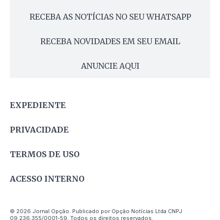
RECEBA AS NOTÍCIAS NO SEU WHATSAPP
RECEBA NOVIDADES EM SEU EMAIL
ANUNCIE AQUI
EXPEDIENTE
PRIVACIDADE
TERMOS DE USO
ACESSO INTERNO
© 2026 Jornal Opção. Publicado por Opção Notícias Ltda CNPJ
09.236.355/0001-59. Todos os direitos reservados.