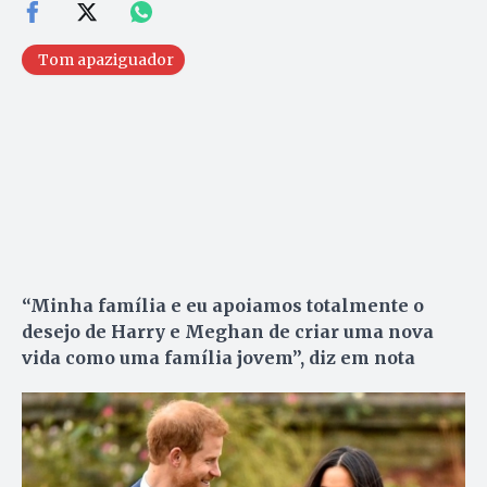
Tom apaziguador
“Minha família e eu apoiamos totalmente o
desejo de Harry e Meghan de criar uma nova
vida como uma família jovem”, diz em nota