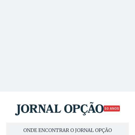
50 ANOS
ONDE ENCONTRAR O JORNAL OPÇÃO