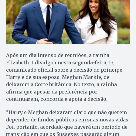
Após um dia intenso de reuniões, a rainha
Elizabeth II divulgou nesta segunda-feira, 13,
comunicado oficial sobre a decisão do príncipe
Harry e de sua esposa, Meghan Markle, de
deixarem a Corte britânica. No texto, a rainha
afirma que apesar da preferência por
continuarem, concorda e apoia a decisão.
“Harry e Meghan deixaram claro que não querem
depender de fundos públicos em suas novas vidas.
Foi, portanto, acordado que haverá um período de
transição em que os Sussexes passarão algum