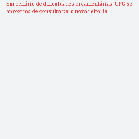
Em cenário de dificuldades orçamentárias, UFG se
aproxima de consulta para nova reitoria