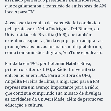
assinado pela então presidente Dilma Rousseff,
que regulamentou a transição de emissoras de AM
locais para FM.
A assessoria técnica da transição foi conduzida
pela professora Nélia Rodrigues Del Bianco, da
Universidade de Brasília (UnB), que também
orientou a capacitação da equipe para adaptar as
produções aos novos formatos multiplataforma,
como transmissões digitais, YouTube e podcasts.
Fundada em 1962 por Colemar Natal e Silva,
primeiro reitor da UFG, a Rádio Universitária
entrou no ar em 1965. Para a reitora da UFG,
Angelita Pereira de Lima, a migração para a FM
representa um avanço importante para a rádio,
que continua cumprindo sua missão de divulgar
as atividades da Universidade, além de promover
educação e cultura.