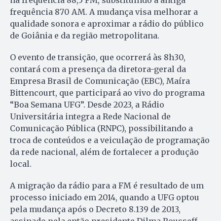
na frequência 88,5 FM, substituindo a antiga
frequência 870 AM. A mudança visa melhorar a
qualidade sonora e aproximar a rádio do público
de Goiânia e da região metropolitana.
O evento de transição, que ocorrerá às 8h30,
contará com a presença da diretora-geral da
Empresa Brasil de Comunicação (EBC), Maíra
Bittencourt, que participará ao vivo do programa
“Boa Semana UFG”. Desde 2023, a Rádio
Universitária integra a Rede Nacional de
Comunicação Pública (RNPC), possibilitando a
troca de conteúdos e a veiculação de programação
da rede nacional, além de fortalecer a produção
local.
A migração da rádio para a FM é resultado de um
processo iniciado em 2014, quando a UFG optou
pela mudança após o Decreto 8.139 de 2013,