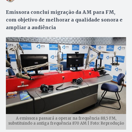
Emissora conclui migração da AM para FM,
com objetivo de melhorar a qualidade sonora e
ampliar a audiência
A emissora passará a operar na frequência 88,5 FM,
substituindo a antiga frequência 870 AM | Foto: Reprodução