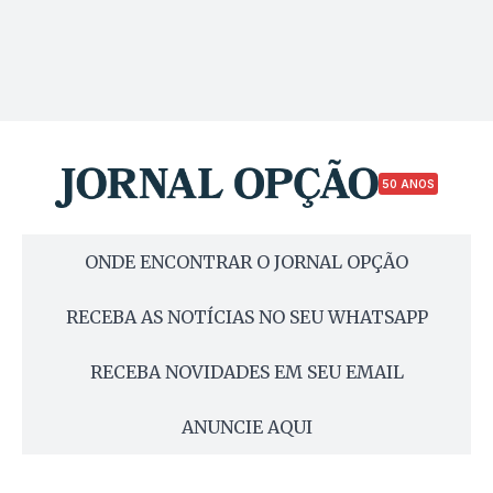
50 ANOS
ONDE ENCONTRAR O JORNAL OPÇÃO
RECEBA AS NOTÍCIAS NO SEU WHATSAPP
RECEBA NOVIDADES EM SEU EMAIL
ANUNCIE AQUI