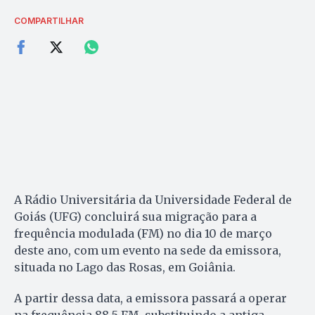
COMPARTILHAR
A Rádio Universitária da Universidade Federal de
Goiás (UFG) concluirá sua migração para a
frequência modulada (FM) no dia 10 de março
deste ano, com um evento na sede da emissora,
situada no Lago das Rosas, em Goiânia.
A partir dessa data, a emissora passará a operar