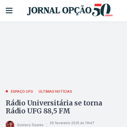
ESPAÇO UFG
ÚLTIMAS NOTÍCIAS
Rádio Universitária se torna
Rádio UFG 88,5 FM
26 fevereiro 2025 às 11h47
Gustavo Soares