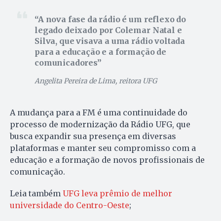
A nova fase da rádio é um reflexo do
legado deixado por Colemar Natal e
Silva, que visava a uma rádio voltada
para a educação e a formação de
comunicadores
Angelita Pereira de Lima, reitora UFG
A mudança para a FM é uma continuidade do
processo de modernização da Rádio UFG, que
busca expandir sua presença em diversas
plataformas e manter seu compromisso com a
educação e a formação de novos profissionais de
comunicação.
Leia também
UFG leva prêmio de melhor
universidade do Centro-Oeste
;