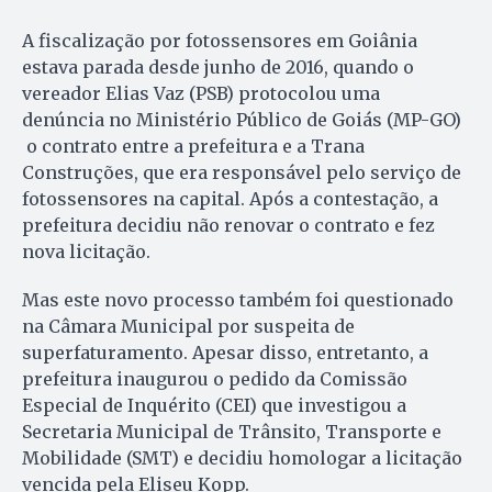
A fiscalização por fotossensores em Goiânia
estava parada desde junho de 2016, quando o
vereador Elias Vaz (PSB) protocolou uma
denúncia no Ministério Público de Goiás (MP-GO)
o contrato entre a prefeitura e a Trana
Construções, que era responsável pelo serviço de
fotossensores na capital. Após a contestação, a
prefeitura decidiu não renovar o contrato e fez
nova licitação.
Mas este novo processo também foi questionado
na Câmara Municipal por suspeita de
superfaturamento. Apesar disso, entretanto, a
prefeitura inaugurou o pedido da Comissão
Especial de Inquérito (CEI) que investigou a
Secretaria Municipal de Trânsito, Transporte e
Mobilidade (SMT) e decidiu homologar a licitação
vencida pela Eliseu Kopp.