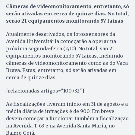
Câmeras de videomonitoramento, entretanto, só
serão ativadas em cerca de quinze dias. No total,
serão 21 equipamentos monitorando 57 faixas
Atualmente desativados, os fotossensores da
Avenida Universitária começarão a operar na
próxima segunda-feira (2/10). No total, são 21
equipamentos monitorando 57 faixas, incluindo
câmeras de videomonitoramento como as do Vaca
Brava. Estas, entretanto, só serão ativadas em
cerca de quinze dias.
[relacionadas artigos=”100732″]
As fiscalizações tiveram início em 31 de agosto e a
média diária de infrações é de 900. Em breve
devem começar a funcionar também a fiscalização
na Avenida T-63 e na Avenida Santa Maria, no
Bairro Goiá.