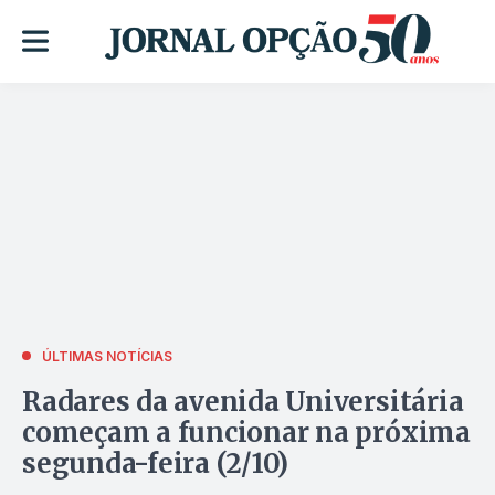
ÚLTIMAS NOTÍCIAS
Radares da avenida Universitária
começam a funcionar na próxima
segunda-feira (2/10)