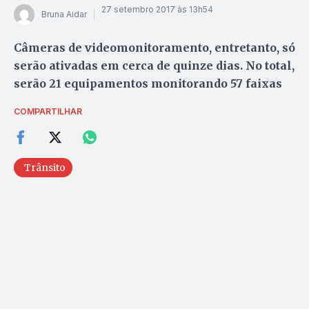
27 setembro 2017 às 13h54
Bruna Aidar
Câmeras de videomonitoramento, entretanto, só
serão ativadas em cerca de quinze dias. No total,
serão 21 equipamentos monitorando 57 faixas
COMPARTILHAR
Trânsito