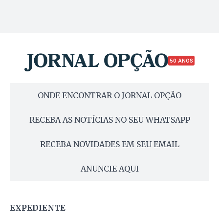
50 ANOS
ONDE ENCONTRAR O JORNAL OPÇÃO
RECEBA AS NOTÍCIAS NO SEU WHATSAPP
RECEBA NOVIDADES EM SEU EMAIL
ANUNCIE AQUI
EXPEDIENTE