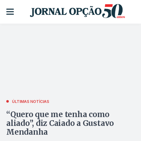
ÚLTIMAS NOTÍCIAS
“Quero que me tenha como
aliado”, diz Caiado a Gustavo
Mendanha