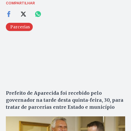
COMPARTILHAR
Parcerias
Prefeito de Aparecida foi recebido pelo
governador na tarde desta quinta-feira, 30, para
tratar de parcerias entre Estado e município