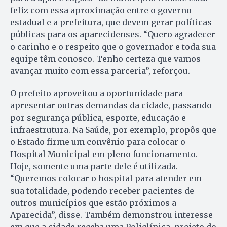
feliz com essa aproximação entre o governo
estadual e a prefeitura, que devem gerar políticas
públicas para os aparecidenses. “Quero agradecer
o carinho e o respeito que o governador e toda sua
equipe têm conosco. Tenho certeza que vamos
avançar muito com essa parceria”, reforçou.
O prefeito aproveitou a oportunidade para
apresentar outras demandas da cidade, passando
por segurança pública, esporte, educação e
infraestrutura. Na Saúde, por exemplo, propôs que
o Estado firme um convênio para colocar o
Hospital Municipal em pleno funcionamento.
Hoje, somente uma parte dele é utilizada.
“Queremos colocar o hospital para atender em
sua totalidade, podendo receber pacientes de
outros municípios que estão próximos a
Aparecida”, disse. Também demonstrou interesse