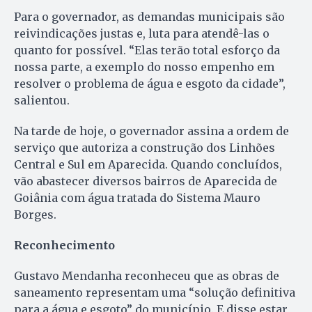
Para o governador, as demandas municipais são
reivindicações justas e, luta para atendê-las o
quanto for possível. “Elas terão total esforço da
nossa parte, a exemplo do nosso empenho em
resolver o problema de água e esgoto da cidade”,
salientou.
Na tarde de hoje, o governador assina a ordem de
serviço que autoriza a construção dos Linhões
Central e Sul em Aparecida. Quando concluídos,
vão abastecer diversos bairros de Aparecida de
Goiânia com água tratada do Sistema Mauro
Borges.
Reconhecimento
Gustavo Mendanha reconheceu que as obras de
saneamento representam uma “solução definitiva
para a água e esgoto” do município. E disse estar