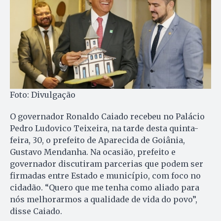
Foto: Divulgação
O governador Ronaldo Caiado recebeu no Palácio
Pedro Ludovico Teixeira, na tarde desta quinta-
feira, 30, o prefeito de Aparecida de Goiânia,
Gustavo Mendanha. Na ocasião, prefeito e
governador discutiram parcerias que podem ser
firmadas entre Estado e município, com foco no
cidadão. “Quero que me tenha como aliado para
nós melhorarmos a qualidade de vida do povo”,
disse Caiado.