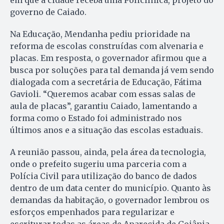
em que a cidade receba uma Policlínica, projeto do
governo de Caiado.
Na Educação, Mendanha pediu prioridade na
reforma de escolas construídas com alvenaria e
placas. Em resposta, o governador afirmou que a
busca por soluções para tal demanda já vem sendo
dialogada com a secretária de Educação, Fátima
Gavioli. “Queremos acabar com essas salas de
aula de placas”, garantiu Caiado, lamentando a
forma como o Estado foi administrado nos
últimos anos e a situação das escolas estaduais.
A reunião passou, ainda, pela área da tecnologia,
onde o prefeito sugeriu uma parceria com a
Polícia Civil para utilização do banco de dados
dentro de um data center do município. Quanto às
demandas da habitação, o governador lembrou os
esforços empenhados para regularizar e