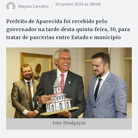
30 janeiro 2020 às 18h48
Mayara Carvalho
Prefeito de Aparecida foi recebido pelo
governador na tarde desta quinta-feira, 30, para
tratar de parcerias entre Estado e município
Foto: Divulgação