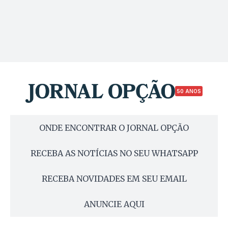
50 ANOS
ONDE ENCONTRAR O JORNAL OPÇÃO
RECEBA AS NOTÍCIAS NO SEU WHATSAPP
RECEBA NOVIDADES EM SEU EMAIL
ANUNCIE AQUI