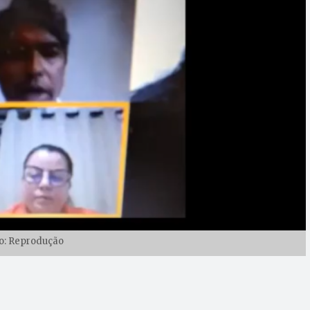
o: Reprodução