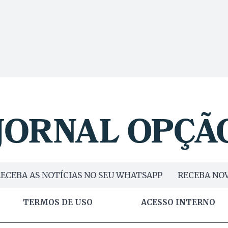
ECEBA AS NOTÍCIAS NO SEU WHATSAPP
RECEBA NOV
TERMOS DE USO
ACESSO INTERNO