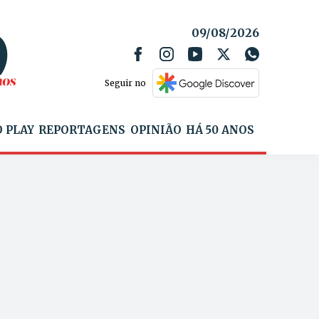
09/08/2026
Seguir no
 PLAY
REPORTAGENS
OPINIÃO
HÁ 50 ANOS