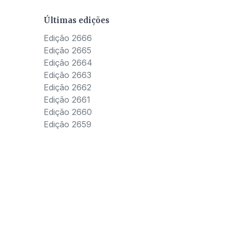
Últimas edições
Edição 2666
Edição 2665
Edição 2664
Edição 2663
Edição 2662
Edição 2661
Edição 2660
Edição 2659