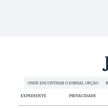
ONDE ENCONTRAR O JORNAL OPÇÃO
R
EXPEDIENTE
PRIVACIDADE