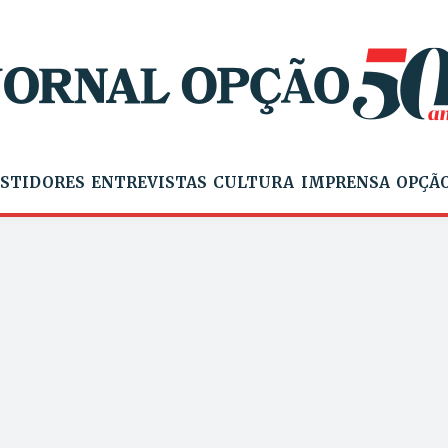
STIDORES
ENTREVISTAS
CULTURA
IMPRENSA
OPÇÃO