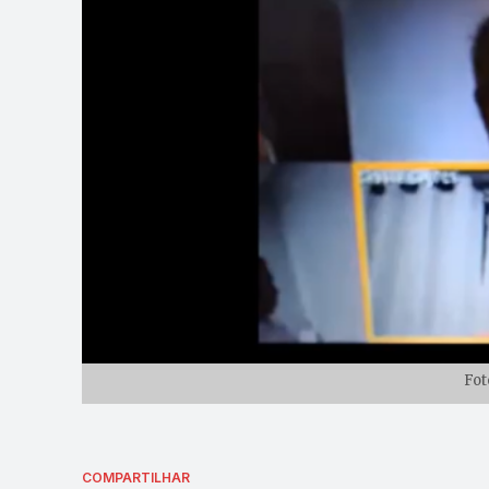
Fot
COMPARTILHAR