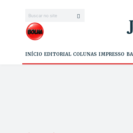
INÍCIO
EDITORIAL
COLUNAS
IMPRESSO
BA